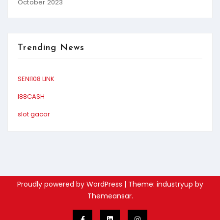
October 2023
Trending News
SENI108 LINK
I88CASH
slot gacor
Proudly powered by WordPress
|
Theme: industryup by
Themeansar
.