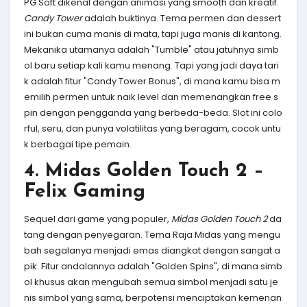
PG Soft dikenal dengan animasi yang smooth dan kreatif.
Candy Tower
adalah buktinya. Tema permen dan dessert
ini bukan cuma manis di mata, tapi juga manis di kantong.
Mekanika utamanya adalah "Tumble" atau jatuhnya simb
ol baru setiap kali kamu menang. Tapi yang jadi daya tari
k adalah fitur "Candy Tower Bonus", di mana kamu bisa m
emilih permen untuk naik level dan memenangkan free s
pin dengan pengganda yang berbeda-beda. Slot ini colo
rful, seru, dan punya volatilitas yang beragam, cocok untu
k berbagai tipe pemain.
4. Midas Golden Touch 2 –
Felix Gaming
Sequel dari game yang populer,
Midas Golden Touch 2
da
tang dengan penyegaran. Tema Raja Midas yang mengu
bah segalanya menjadi emas diangkat dengan sangat a
pik. Fitur andalannya adalah "Golden Spins", di mana simb
ol khusus akan mengubah semua simbol menjadi satu je
nis simbol yang sama, berpotensi menciptakan kemenan