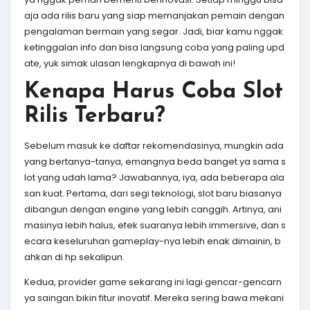
aja ada rilis baru yang siap memanjakan pemain dengan
pengalaman bermain yang segar. Jadi, biar kamu nggak
ketinggalan info dan bisa langsung coba yang paling upd
ate, yuk simak ulasan lengkapnya di bawah ini!
Kenapa Harus Coba Slot
Rilis Terbaru?
Sebelum masuk ke daftar rekomendasinya, mungkin ada
yang bertanya-tanya, emangnya beda banget ya sama s
lot yang udah lama? Jawabannya, iya, ada beberapa ala
san kuat. Pertama, dari segi teknologi, slot baru biasanya
dibangun dengan engine yang lebih canggih. Artinya, ani
masinya lebih halus, efek suaranya lebih immersive, dan s
ecara keseluruhan gameplay-nya lebih enak dimainin, b
ahkan di hp sekalipun.
Kedua, provider game sekarang ini lagi gencar-gencarn
ya saingan bikin fitur inovatif. Mereka sering bawa mekani