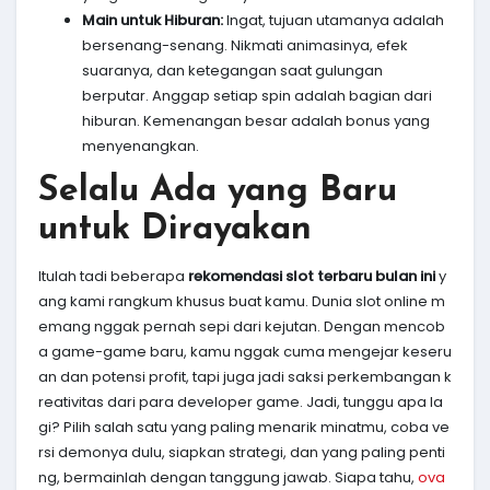
Main untuk Hiburan:
Ingat, tujuan utamanya adalah
bersenang-senang. Nikmati animasinya, efek
suaranya, dan ketegangan saat gulungan
berputar. Anggap setiap spin adalah bagian dari
hiburan. Kemenangan besar adalah bonus yang
menyenangkan.
Selalu Ada yang Baru
untuk Dirayakan
Itulah tadi beberapa
rekomendasi slot terbaru bulan ini
y
ang kami rangkum khusus buat kamu. Dunia slot online m
emang nggak pernah sepi dari kejutan. Dengan mencob
a game-game baru, kamu nggak cuma mengejar keseru
an dan potensi profit, tapi juga jadi saksi perkembangan k
reativitas dari para developer game. Jadi, tunggu apa la
gi? Pilih salah satu yang paling menarik minatmu, coba ve
rsi demonya dulu, siapkan strategi, dan yang paling penti
ng, bermainlah dengan tanggung jawab. Siapa tahu,
ova