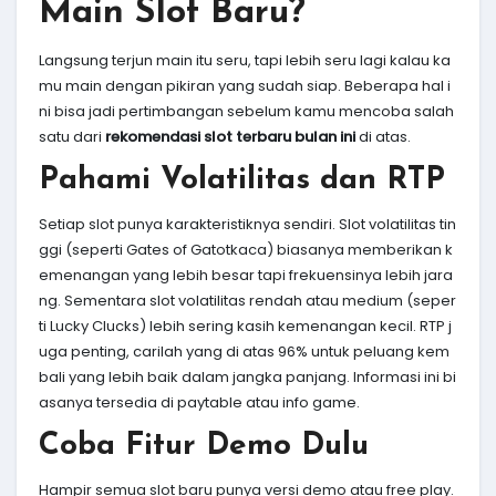
Main Slot Baru?
Langsung terjun main itu seru, tapi lebih seru lagi kalau ka
mu main dengan pikiran yang sudah siap. Beberapa hal i
ni bisa jadi pertimbangan sebelum kamu mencoba salah
satu dari
rekomendasi slot terbaru bulan ini
di atas.
Pahami Volatilitas dan RTP
Setiap slot punya karakteristiknya sendiri. Slot volatilitas tin
ggi (seperti Gates of Gatotkaca) biasanya memberikan k
emenangan yang lebih besar tapi frekuensinya lebih jara
ng. Sementara slot volatilitas rendah atau medium (seper
ti Lucky Clucks) lebih sering kasih kemenangan kecil. RTP j
uga penting, carilah yang di atas 96% untuk peluang kem
bali yang lebih baik dalam jangka panjang. Informasi ini bi
asanya tersedia di paytable atau info game.
Coba Fitur Demo Dulu
Hampir semua slot baru punya versi demo atau free play.