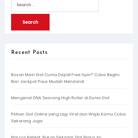
Search
for:
Recent Posts
Bosan Main Slot Cuma Dapat Free Spin? Coba Begini
Biar Jackpot Paus Mudah Mendarat
Mengenal DNA Seorang High Roller di Dunia Slot
Pilihan Slot Online yang Lagi Viral dan Wajib Kamu Coba
Sekarang Juga
Narcos Netent: Bukan Sekadar Slot Biasa, Ini