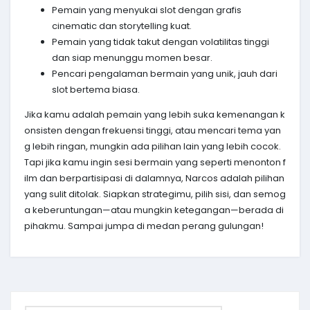
Pemain yang menyukai slot dengan grafis
cinematic dan storytelling kuat.
Pemain yang tidak takut dengan volatilitas tinggi
dan siap menunggu momen besar.
Pencari pengalaman bermain yang unik, jauh dari
slot bertema biasa.
Jika kamu adalah pemain yang lebih suka kemenangan k
onsisten dengan frekuensi tinggi, atau mencari tema yan
g lebih ringan, mungkin ada pilihan lain yang lebih cocok.
Tapi jika kamu ingin sesi bermain yang seperti menonton f
ilm dan berpartisipasi di dalamnya, Narcos adalah pilihan
yang sulit ditolak. Siapkan strategimu, pilih sisi, dan semog
a keberuntungan—atau mungkin ketegangan—berada di
pihakmu. Sampai jumpa di medan perang gulungan!