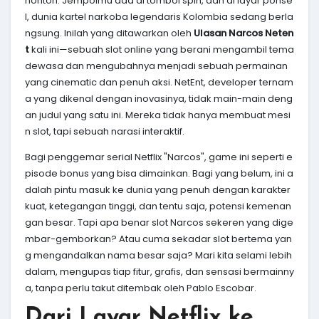
nonton. Jempolmu ada di tombol spin, dan di layar ponse
l, dunia kartel narkoba legendaris Kolombia sedang berla
ngsung. Inilah yang ditawarkan oleh
Ulasan Narcos Neten
t
kali ini—sebuah slot online yang berani mengambil tema
dewasa dan mengubahnya menjadi sebuah permainan
yang cinematic dan penuh aksi. NetEnt, developer ternam
a yang dikenal dengan inovasinya, tidak main-main deng
an judul yang satu ini. Mereka tidak hanya membuat mesi
n slot, tapi sebuah narasi interaktif.
Bagi penggemar serial Netflix "Narcos", game ini seperti e
pisode bonus yang bisa dimainkan. Bagi yang belum, ini a
dalah pintu masuk ke dunia yang penuh dengan karakter
kuat, ketegangan tinggi, dan tentu saja, potensi kemenan
gan besar. Tapi apa benar slot Narcos sekeren yang dige
mbar-gemborkan? Atau cuma sekadar slot bertema yan
g mengandalkan nama besar saja? Mari kita selami lebih
dalam, mengupas tiap fitur, grafis, dan sensasi bermainny
a, tanpa perlu takut ditembak oleh Pablo Escobar.
Dari Layar Netflix ke