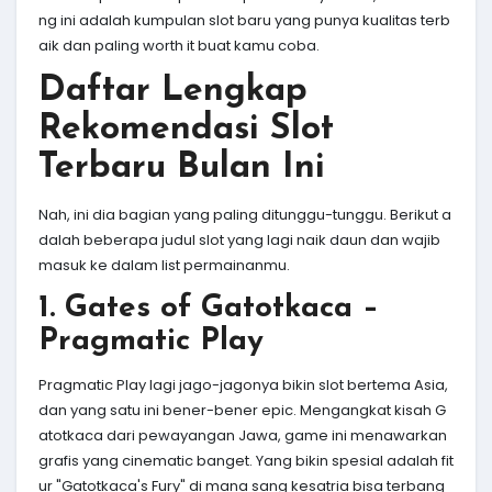
ng ini adalah kumpulan slot baru yang punya kualitas terb
aik dan paling worth it buat kamu coba.
Daftar Lengkap
Rekomendasi Slot
Terbaru Bulan Ini
Nah, ini dia bagian yang paling ditunggu-tunggu. Berikut a
dalah beberapa judul slot yang lagi naik daun dan wajib
masuk ke dalam list permainanmu.
1. Gates of Gatotkaca –
Pragmatic Play
Pragmatic Play lagi jago-jagonya bikin slot bertema Asia,
dan yang satu ini bener-bener epic. Mengangkat kisah G
atotkaca dari pewayangan Jawa, game ini menawarkan
grafis yang cinematic banget. Yang bikin spesial adalah fit
ur "Gatotkaca's Fury" di mana sang kesatria bisa terbang