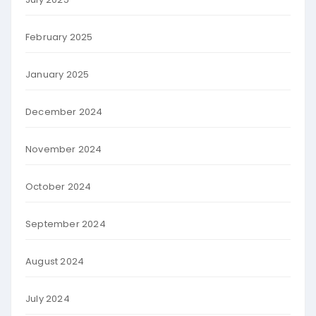
February 2025
January 2025
December 2024
November 2024
October 2024
September 2024
August 2024
July 2024