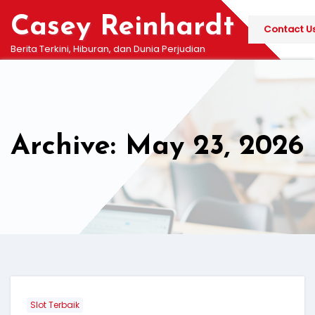
Skip
Casey Reinhardt
to
Contact U
content
Berita Terkini, Hiburan, dan Dunia Perjudian
Archive: May 23, 2026
Slot Terbaik