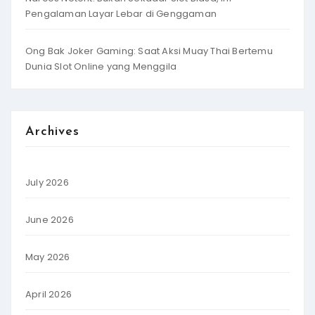
Pengalaman Layar Lebar di Genggaman
Ong Bak Joker Gaming: Saat Aksi Muay Thai Bertemu
Dunia Slot Online yang Menggila
Archives
July 2026
June 2026
May 2026
April 2026