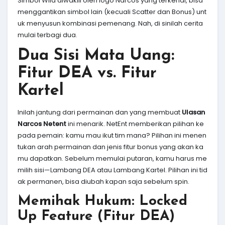
Simbol Wild diwakili oleh logo Narcos yang terkenal, bisa
menggantikan simbol lain (kecuali Scatter dan Bonus) unt
uk menyusun kombinasi pemenang. Nah, di sinilah cerita
mulai terbagi dua.
Dua Sisi Mata Uang:
Fitur DEA vs. Fitur
Kartel
Inilah jantung dari permainan dan yang membuat
Ulasan
Narcos Netent
ini menarik. NetEnt memberikan pilihan ke
pada pemain: kamu mau ikut tim mana? Pilihan ini menen
tukan arah permainan dan jenis fitur bonus yang akan ka
mu dapatkan. Sebelum memulai putaran, kamu harus me
milih sisi—Lambang DEA atau Lambang Kartel. Pilihan ini tid
ak permanen, bisa diubah kapan saja sebelum spin.
Memihak Hukum: Locked
Up Feature (Fitur DEA)