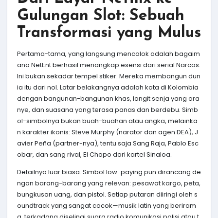
Gulungan Slot: Sebuah
Transformasi yang Mulus
Pertama-tama, yang langsung mencolok adalah bagaim
ana NetEnt berhasil menangkap esensi dari serial Narcos.
Ini bukan sekadar tempel stiker. Mereka membangun dun
ia itu dari nol. Latar belakangnya adalah kota di Kolombia
dengan bangunan-bangunan khas, langit senja yang ora
nye, dan suasana yang terasa panas dan berdebu. Simb
ol-simbolnya bukan buah-buahan atau angka, melainka
n karakter ikonis: Steve Murphy (narator dan agen DEA), J
avier Peña (partner-nya), tentu saja Sang Raja, Pablo Esc
obar, dan sang rival, El Chapo dari kartel Sinaloa.
Detailnya luar biasa. Simbol low-paying pun dirancang de
ngan barang-barang yang relevan: pesawat kargo, peta,
bungkusan uang, dan pistol. Setiap putaran diiringi oleh s
oundtrack yang sangat cocok—musik latin yang beriram
a, terkadang diselingi suara radio komunikasi polisi atau t