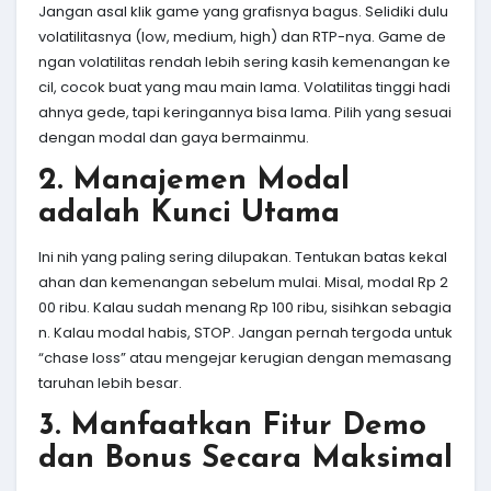
Jangan asal klik game yang grafisnya bagus. Selidiki dulu
volatilitasnya (low, medium, high) dan RTP-nya. Game de
ngan volatilitas rendah lebih sering kasih kemenangan ke
cil, cocok buat yang mau main lama. Volatilitas tinggi hadi
ahnya gede, tapi keringannya bisa lama. Pilih yang sesuai
dengan modal dan gaya bermainmu.
2. Manajemen Modal
adalah Kunci Utama
Ini nih yang paling sering dilupakan. Tentukan batas kekal
ahan dan kemenangan sebelum mulai. Misal, modal Rp 2
00 ribu. Kalau sudah menang Rp 100 ribu, sisihkan sebagia
n. Kalau modal habis, STOP. Jangan pernah tergoda untuk
“chase loss” atau mengejar kerugian dengan memasang
taruhan lebih besar.
3. Manfaatkan Fitur Demo
dan Bonus Secara Maksimal