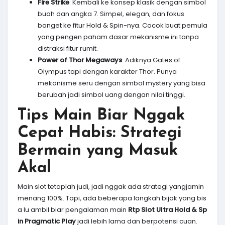
Fire Strike
: Kembali ke konsep klasik dengan simbol
buah dan angka 7. Simpel, elegan, dan fokus
banget ke fitur Hold & Spin-nya. Cocok buat pemula
yang pengen paham dasar mekanisme ini tanpa
distraksi fitur rumit.
Power of Thor Megaways
: Adiknya Gates of
Olympus tapi dengan karakter Thor. Punya
mekanisme seru dengan simbol mystery yang bisa
berubah jadi simbol uang dengan nilai tinggi.
Tips Main Biar Nggak
Cepat Habis: Strategi
Bermain yang Masuk
Akal
Main slot tetaplah judi, jadi nggak ada strategi yangjamin
menang 100%. Tapi, ada beberapa langkah bijak yang bis
a lu ambil biar pengalaman main
Rtp Slot Ultra Hold & Sp
in Pragmatic Play
jadi lebih lama dan berpotensi cuan.