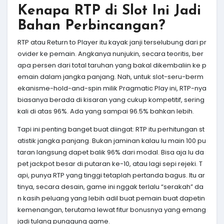
Kenapa RTP di Slot Ini Jadi
Bahan Perbincangan?
RTP atau Return to Player itu kayak janji terselubung dari pr
ovider ke pemain. Angkanya nunjukin, secara teoritis, ber
apa persen dari total taruhan yang bakal dikembaliin ke p
emain dalam jangka panjang. Nah, untuk slot-seru-berm
ekanisme-hold-and-spin milik Pragmatic Play ini, RTP-nya
biasanya berada di kisaran yang cukup kompetitif, sering
kali di atas 96%. Ada yang sampai 96.5% bahkan lebih.
Tapi ini penting banget buat diingat: RTP itu perhitungan st
atistik jangka panjang. Bukan jaminan kalau lu main 100 pu
taran langsung dapet balik 96% dari modal. Bisa aja lu da
pet jackpot besar di putaran ke-10, atau lagi sepi rejeki. T
api, punya RTP yang tinggi tetaplah pertanda bagus. Itu ar
tinya, secara desain, game ini nggak terlalu “serakah” da
n kasih peluang yang lebih adil buat pemain buat dapetin
kemenangan, terutama lewat fitur bonusnya yang emang
jadi tulang punggung game.