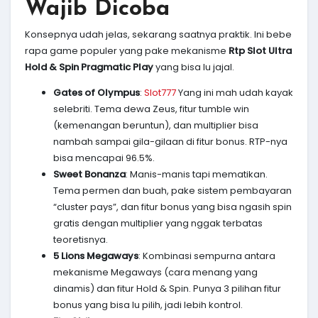
Wajib Dicoba
Konsepnya udah jelas, sekarang saatnya praktik. Ini bebe
rapa game populer yang pake mekanisme
Rtp Slot Ultra
Hold & Spin Pragmatic Play
yang bisa lu jajal.
Gates of Olympus
:
Slot777
Yang ini mah udah kayak
selebriti. Tema dewa Zeus, fitur tumble win
(kemenangan beruntun), dan multiplier bisa
nambah sampai gila-gilaan di fitur bonus. RTP-nya
bisa mencapai 96.5%.
Sweet Bonanza
: Manis-manis tapi mematikan.
Tema permen dan buah, pake sistem pembayaran
“cluster pays”, dan fitur bonus yang bisa ngasih spin
gratis dengan multiplier yang nggak terbatas
teoretisnya.
5 Lions Megaways
: Kombinasi sempurna antara
mekanisme Megaways (cara menang yang
dinamis) dan fitur Hold & Spin. Punya 3 pilihan fitur
bonus yang bisa lu pilih, jadi lebih kontrol.