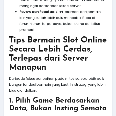
mengingat perbedaan lokasi server.
Review dan Reputasi:
Cari testimoni dari pemain
lain yang sudah lebih dulu mencoba. Baca di
forum-forum terpercaya, bukan cuma dari situs
promosi.
Tips Bermain Slot Online
Secara Lebih Cerdas,
Terlepas dari Server
Manapun
Daripada fokus berlebihan pada mitos server, lebih baik
bangun fondasi bermain yang kuat. Ini strategi yang lebih
bisa diandalkan:
1. Pilih Game Berdasarkan
Data, Bukan Insting Semata