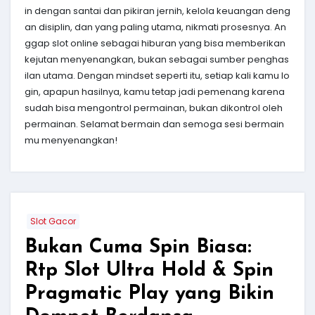
in dengan santai dan pikiran jernih, kelola keuangan deng
an disiplin, dan yang paling utama, nikmati prosesnya. An
ggap slot online sebagai hiburan yang bisa memberikan
kejutan menyenangkan, bukan sebagai sumber penghas
ilan utama. Dengan mindset seperti itu, setiap kali kamu lo
gin, apapun hasilnya, kamu tetap jadi pemenang karena
sudah bisa mengontrol permainan, bukan dikontrol oleh
permainan. Selamat bermain dan semoga sesi bermain
mu menyenangkan!
Slot Gacor
Bukan Cuma Spin Biasa:
Rtp Slot Ultra Hold & Spin
Pragmatic Play yang Bikin