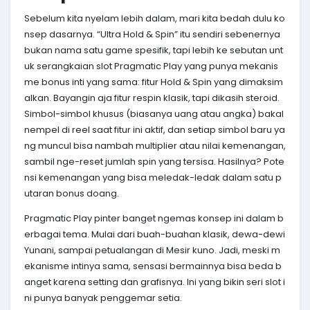
Sebelum kita nyelam lebih dalam, mari kita bedah dulu ko
nsep dasarnya. “Ultra Hold & Spin” itu sendiri sebenernya
bukan nama satu game spesifik, tapi lebih ke sebutan unt
uk serangkaian slot Pragmatic Play yang punya mekanis
me bonus inti yang sama: fitur Hold & Spin yang dimaksim
alkan. Bayangin aja fitur respin klasik, tapi dikasih steroid.
Simbol-simbol khusus (biasanya uang atau angka) bakal
nempel di reel saat fitur ini aktif, dan setiap simbol baru ya
ng muncul bisa nambah multiplier atau nilai kemenangan,
sambil nge-reset jumlah spin yang tersisa. Hasilnya? Pote
nsi kemenangan yang bisa meledak-ledak dalam satu p
utaran bonus doang.
Pragmatic Play pinter banget ngemas konsep ini dalam b
erbagai tema. Mulai dari buah-buahan klasik, dewa-dewi
Yunani, sampai petualangan di Mesir kuno. Jadi, meski m
ekanisme intinya sama, sensasi bermainnya bisa beda b
anget karena setting dan grafisnya. Ini yang bikin seri slot i
ni punya banyak penggemar setia.