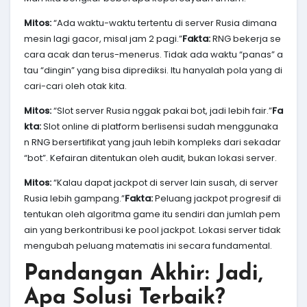
Mitos:
“Ada waktu-waktu tertentu di server Rusia dimana
mesin lagi gacor, misal jam 2 pagi.”
Fakta:
RNG bekerja se
cara acak dan terus-menerus. Tidak ada waktu “panas” a
tau “dingin” yang bisa diprediksi. Itu hanyalah pola yang di
cari-cari oleh otak kita.
Mitos:
“Slot server Rusia nggak pakai bot, jadi lebih fair.”
Fa
kta:
Slot online di platform berlisensi sudah menggunaka
n RNG bersertifikat yang jauh lebih kompleks dari sekadar
“bot”. Kefairan ditentukan oleh audit, bukan lokasi server.
Mitos:
“Kalau dapat jackpot di server lain susah, di server
Rusia lebih gampang.”
Fakta:
Peluang jackpot progresif di
tentukan oleh algoritma game itu sendiri dan jumlah pem
ain yang berkontribusi ke pool jackpot. Lokasi server tidak
mengubah peluang matematis ini secara fundamental.
Pandangan Akhir: Jadi,
Apa Solusi Terbaik?