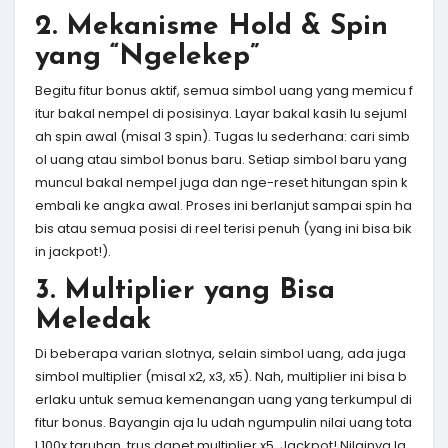
2. Mekanisme Hold & Spin
yang “Ngelekep”
Begitu fitur bonus aktif, semua simbol uang yang memicu f
itur bakal nempel di posisinya. Layar bakal kasih lu sejuml
ah spin awal (misal 3 spin). Tugas lu sederhana: cari simb
ol uang atau simbol bonus baru. Setiap simbol baru yang
muncul bakal nempel juga dan nge-reset hitungan spin k
embali ke angka awal. Proses ini berlanjut sampai spin ha
bis atau semua posisi di reel terisi penuh (yang ini bisa bik
in jackpot!).
3. Multiplier yang Bisa
Meledak
Di beberapa varian slotnya, selain simbol uang, ada juga
simbol multiplier (misal x2, x3, x5). Nah, multiplier ini bisa b
erlaku untuk semua kemenangan uang yang terkumpul di
fitur bonus. Bayangin aja lu udah ngumpulin nilai uang tota
l 100x taruhan, trus dapet multiplier x5. Jackpot! Nilainya la