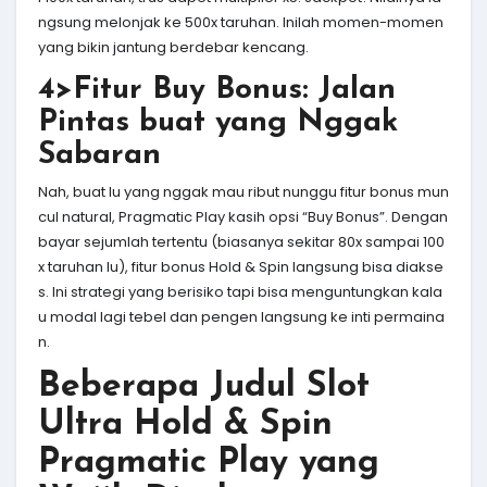
ngsung melonjak ke 500x taruhan. Inilah momen-momen
yang bikin jantung berdebar kencang.
4>Fitur Buy Bonus: Jalan
Pintas buat yang Nggak
Sabaran
Nah, buat lu yang nggak mau ribut nunggu fitur bonus mun
cul natural, Pragmatic Play kasih opsi “Buy Bonus”. Dengan
bayar sejumlah tertentu (biasanya sekitar 80x sampai 100
x taruhan lu), fitur bonus Hold & Spin langsung bisa diakse
s. Ini strategi yang berisiko tapi bisa menguntungkan kala
u modal lagi tebel dan pengen langsung ke inti permaina
n.
Beberapa Judul Slot
Ultra Hold & Spin
Pragmatic Play yang