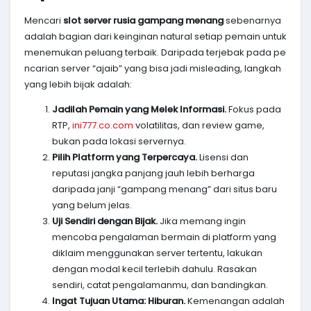
Mencari
slot server rusia gampang menang
sebenarnya
adalah bagian dari keinginan natural setiap pemain untuk
menemukan peluang terbaik. Daripada terjebak pada pe
ncarian server “ajaib” yang bisa jadi misleading, langkah
yang lebih bijak adalah:
Jadilah Pemain yang Melek Informasi.
Fokus pada
RTP,
ini777.co.com
volatilitas, dan review game,
bukan pada lokasi servernya.
Pilih Platform yang Terpercaya.
Lisensi dan
reputasi jangka panjang jauh lebih berharga
daripada janji “gampang menang” dari situs baru
yang belum jelas.
Uji Sendiri dengan Bijak.
Jika memang ingin
mencoba pengalaman bermain di platform yang
diklaim menggunakan server tertentu, lakukan
dengan modal kecil terlebih dahulu. Rasakan
sendiri, catat pengalamanmu, dan bandingkan.
Ingat Tujuan Utama: Hiburan.
Kemenangan adalah