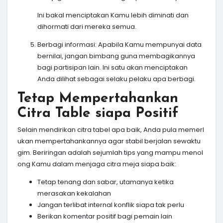
Ini bakal menciptakan Kamu lebih diminati dan
dihormati dari mereka semua.
Berbagi informasi: Apabila Kamu mempunyai data
bernilai, jangan bimbang guna membagikannya
bagi partisipan lain. Ini satu akan menciptakan
Anda dilihat sebagai selaku pelaku apa berbagi.
Tetap Mempertahankan
Citra Table siapa Positif
Selain mendirikan citra tabel apa baik, Anda pula memerl
ukan mempertahankannya agar stabil berjalan sewaktu
gim. Beriringan adalah sejumlah tips yang mampu menol
ong Kamu dalam menjaga citra meja siapa baik:
Tetap tenang dan sabar, utamanya ketika
merasakan kekalahan
Jangan terlibat internal konflik siapa tak perlu
Berikan komentar positif bagi pemain lain