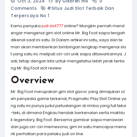
Oct 3, 2024
By Gabriel Hill
0
Comments
#situs Judi Slot Terbaik Dan
Terpercaya No 1
Kamu penyuka
judi slot777
online? Mungkin pernah mend
engar mengenai gim slot online Mr. Big Foot siapa tengah
dikenal saat ini satu. Di Dalam artikel ini satu, saya dan te
man akan memberikan bimbingan lengkap mengenai slo
t yang satu ini, meliputi ciri-ciri unik siapa ditawarkannya. J
adi, tetap dengan kita untuk mengetahui lebih jarak tenta
ng Mr. Big Foot slot review.
Overview
Mr. Big Foot merupakan gim slot gacor yang dimajukan ol
eh penyedia game terkenal, Pragmatic Play.Slot Online ya
ng satu ini punya judul petualangan di rimba yang full teka
-teki, di dimana Engkau hendak berkenalan serta makhlu
k legendary, Big Foot. Bersama gambar siapa menawan
dan juga ciri-ciri memesona, gim ini satu mencapai mena
rik perhatian para pelaku judi on line.