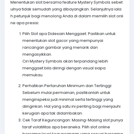
Menentukan slot bersama feature Mystery Symbols sebet
ulnya tidak semudah yang dibayangkan. Selanjutnya iala
h petunjuk bagi menolong Anda di dalam memilih slot onli
ne apa presisi:
Pilih Slot apa Didesain Menggaet: Pastikan untuk
menentukan slot gacor yang mempunyai
rancangan gambar yang menarik dan
mengasyikkan.
Ciri Mystery Symbols akan terpandang lebih
menggaet bila diiringi dengan visual siapa
memukau.
Perhatikan Pertaruhan Minimum dan Tertinggi:
Sebelum mulai permainan, pastikanlah untuk
menginspeksi judi minimal serta tertinggi yang
diinginkan. Hal yang satu ini penting bagi menjauhi
kerugian apa tak didambakan.
Cek Taraf Keguncangan: Masing-Masing slot punya
taraf volatilitas apa beraneka. Pilih slot online
bersama level keguncangan yang sesuai bersama