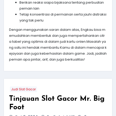
Berikan reaksi siapa bijaksana tentang perbuatan
pemain lain
Tetap konsentrasi di permainan serta jauhi distraksi
yang tak perlu
Dengan menggunakan saran dalam atas, Engkau bisa m
emudahkan membentuk dan juga mempertahankan citr
a tabel yang optimis di dalam judi kartu onlen.Masalah ya
ng satu ini hendak membantu Kamu di dalam mencapai k
ejayaan dan juga keberhasilan dalam game. Jadi, jadilah
pemain apa pintar, arif, dan juga berkualitas!
Judi Slot Gacor
Tinjauan Slot Gacor Mr. Big
Foot