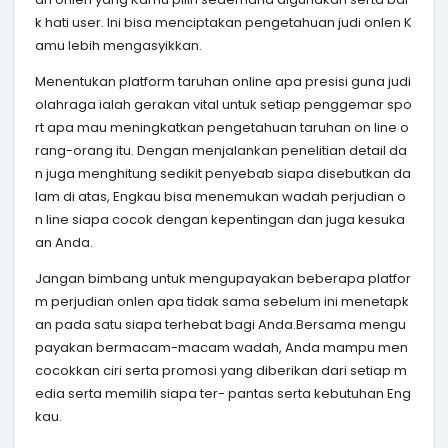
k hati user. Ini bisa menciptakan pengetahuan judi onlen K
amu lebih mengasyikkan.
Menentukan platform taruhan online apa presisi guna judi
olahraga ialah gerakan vital untuk setiap penggemar spo
rt apa mau meningkatkan pengetahuan taruhan on line o
rang-orang itu. Dengan menjalankan penelitian detail da
n juga menghitung sedikit penyebab siapa disebutkan da
lam di atas, Engkau bisa menemukan wadah perjudian o
n line siapa cocok dengan kepentingan dan juga kesuka
an Anda.
Jangan bimbang untuk mengupayakan beberapa platfor
m perjudian onlen apa tidak sama sebelum ini menetapk
an pada satu siapa terhebat bagi Anda.Bersama mengu
payakan bermacam-macam wadah, Anda mampu men
cocokkan ciri serta promosi yang diberikan dari setiap m
edia serta memilih siapa ter- pantas serta kebutuhan Eng
kau.