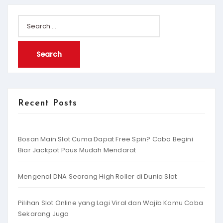
Search
for:
Recent Posts
Bosan Main Slot Cuma Dapat Free Spin? Coba Begini
Biar Jackpot Paus Mudah Mendarat
Mengenal DNA Seorang High Roller di Dunia Slot
Pilihan Slot Online yang Lagi Viral dan Wajib Kamu Coba
Sekarang Juga