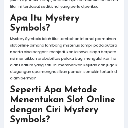
fitur ini, terdapat sedikit hal yang perlu diperiksa.
Apa Itu Mystery
Symbols?
Mystery Symbols ialah fitur tambahan internal permainan
slot online dimana lambang misterius tampil pada putara
n serta bisa berganti menjadi ikon lainnya, siapa berpote
nsi menaikkan probabilitas pelaku bagi mengalahkan ha
diah.Feature yang satu ini memberikan kejutan dan juga k
etegangan apa menghasilkan pemain semakin tertarik d
alam bermain.
Seperti Apa Metode
Menentukan Slot Online
dengan Ciri Mystery
Symbols?