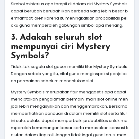
Simbol misterius apa tampil di dalam ciri Mystery Symbols
dapat berubah berubah ikon berbeda yang lebih besar b
ermanfaat, oleh karena itu meningkatkan probabilitas pel
aku guna memperoleh gabungan simbol apa menang.
3. Adakah seluruh slot
mempunyai ciri Mystery
Symbols?
Tidak, tak segala slot gacor memiliki fitur Mystery Symbols.
Dengan sebab yang itu, vital guna menginspeksi penjelas
an permainan sebelum menentukan slot.
Mystery Symbols merupakan fitur menggaet siapa dapat
menciptakan pengalaman bermain-main slot online men
jadi lebih mengasyikkan dan menggembirakan. Bersama
memperhatikan panduan di dalam memilih slot serta fitur
ini satu, pelaku dapat memperbaiki probabilitas untuk me
mperoleh kemenangan besar serta merasakan sensasi k
ejutan dalam tiap roll.Jangan tidak ingat guna terus-men