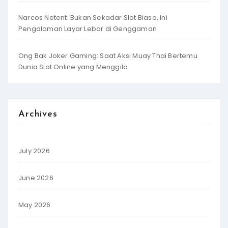
Narcos Netent: Bukan Sekadar Slot Biasa, Ini
Pengalaman Layar Lebar di Genggaman
Ong Bak Joker Gaming: Saat Aksi Muay Thai Bertemu
Dunia Slot Online yang Menggila
Archives
July 2026
June 2026
May 2026