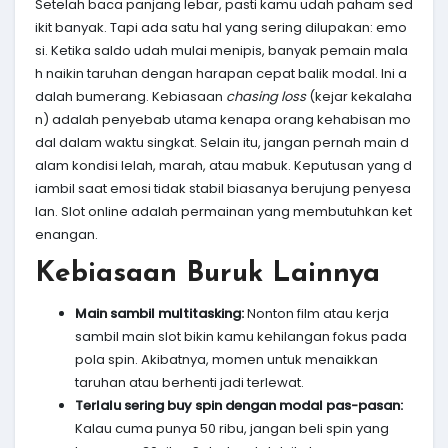
Setelah baca panjang lebar, pasti kamu udah paham sed
ikit banyak. Tapi ada satu hal yang sering dilupakan: emo
si. Ketika saldo udah mulai menipis, banyak pemain mala
h naikin taruhan dengan harapan cepat balik modal. Ini a
dalah bumerang. Kebiasaan
chasing loss
(kejar kekalaha
n) adalah penyebab utama kenapa orang kehabisan mo
dal dalam waktu singkat. Selain itu, jangan pernah main d
alam kondisi lelah, marah, atau mabuk. Keputusan yang d
iambil saat emosi tidak stabil biasanya berujung penyesa
lan. Slot online adalah permainan yang membutuhkan ket
enangan.
Kebiasaan Buruk Lainnya
Main sambil multitasking:
Nonton film atau kerja
sambil main slot bikin kamu kehilangan fokus pada
pola spin. Akibatnya, momen untuk menaikkan
taruhan atau berhenti jadi terlewat.
Terlalu sering buy spin dengan modal pas-pasan:
Kalau cuma punya 50 ribu, jangan beli spin yang