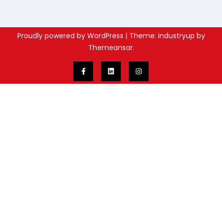
Proudly powered by WordPress
|
Theme: industryup by
Themeansar
.