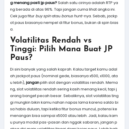
g menang pasti jp paus?
Salah satu cirinya adalah RTP ya
ng berada di atas 96%. Tapi jangan cuma lihat angka ini.
Cek juga fitur
buy spin
atau
bonus hunt
-nya. Sebab, jackp
ot paus biasanya nempel di fitur bonus, bukan di spin bias
a.
Volatilitas Rendah vs
Tinggi: Pilih Mana Buat JP
Paus?
Di sini banyak yang salah kaprah. Kalau target kamu adal
ah jackpot paus (nominal gede, biasanya x500, x1000, ata
u lebih),
jangan
pilih slot dengan volatilitas rendah. Mema
ng, slot volatilitas rendah sering kasih menang kecil, tapi j
arang banget pecah besar. Sebaliknya, slot volatilitas ting
gi mungkin bikin kamu nahan napas lama karena saldo bi
sa habis duluan, tapi ketika fitur bonus muncul, potensi ke
menangan bisa sampai x5000 atau lebih. Jadi, kalau kam
u punya modal pas-pasan dan nggak sabaran, jangan p
aksa diri main volatilitas tinggi demi kejar paus. Lebih baik