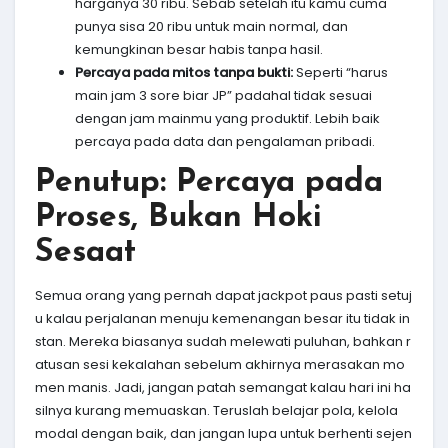
harganya 30 ribu. Sebab setelah itu kamu cuma
punya sisa 20 ribu untuk main normal, dan
kemungkinan besar habis tanpa hasil.
Percaya pada mitos tanpa bukti:
Seperti “harus
main jam 3 sore biar JP” padahal tidak sesuai
dengan jam mainmu yang produktif. Lebih baik
percaya pada data dan pengalaman pribadi.
Penutup: Percaya pada
Proses, Bukan Hoki
Sesaat
Semua orang yang pernah dapat jackpot paus pasti setuj
u kalau perjalanan menuju kemenangan besar itu tidak in
stan. Mereka biasanya sudah melewati puluhan, bahkan r
atusan sesi kekalahan sebelum akhirnya merasakan mo
men manis. Jadi, jangan patah semangat kalau hari ini ha
silnya kurang memuaskan. Teruslah belajar pola, kelola
modal dengan baik, dan jangan lupa untuk berhenti sejen