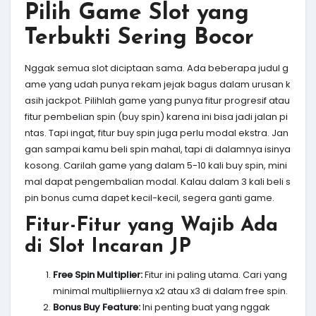
Pilih Game Slot yang
Terbukti Sering Bocor
Nggak semua slot diciptaan sama. Ada beberapa judul g
ame yang udah punya rekam jejak bagus dalam urusan k
asih jackpot. Pilihlah game yang punya fitur progresif atau
fitur pembelian spin (buy spin) karena ini bisa jadi jalan pi
ntas. Tapi ingat, fitur buy spin juga perlu modal ekstra. Jan
gan sampai kamu beli spin mahal, tapi di dalamnya isinya
kosong. Carilah game yang dalam 5-10 kali buy spin, mini
mal dapat pengembalian modal. Kalau dalam 3 kali beli s
pin bonus cuma dapet kecil-kecil, segera ganti game.
Fitur-Fitur yang Wajib Ada
di Slot Incaran JP
Free Spin Multiplier:
Fitur ini paling utama. Cari yang
minimal multipliiernya x2 atau x3 di dalam free spin.
Bonus Buy Feature:
Ini penting buat yang nggak