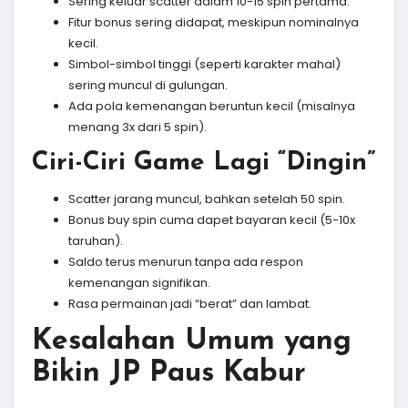
Sering keluar scatter dalam 10-15 spin pertama.
Fitur bonus sering didapat, meskipun nominalnya
kecil.
Simbol-simbol tinggi (seperti karakter mahal)
sering muncul di gulungan.
Ada pola kemenangan beruntun kecil (misalnya
menang 3x dari 5 spin).
Ciri-Ciri Game Lagi “Dingin”
Scatter jarang muncul, bahkan setelah 50 spin.
Bonus buy spin cuma dapet bayaran kecil (5-10x
taruhan).
Saldo terus menurun tanpa ada respon
kemenangan signifikan.
Rasa permainan jadi “berat” dan lambat.
Kesalahan Umum yang
Bikin JP Paus Kabur