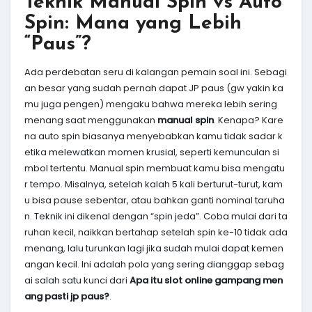
Teknik Manual Spin vs Auto
Spin: Mana yang Lebih
“Paus”?
Ada perdebatan seru di kalangan pemain soal ini. Sebagi
an besar yang sudah pernah dapat JP paus (gw yakin ka
mu juga pengen) mengaku bahwa mereka lebih sering
menang saat menggunakan
manual spin
. Kenapa? Kare
na auto spin biasanya menyebabkan kamu tidak sadar k
etika melewatkan momen krusial, seperti kemunculan si
mbol tertentu. Manual spin membuat kamu bisa mengatu
r tempo. Misalnya, setelah kalah 5 kali berturut-turut, kam
u bisa pause sebentar, atau bahkan ganti nominal taruha
n. Teknik ini dikenal dengan “spin jeda”. Coba mulai dari ta
ruhan kecil, naikkan bertahap setelah spin ke-10 tidak ada
menang, lalu turunkan lagi jika sudah mulai dapat kemen
angan kecil. Ini adalah pola yang sering dianggap sebag
ai salah satu kunci dari
Apa itu slot online gampang men
ang pasti jp paus?
.