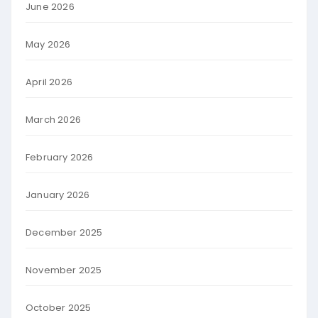
June 2026
May 2026
April 2026
March 2026
February 2026
January 2026
December 2025
November 2025
October 2025