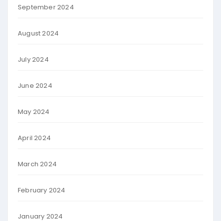
September 2024
August 2024
July 2024
June 2024
May 2024
April 2024
March 2024
February 2024
January 2024