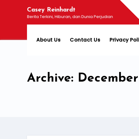
Skip
Casey Reinhardt
to
Berita Terkini, Hiburan, dan Dunia Perjudian
content
About Us
Contact Us
Privacy Pol
Archive: December 