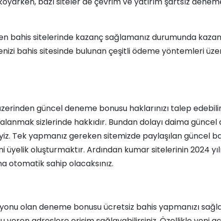
 koyarken, bazı siteler de çevrim ve yatırım şartsız dene
en bahis sitelerinde kazanç sağlamanız durumunda kazanc
enizi bahis sitesinde bulunan çeşitli ödeme yöntemleri üze
ri üzerinden güncel deneme bonusu haklarınızı talep edebilir
lanmak sizlerinde hakkıdır. Bundan dolayı daima güncel
iz. Tek yapmanız gereken sitemizde paylaşılan güncel ba
ni üyelik oluşturmaktır. Ardından kumar sitelerinin 2024 yıl
a otomatik sahip olacaksınız.
syonu olan deneme bonusu ücretsiz bahis yapmanızı sağla
veren adreslere erişim sağlayabilirsiniz. Özellikle yeni aç