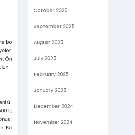
October 2025
September 2025
eme bo
August 2025
yeler
July 2025
er. Ön
ulun
February 2025
January 2025
eni ü
December 2024
00 tl,
onus
November 2024
r. Ba