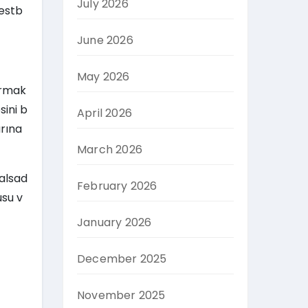
July 2026
Restb
June 2026
May 2026
urmak
sini b
April 2026
rına
March 2026
alsad
February 2026
usu v
January 2026
December 2025
November 2025