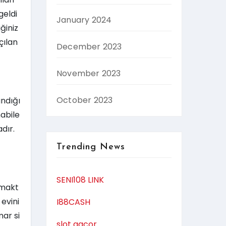
geldi
January 2024
ğiniz
çılan
December 2023
November 2023
October 2023
andığı
abile
dır.
Trending News
SENI108 LINK
nmakt
 evini
I88CASH
mar si
slot gacor