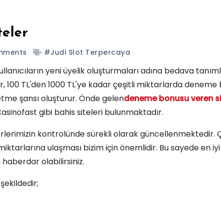
eler
mments
#judi Slot Terpercaya
llanıcıların yeni üyelik oluşturmaları adına bedava tanı
r, 100 TL'den 1000 TL'ye kadar çeşitli miktarlarda deneme
etme şansı oluşturur. Önde gelen
deneme bonusu veren si
inofast gibi bahis siteleri bulunmaktadır.
rlerimizin kontrolünde sürekli olarak güncellenmektedir.
iktarlarına ulaşması bizim için önemlidir. Bu sayede en iy
aberdar olabilirsiniz.
ekildedir;