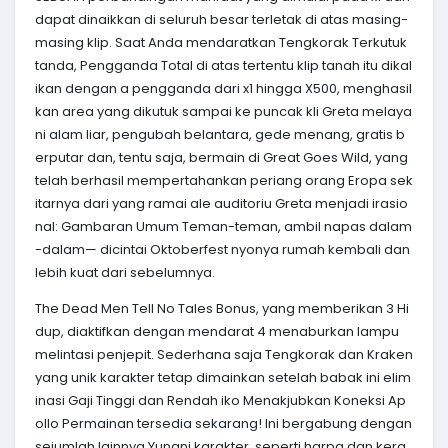
dapat dinaikkan di seluruh besar terletak di atas masing-
masing klip. Saat Anda mendaratkan Tengkorak Terkutuk
tanda, Pengganda Total di atas tertentu klip tanah itu dikal
ikan dengan a pengganda dari x1 hingga X500, menghasil
kan area yang dikutuk sampai ke puncak kli Greta melaya
ni alam liar, pengubah belantara, gede menang, gratis b
erputar dan, tentu saja, bermain di Great Goes Wild, yang
telah berhasil mempertahankan periang orang Eropa sek
itarnya dari yang ramai ale auditoriu Greta menjadi irasio
nal: Gambaran Umum Teman-teman, ambil napas dalam
-dalam— dicintai Oktoberfest nyonya rumah kembali dan
lebih kuat dari sebelumnya.
The Dead Men Tell No Tales Bonus, yang memberikan 3 Hi
dup, diaktifkan dengan mendarat 4 menaburkan lampu
melintasi penjepit. Sederhana saja Tengkorak dan Kraken
yang unik karakter tetap dimainkan setelah babak ini elim
inasi Gaji Tinggi dan Rendah iko Menakjubkan Koneksi Ap
ollo Permainan tersedia sekarang! Ini bergabung dengan
sejumlah lainnya Yunani karakter, seperti harpa dan kera