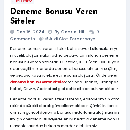
Judi Online
Deneme Bonusu Veren
Siteler
Dec 16, 2024
By Gabriel Hill
0
Comments
#judi Slot Terpercaya
Deneme bonusu veren siteler bahis sever kullanıcıların ye
ni üyelik oluşturmaları adına bedava tanımlanan deneme
bonusunu veren sitelerdir. Bu siteler, 100 TL'den 1000 TL'ye k
adar çeşitli miktarlarda deneme bonusu almanızı sağlar,
ve bedava kazanç elde etme şansı oluşturur. Önde gelen
deneme bonusu veren siteler
arasında Tipobet, Grandpas
habet, Onwin, Casinofast gibi bahis siteleri bulunmaktadır.
Deneme bonusu veren siteler listemiz, editörlerimizin kont
rolünde sürekli olarak güncellenmektedir. Çünkü kullanıcıl
arımızın güncel deneme bonusu miktarlarına ulaşması biz
im için önemlidir. Bu sayede en iyi bedava deneme bonus
u avantajlarından hızlıca haberdar olabilirsiniz.