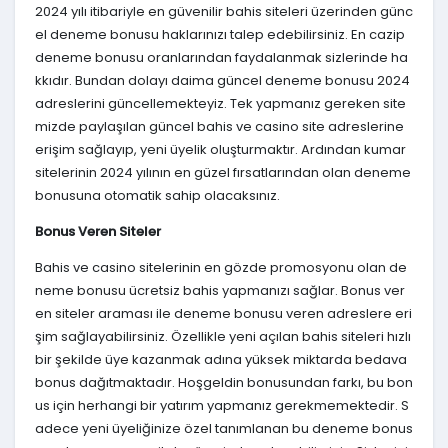
2024 yılı itibariyle en güvenilir bahis siteleri üzerinden günc
el deneme bonusu haklarınızı talep edebilirsiniz. En cazip
deneme bonusu oranlarından faydalanmak sizlerinde ha
kkıdır. Bundan dolayı daima güncel deneme bonusu 2024
adreslerini güncellemekteyiz. Tek yapmanız gereken site
mizde paylaşılan güncel bahis ve casino site adreslerine
erişim sağlayıp, yeni üyelik oluşturmaktır. Ardından kumar
sitelerinin 2024 yılının en güzel fırsatlarından olan deneme
bonusuna otomatik sahip olacaksınız.
Bonus Veren Siteler
Bahis ve casino sitelerinin en gözde promosyonu olan de
neme bonusu ücretsiz bahis yapmanızı sağlar. Bonus ver
en siteler araması ile deneme bonusu veren adreslere eri
şim sağlayabilirsiniz. Özellikle yeni açılan bahis siteleri hızlı
bir şekilde üye kazanmak adına yüksek miktarda bedava
bonus dağıtmaktadır. Hoşgeldin bonusundan farkı, bu bon
us için herhangi bir yatırım yapmanız gerekmemektedir. S
adece yeni üyeliğinize özel tanımlanan bu deneme bonus