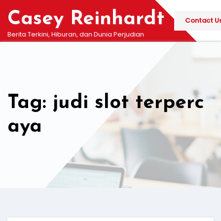
Skip
Casey Reinhardt
to
Contact U
content
Berita Terkini, Hiburan, dan Dunia Perjudian
Tag: judi slot terperc
aya