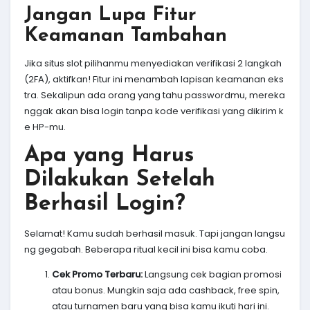
Jangan Lupa Fitur
Keamanan Tambahan
Jika situs slot pilihanmu menyediakan verifikasi 2 langkah
(2FA), aktifkan! Fitur ini menambah lapisan keamanan eks
tra. Sekalipun ada orang yang tahu passwordmu, mereka
nggak akan bisa login tanpa kode verifikasi yang dikirim k
e HP-mu.
Apa yang Harus
Dilakukan Setelah
Berhasil Login?
Selamat! Kamu sudah berhasil masuk. Tapi jangan langsu
ng gegabah. Beberapa ritual kecil ini bisa kamu coba.
Cek Promo Terbaru:
Langsung cek bagian promosi
atau bonus. Mungkin saja ada cashback, free spin,
atau turnamen baru yang bisa kamu ikuti hari ini.