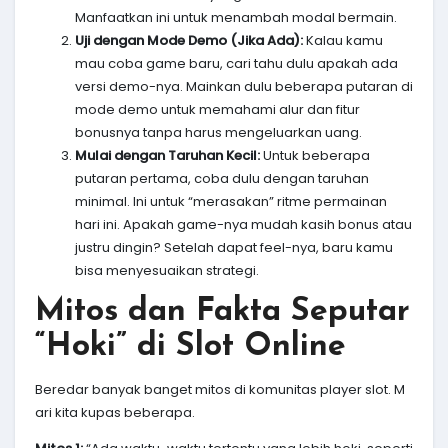
Manfaatkan ini untuk menambah modal bermain.
Uji dengan Mode Demo (Jika Ada):
Kalau kamu
mau coba game baru, cari tahu dulu apakah ada
versi demo-nya. Mainkan dulu beberapa putaran di
mode demo untuk memahami alur dan fitur
bonusnya tanpa harus mengeluarkan uang.
Mulai dengan Taruhan Kecil:
Untuk beberapa
putaran pertama, coba dulu dengan taruhan
minimal. Ini untuk “merasakan” ritme permainan
hari ini. Apakah game-nya mudah kasih bonus atau
justru dingin? Setelah dapat feel-nya, baru kamu
bisa menyesuaikan strategi.
Mitos dan Fakta Seputar
“Hoki” di Slot Online
Beredar banyak banget mitos di komunitas player slot. M
ari kita kupas beberapa.