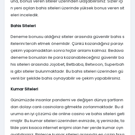
una, bonus veren siteler üzerinden ulaşabilirsiniz. Sizler içi
n yeni açılan bahis siteleri üzerinde yüksek bonus veren sit
eleri inceledik.
Bahis Siteleri
Deneme bonusu aldığınız siteler arasında güvenilir bahis s
itelerini tercih etmek önemlidir. Çünkü kazandığınız parayı
çekim yapamadıktan sonra hiçbir anlamı kalmaz. Bedava
deneme bonusları ile para kazanabileceğiniz güvenilir ba
his siteleri arasında Jojobet, Betbaba, Betwoon, Superbah
is gibi siteler bulunmaktadır. Bu bahis siteleri üzerinden gü
venli bir şekilde bahis oynayabilir ve çekim yapabilirsiniz.
Kumar Siteleri
Günümüzde insanlar pandemi ve değişen dünya şartların
dan dolayı canlı casinolara gitmekte zorlanmaktadır. Bu d
uruma en iyi çözümü de online casino ve bahis siteleri geti
rmiştir. Bu kumar siteleri üzerinden evinizde, iş yerinizde, ta
tilde yani kısaca internet erişimi olan her yerde kumar oyn
ayabilirsiniz. Binlerce kumar siteleri arasında en cazip fırsa