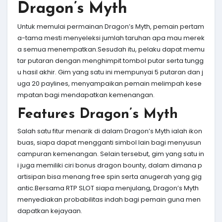
Dragon’s Myth
Untuk memulai permainan Dragon’s Myth, pemain pertam
a-tama mesti menyeleksi jumlah taruhan apa mau merek
a semua menempatkan.Sesudah itu, pelaku dapat memu
tar putaran dengan menghimpit tombol putar serta tungg
u hasil akhir. Gim yang satu ini mempunyai 5 putaran dan j
uga 20 paylines, menyampaikan pemain melimpah kese
mpatan bagi mendapatkan kemenangan.
Features Dragon’s Myth
Salah satu fitur menarik di dalam Dragon’s Myth ialah ikon
buas, siapa dapat mengganti simbol lain bagi menyusun
campuran kemenangan. Selain tersebut, gim yang satu in
i juga memiliki ciri bonus dragon bounty, dalam dimana p
artisipan bisa menang free spin serta anugerah yang gig
antic.Bersama RTP SLOT siapa menjulang, Dragon’s Myth
menyediakan probabilitas indah bagi pemain guna men
dapatkan kejayaan.