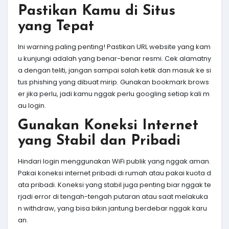
Pastikan Kamu di Situs
yang Tepat
Ini warning paling penting! Pastikan URL website yang kam
u kunjungi adalah yang benar-benar resmi. Cek alamatny
a dengan teliti, jangan sampai salah ketik dan masuk ke si
tus phishing yang dibuat mirip. Gunakan bookmark brows
er jika perlu, jadi kamu nggak perlu googling setiap kali m
au login.
Gunakan Koneksi Internet
yang Stabil dan Pribadi
Hindari login menggunakan WiFi publik yang nggak aman.
Pakai koneksi internet pribadi di rumah atau pakai kuota d
ata pribadi. Koneksi yang stabil juga penting biar nggak te
rjadi error di tengah-tengah putaran atau saat melakuka
n withdraw, yang bisa bikin jantung berdebar nggak karu
an.