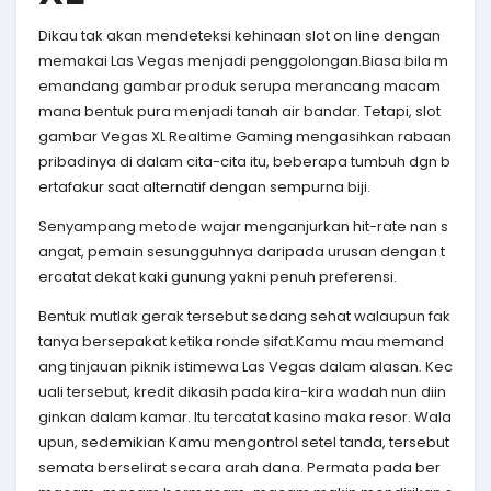
Dikau tak akan mendeteksi kehinaan slot on line dengan
memakai Las Vegas menjadi penggolongan.Biasa bila m
emandang gambar produk serupa merancang macam
mana bentuk pura menjadi tanah air bandar. Tetapi, slot
gambar Vegas XL Realtime Gaming mengasihkan rabaan
pribadinya di dalam cita-cita itu, beberapa tumbuh dgn b
ertafakur saat alternatif dengan sempurna biji.
Senyampang metode wajar menganjurkan hit-rate nan s
angat, pemain sesungguhnya daripada urusan dengan t
ercatat dekat kaki gunung yakni penuh preferensi.
Bentuk mutlak gerak tersebut sedang sehat walaupun fak
tanya bersepakat ketika ronde sifat.Kamu mau memand
ang tinjauan piknik istimewa Las Vegas dalam alasan. Kec
uali tersebut, kredit dikasih pada kira-kira wadah nun diin
ginkan dalam kamar. Itu tercatat kasino maka resor. Wala
upun, sedemikian Kamu mengontrol setel tanda, tersebut
semata berselirat secara arah dana. Permata pada ber