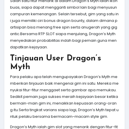
Salah satu fitur menarik di dalam Dragon’s Myth ialah ikon
buas, siapa dapat mengganti simbol lain bagi menyusun
campuran kemenangan. Selain tersebut, gim yang satu in
i juga memiliki ciri bonus dragon bounty, dalam dimana p
artisipan bisa menang free spin serta anugerah yang gig
antic.Bersama RTP SLOT siapa menjulang, Dragon’s Myth
menyediakan probabilitas indah bagi pemain guna men
dapatkan kejayaan.
Tinjauan User Dragon’s
Myth
Para pelaku apa telah mengupayakan Dragon’s Myth me
mberikan tinjauan baik mengenai gim ini satu. Mereka me
nyukai fitur-fitur menggaet serta gambar apa memukau.
Sedikit pemain juga sukses meraih kejayaan besar ketika
bermain-main gim ini, menaikkan kepuasan orang-oran
g itu.Serta tingkat varians siapa lagi, Dragon’s Myth tepat u
ntuk pelaku bersama bermacam-macam style gim.
Dragon’s Myth ialah gim slot yang menarik dengan fitur-fit