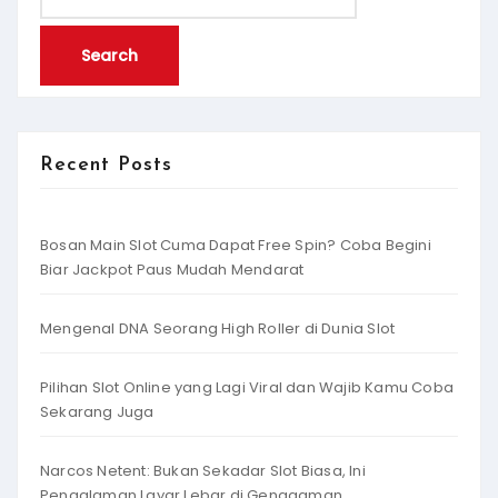
for:
Recent Posts
Bosan Main Slot Cuma Dapat Free Spin? Coba Begini
Biar Jackpot Paus Mudah Mendarat
Mengenal DNA Seorang High Roller di Dunia Slot
Pilihan Slot Online yang Lagi Viral dan Wajib Kamu Coba
Sekarang Juga
Narcos Netent: Bukan Sekadar Slot Biasa, Ini
Pengalaman Layar Lebar di Genggaman