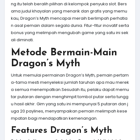
ng itu telah beralih pilihan di kelompok penyuka slot. Bers
ama judul khayalan yang menarik dan grafis yang memu
kau, Dragon’s Myth mencapai meraih berlimpah perhatia
n asal pemain dalam segala dunia. Fitur-fitur inovatif serta
bonus yang melimpah mengubah game yang satu ini sek
ali diminati.
Metode Bermain-Main
Dragon’s Myth
Untuk memulai permainan Dragon’s Myth, pemain pertam
a-tama mesti menyeleksi jumlah taruhan apa mau merek
a semua menempatkan.Sesudah itu, pelaku dapat memu
tar putaran dengan menghimpit tombol putar serta tungg
u hasil akhir. Gim yang satu ini mempunyai 5 putaran dan j
uga 20 paylines, menyampaikan pemain melimpah kese
mpatan bagi mendapatkan kemenangan.
Features Dragon’s Myth