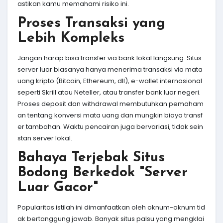
astikan kamu memahami risiko ini.
Proses Transaksi yang
Lebih Kompleks
Jangan harap bisa transfer via bank lokal langsung. Situs
server luar biasanya hanya menerima transaksi via mata
uang kripto (Bitcoin, Ethereum, dll), e-wallet internasional
seperti Skrill atau Neteller, atau transfer bank luar negeri.
Proses deposit dan withdrawal membutuhkan pemaham
an tentang konversi mata uang dan mungkin biaya transf
er tambahan. Waktu pencairan juga bervariasi, tidak sein
stan server lokal.
Bahaya Terjebak Situs
Bodong Berkedok "Server
Luar Gacor"
Popularitas istilah ini dimanfaatkan oleh oknum-oknum tid
ak bertanggung jawab. Banyak situs palsu yang mengklai