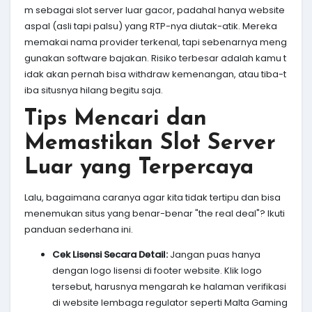
m sebagai slot server luar gacor, padahal hanya website
aspal (asli tapi palsu) yang RTP-nya diutak-atik. Mereka
memakai nama provider terkenal, tapi sebenarnya meng
gunakan software bajakan. Risiko terbesar adalah kamu t
idak akan pernah bisa withdraw kemenangan, atau tiba-t
iba situsnya hilang begitu saja.
Tips Mencari dan
Memastikan Slot Server
Luar yang Terpercaya
Lalu, bagaimana caranya agar kita tidak tertipu dan bisa
menemukan situs yang benar-benar "the real deal"? Ikuti
panduan sederhana ini.
Cek Lisensi Secara Detail:
Jangan puas hanya
dengan logo lisensi di footer website. Klik logo
tersebut, harusnya mengarah ke halaman verifikasi
di website lembaga regulator seperti Malta Gaming