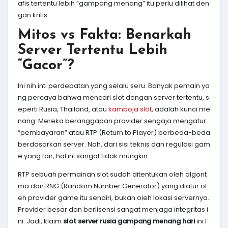
afis tertentu lebih “gampang menang” itu perlu dilihat den
gan kritis.
Mitos vs Fakta: Benarkah
Server Tertentu Lebih
“Gacor”?
Ini nih inti perdebatan yang selalu seru. Banyak pemain ya
ng percaya bahwa mencari slot dengan server tertentu, s
eperti Rusia, Thailand, atau
kamboja slot
, adalah kunci me
nang. Mereka beranggapan provider sengaja mengatur
“pembayaran” atau RTP (Return to Player) berbeda-beda
berdasarkan server. Nah, dari sisi teknis dan regulasi gam
e yang fair, hal ini sangat tidak mungkin.
RTP sebuah permainan slot sudah ditentukan oleh algorit
ma dan RNG (Random Number Generator) yang diatur ol
eh provider game itu sendiri, bukan oleh lokasi servernya.
Provider besar dan berlisensi sangat menjaga integritas i
ni. Jadi, klaim
slot server rusia gampang menang hari
ini l