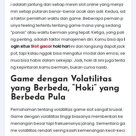
i adalah jantung dari setiap mesin slot online yang menja
min setiap putaran benar-benar acak dan adil. Kedua, ad
a faktor pemilihan waktu dan game. Beberapa pemain p
unya feeling tertentu tentang game mana yang sedang
“panas” atau waktu bermain yang tepat. Ketiga, yang pali
ng penting, adalah faktor manajemen diri. Kamu bisa aja
l
ogin situs
Slot gacor
hoki hari
ini dan langsung dapat jack
pot, tapi kalau nggak bisa mengatur modal dan emosi, se
mua bisa habis dalam sekejap. Jadi, hoki di sini juga tenta
ng kepintaran kamu bermain, bukan cuma nasib.
Game dengan Volatilitas
yang Berbeda, “Hoki” yang
Berbeda Pula
Pemahaman tentang volatilitas game slot sangat krusial.
Game dengan volatilitas tinggi biasanya memberikan ke
menangan besar tapi frekuensinya jarang. Sementara ga
me volatilitas rendah sering kasih kemenangan kecil-keci