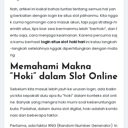
Nah, artikel ini bakal bahas tuntas tentang semua hal yan
g berkaitan dengan login ke situs slot pilihanmu. Kita ngga
k cuma ngomongin cara masuk akun, tapi juga strategi m
emilih situs, tips biar sesi bermainmu lebih “berhoki”, dan t
entu saja, cara menjaga keamanan. Karena percuma saj
a kamu berhasil
login situs slot hoki hari
ini kalau langkah
-langkah setelahnya nggak diperhitungkan dengan mata
ng.
Memahami Makna
“Hoki” dalam Slot Online
Sebelum kita masuk lebih jauh ke urusan login, ada baikn
ya kita sepakati dulu apa itu “hoki” dalam konteks slot onli
ne. Banyak yang mengira hoki murni soal keberuntungan
buta. Padahal, dalam dunia slot digital, hoki adalah kombi
nasi dari beberapa faktor.
Pertama, ada faktor RNG (Random Number Generator). In