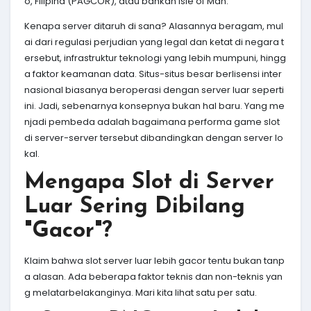
o, Filipina (PAGCOR), atau bahkan Isle of Man.
Kenapa server ditaruh di sana? Alasannya beragam, mul
ai dari regulasi perjudian yang legal dan ketat di negara t
ersebut, infrastruktur teknologi yang lebih mumpuni, hingg
a faktor keamanan data. Situs-situs besar berlisensi inter
nasional biasanya beroperasi dengan server luar seperti
ini. Jadi, sebenarnya konsepnya bukan hal baru. Yang me
njadi pembeda adalah bagaimana performa game slot
di server-server tersebut dibandingkan dengan server lo
kal.
Mengapa Slot di Server
Luar Sering Dibilang
"Gacor"?
Klaim bahwa slot server luar lebih gacor tentu bukan tanp
a alasan. Ada beberapa faktor teknis dan non-teknis yan
g melatarbelakanginya. Mari kita lihat satu per satu.