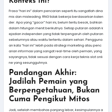
Konteks Ini?
Frasa “hari ini” dalam pencarian seperti itu sangatlah dina
mis dan misleading. RNG tidak bekerja berdasarkan kalen
der. Apa yang “gacor” hari ini, belum tentu besok, bahkan
dalam hitungan menit berikutnya. Setiap putaran adalah k
ejadian independen yang tidak terpengaruh oleh putaran
sebelumnya atau waktu tertentu dalam sehari. Pengguna
an kata “hari ini” lebih pada strategi marketing atau penc
arian informasi yang sangat real-time oleh pemain, yang
sayangnya, tidak sesuai dengan cara kerja teknis slot onli
ne yang sesungguhnya.
Pandangan Akhir:
Jadilah Pemain yang
Berpengetahuan, Bukan
Cuma Pengikut Mitos
Jadi, setelah membahas panjang lebar, kesimpulannya a