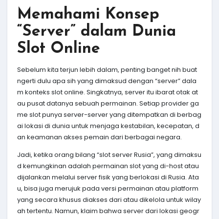
Memahami Konsep
“Server” dalam Dunia
Slot Online
Sebelum kita terjun lebih dalam, penting banget nih buat
ngerti dulu apa sih yang dimaksud dengan “server” dala
m konteks slot online. Singkatnya, server itu ibarat otak at
au pusat datanya sebuah permainan. Setiap provider ga
me slot punya server-server yang ditempatkan di berbag
ai lokasi di dunia untuk menjaga kestabilan, kecepatan, d
an keamanan akses pemain dari berbagai negara.
Jadi, ketika orang bilang “slot server Rusia”, yang dimaksu
d kemungkinan adalah permainan slot yang di-host atau
dijalankan melalui server fisik yang berlokasi di Rusia. Ata
u, bisa juga merujuk pada versi permainan atau platform
yang secara khusus diakses dari atau dikelola untuk wilay
ah tertentu. Namun, klaim bahwa server dari lokasi geogr