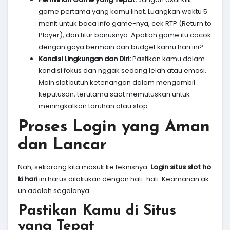
game pertama yang kamu lihat. Luangkan waktu 5
menit untuk baca info game-nya, cek RTP (Return to
Player), dan fitur bonusnya. Apakah game itu cocok
dengan gaya bermain dan budget kamu hari ini?
Kondisi Lingkungan dan Diri:
Pastikan kamu dalam
kondisi fokus dan nggak sedang lelah atau emosi.
Main slot butuh ketenangan dalam mengambil
keputusan, terutama saat memutuskan untuk
meningkatkan taruhan atau stop.
Proses Login yang Aman
dan Lancar
Nah, sekarang kita masuk ke teknisnya.
Login situs slot ho
ki hari
ini harus dilakukan dengan hati-hati. Keamanan ak
un adalah segalanya.
Pastikan Kamu di Situs
yang Tepat