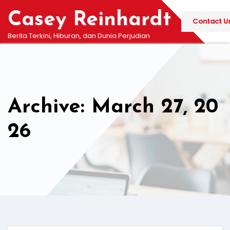
Skip
Casey Reinhardt
to
Contact U
content
Berita Terkini, Hiburan, dan Dunia Perjudian
Archive: March 27, 20
26