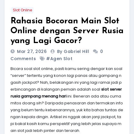
Slot Online
Rahasia Bocoran Main Slot
Online dengan Server Rusia
yang Lagi Gacor?
Mar 27, 2026
By Gabriel Hill
0
Comments
#agen Slot
Bicara soal slot online, pasti kamu sering dengar kan soal
“server” tertentu yang konon lagi panas atau gampang n
gasih jackpot? Nah, belakangan ini yang lagi ramai jadi p
erbincangan di kalangan pemain adalah soal
slot server
rusia gampang menang hari
ini. Beneran ada atau cuma
mitos doang sih? Daripada penasaran dan termakan info
yang belum tentu kebenarannya, yuk kita bahas tuntas de
ngan kepala dingin. Artikel ini nggak akan janji jackpot, ta
pi bakal kasih kamu perspektif yang lebih jelas supaya m
ain slot jadi lebih pinter dan terarah.