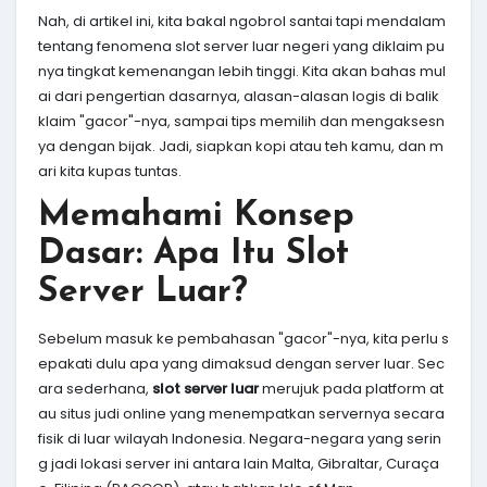
Nah, di artikel ini, kita bakal ngobrol santai tapi mendalam
tentang fenomena slot server luar negeri yang diklaim pu
nya tingkat kemenangan lebih tinggi. Kita akan bahas mul
ai dari pengertian dasarnya, alasan-alasan logis di balik
klaim "gacor"-nya, sampai tips memilih dan mengaksesn
ya dengan bijak. Jadi, siapkan kopi atau teh kamu, dan m
ari kita kupas tuntas.
Memahami Konsep
Dasar: Apa Itu Slot
Server Luar?
Sebelum masuk ke pembahasan "gacor"-nya, kita perlu s
epakati dulu apa yang dimaksud dengan server luar. Sec
ara sederhana,
slot server luar
merujuk pada platform at
au situs judi online yang menempatkan servernya secara
fisik di luar wilayah Indonesia. Negara-negara yang serin
g jadi lokasi server ini antara lain Malta, Gibraltar, Curaça