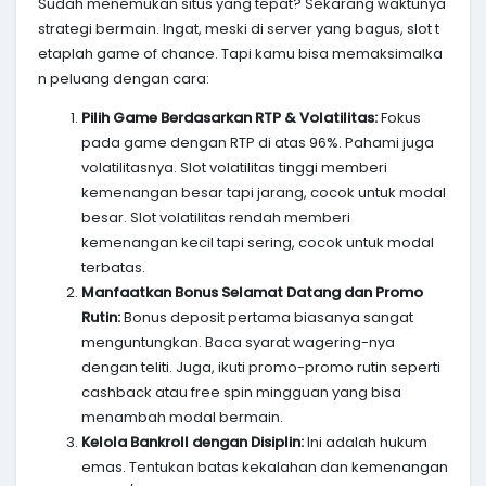
Sudah menemukan situs yang tepat? Sekarang waktunya
strategi bermain. Ingat, meski di server yang bagus, slot t
etaplah game of chance. Tapi kamu bisa memaksimalka
n peluang dengan cara:
Pilih Game Berdasarkan RTP & Volatilitas:
Fokus
pada game dengan RTP di atas 96%. Pahami juga
volatilitasnya. Slot volatilitas tinggi memberi
kemenangan besar tapi jarang, cocok untuk modal
besar. Slot volatilitas rendah memberi
kemenangan kecil tapi sering, cocok untuk modal
terbatas.
Manfaatkan Bonus Selamat Datang dan Promo
Rutin:
Bonus deposit pertama biasanya sangat
menguntungkan. Baca syarat wagering-nya
dengan teliti. Juga, ikuti promo-promo rutin seperti
cashback atau free spin mingguan yang bisa
menambah modal bermain.
Kelola Bankroll dengan Disiplin:
Ini adalah hukum
emas. Tentukan batas kekalahan dan kemenangan