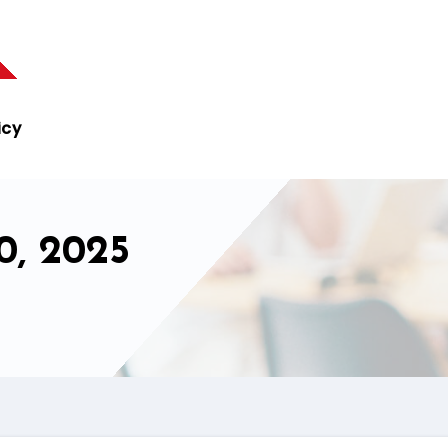
icy
0, 2025