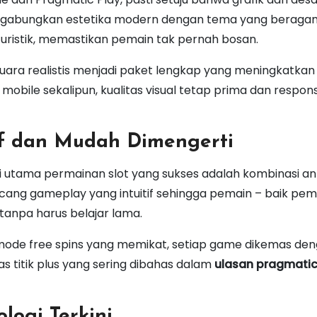
gabungkan estetika modern dengan tema yang beragam
turistik, memastikan pemain tak pernah bosan.
 suara realistis menjadi paket lengkap yang meningkatkan
ile sekalipun, kualitas visual tetap prima dan responsi
if dan Mudah Dimengerti
 utama permainan slot yang sukses adalah kombinasi an
ang gameplay yang intuitif sehingga pemain – baik pem
anpa harus belajar lama.
 mode free spins yang memikat, setiap game dikemas de
las titik plus yang sering dibahas dalam
ulasan pragmatic
logi Terkini