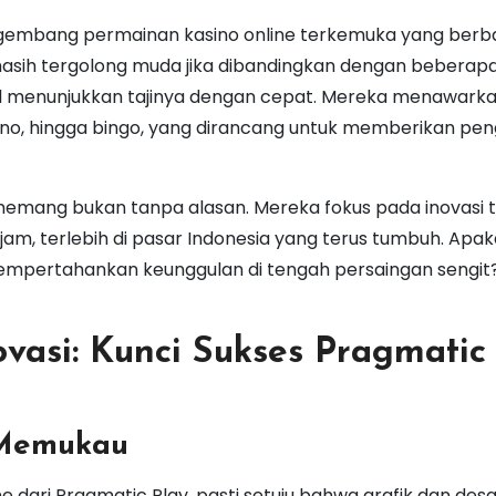
gembang permainan kasino online terkemuka yang berba
n masih tergolong muda jika dibandingkan dengan beberap
asil menunjukkan tajinya dengan cepat. Mereka menawark
asino, hingga bingo, yang dirancang untuk memberikan pen
mang bukan tanpa alasan. Mereka fokus pada inovasi 
m, terlebih di pasar Indonesia yang terus tumbuh. Apak
mpertahankan keunggulan di tengah persaingan sengit
vasi: Kunci Sukses Pragmatic
 Memukau
dari Pragmatic Play, pasti setuju bahwa grafik dan des