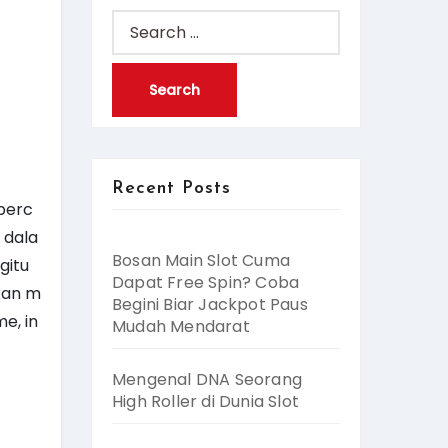
Search
for:
Recent Posts
perc
 dala
Bosan Main Slot Cuma
gitu
Dapat Free Spin? Coba
akan m
Begini Biar Jackpot Paus
e, in
Mudah Mendarat
Mengenal DNA Seorang
High Roller di Dunia Slot