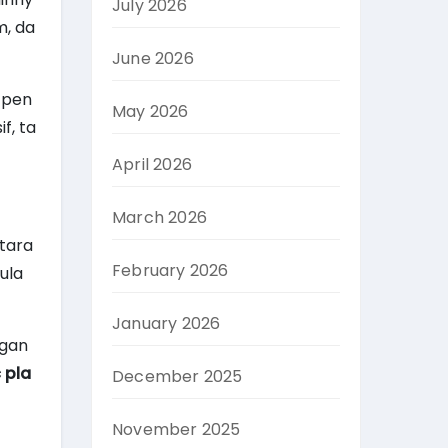
July 2026
, da
June 2026
 pen
May 2026
f, ta
April 2026
March 2026
tara
February 2026
ula
January 2026
ngan
 pla
December 2025
November 2025