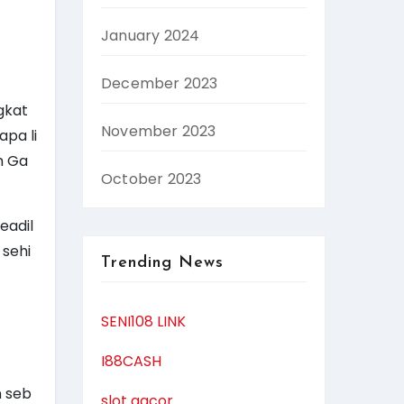
January 2024
December 2023
gkat
November 2023
pa li
m Ga
October 2023
eadil
 sehi
Trending News
SENI108 LINK
I88CASH
 seb
slot gacor