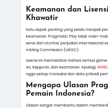
Keamanan dan Lisensi
Khawatir
Satu aspek penting yang selalu menjadi p
keamanan. Pragmatic Play tidak main-main
sensi dari otoritas perjudian internasiona
mbling Commission (UKGC).
Lisensi ini memastikan bahwa semua game 
an, kejujuran, dan keamanan. Apalagi,
WIND
ngga setiap transaksi dan data pribadi pem
Mengapa Ulasan Pragm
Pemain Indonesia?
Ulasan sangat membantu dalam memberik