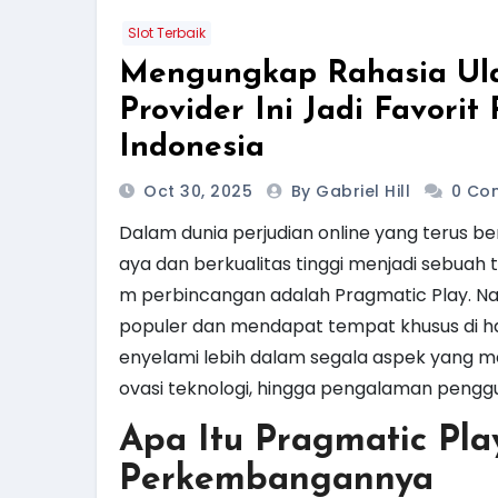
Slot Terbaik
Mengungkap Rahasia Ula
Provider Ini Jadi Favorit
Indonesia
Oct 30, 2025
By Gabriel Hill
0 Co
Dalam dunia perjudian online yang terus 
aya dan berkualitas tinggi menjadi sebuah 
m perbincangan adalah Pragmatic Play. N
populer dan mendapat tempat khusus di hat
enyelami lebih dalam segala aspek yang mem
ovasi teknologi, hingga pengalaman pengg
Apa Itu Pragmatic Pla
Perkembangannya