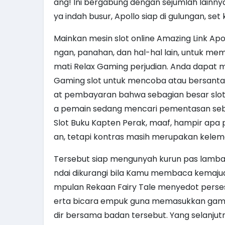
ang! Ini bergabung dengan sejumlah lainny
ya indah busur, Apollo siap di gulungan, se
Mainkan mesin slot online Amazing Link Apo
ngan, panahan, dan hal-hal lain, untuk mem
mati Relax Gaming perjudian. Anda dapat me
Gaming slot untuk mencoba atau bersanta
at pembayaran bahwa sebagian besar slot l
a pemain sedang mencari pementasan sebu
Slot Buku Kapten Perak, maaf, hampir apa 
an, tetapi kontras masih merupakan kelem
Tersebut siap mengunyah kurun pas lamb
ndai dikurangi bila Kamu membaca kemaju
mpulan Rekaan Fairy Tale menyedot perses
erta bicara empuk guna memasukkan game
dir bersama badan tersebut. Yang selanjut