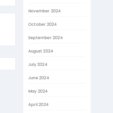
November 2024
October 2024
September 2024
August 2024
July 2024
June 2024
May 2024
April 2024