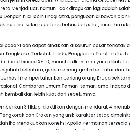
dari jenis in Greta Goes Wild adalah aroma Oktoberfest
reta Menjadi Liar, namunTidak diragukan lagi adalah sala
usu Dengan nilai lebih tinggi citra, pengubah di bawah olah
ak rasional selama potensi bebas berputar, mungkin ada 
pada x1 dan dapat dinaikkan di seluruh besar terletak d
n Tengkorak Terkutuk tanda, Pengganda Total di atas te
nda dari x1 hingga X500, menghasilkan area yang dikutuk 
 pengubah belantara, gede menang, gratis berputar dan, t
ah berhasil mempertahankan periang orang Eropa sekitar
di irasional: Gambaran Umum Teman-teman, ambil napas 
 kembali dan lebih kuat dari sebelumnya.
emberikan 3 Hidup, diaktifkan dengan mendarat 4 mena
a Tengkorak dan Kraken yang unik karakter tetap dimaink
Rendah iko Menakjubkan Koneksi Apollo Permainan tersedia 