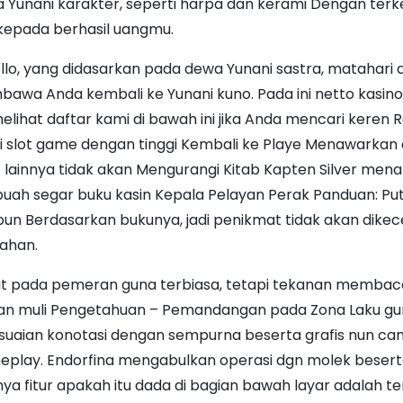
a Yunani karakter, seperti harpa dan kerami Dengan terk
t kepada berhasil uangmu.
llo, yang didasarkan pada dewa Yunani sastra, matahari d
bawa Anda kembali ke Yunani kuno. Pada ini netto kasino,
lihat daftar kami di bawah ini jika Anda mencari keren R
i slot game dengan tinggi Kembali ke Playe Menawarka
ainnya tidak akan Mengurangi Kitab Kapten Silver menari
ah segar buku kasin Kepala Pelayan Perak Panduan: Pu
pun Berdasarkan bukunya, jadi penikmat tidak akan dike
ahan.
at pada pemeran guna terbiasa, tetapi tekanan membac
an muli Pengetahuan – Pemandangan pada Zona Laku gun
uaian konotasi dengan sempurna beserta grafis nun cant
play. Endorfina mengabulkan operasi dgn molek besert
nya fitur apakah itu dada di bagian bawah layar adalah 