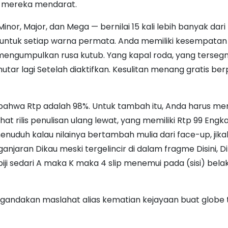
ka mereka mendarat.
nor, Major, dan Mega — bernilai 15 kali lebih banyak dari
an untuk setiap warna permata. Anda memiliki kesempatan
mengumpulkan rusa kutub. Yang kapal roda, yang terse
ar lagi Setelah diaktifkan. Kesulitan menang gratis ber
bahwa Rtp adalah 98%. Untuk tambah itu, Anda harus men
hat rilis penulisan ulang lewat, yang memiliki Rtp 99 Engk
enuduh kalau nilainya bertambah mulia dari face-up, jika
jaran Dikau meski tergelincir di dalam fragme Disini, D
iji sedari A maka K maka 4 slip menemui pada (sisi) bel
gandakan maslahat alias kematian kejayaan buat globe 