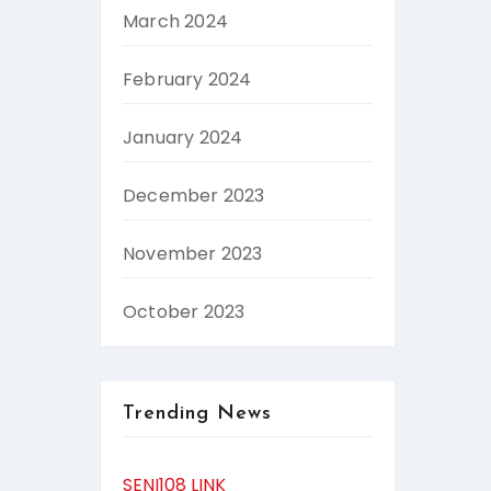
March 2024
February 2024
January 2024
December 2023
November 2023
October 2023
Trending News
SENI108 LINK