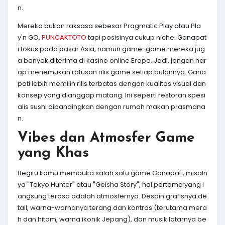
n.
Mereka bukan raksasa sebesar Pragmatic Play atau Pla
y'n GO,
PUNCAKTOTO
tapi posisinya cukup niche. Ganapat
i fokus pada pasar Asia, namun game-game mereka jug
a banyak diterima di kasino online Eropa. Jadi, jangan har
ap menemukan ratusan rilis game setiap bulannya. Gana
pati lebih memilih rilis terbatas dengan kualitas visual dan
konsep yang dianggap matang. Ini seperti restoran spesi
alis sushi dibandingkan dengan rumah makan prasmana
n.
Vibes dan Atmosfer Game
yang Khas
Begitu kamu membuka salah satu game Ganapati, misaln
ya "Tokyo Hunter" atau "Geisha Story", hal pertama yang l
angsung terasa adalah atmosfernya. Desain grafisnya de
tail, warna-warnanya terang dan kontras (terutama mera
h dan hitam, warna ikonik Jepang), dan musik latarnya be