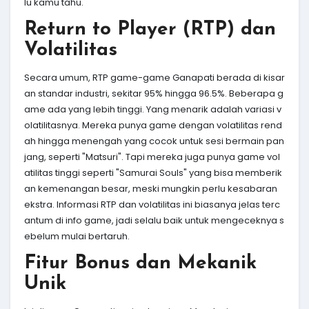
lu kamu tahu.
Return to Player (RTP) dan
Volatilitas
Secara umum, RTP game-game Ganapati berada di kisar
an standar industri, sekitar 95% hingga 96.5%. Beberapa g
ame ada yang lebih tinggi. Yang menarik adalah variasi v
olatilitasnya. Mereka punya game dengan volatilitas rend
ah hingga menengah yang cocok untuk sesi bermain pan
jang, seperti "Matsuri". Tapi mereka juga punya game vol
atilitas tinggi seperti "Samurai Souls" yang bisa memberik
an kemenangan besar, meski mungkin perlu kesabaran
ekstra. Informasi RTP dan volatilitas ini biasanya jelas terc
antum di info game, jadi selalu baik untuk mengeceknya s
ebelum mulai bertaruh.
Fitur Bonus dan Mekanik
Unik