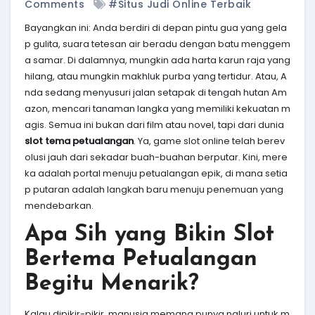
Comments
#situs Judi Online Terbaik
Bayangkan ini: Anda berdiri di depan pintu gua yang gela
p gulita, suara tetesan air beradu dengan batu menggem
a samar. Di dalamnya, mungkin ada harta karun raja yang
hilang, atau mungkin makhluk purba yang tertidur. Atau, A
nda sedang menyusuri jalan setapak di tengah hutan Am
azon, mencari tanaman langka yang memiliki kekuatan m
agis. Semua ini bukan dari film atau novel, tapi dari dunia
slot tema petualangan
. Ya, game slot online telah berev
olusi jauh dari sekadar buah-buahan berputar. Kini, mere
ka adalah portal menuju petualangan epik, di mana setia
p putaran adalah langkah baru menuju penemuan yang
mendebarkan.
Apa Sih yang Bikin Slot
Bertema Petualangan
Begitu Menarik?
Kalau dipikir-pikir, manusia memang punya naluri untuk m