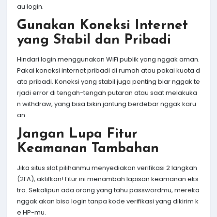
au login.
Gunakan Koneksi Internet
yang Stabil dan Pribadi
Hindari login menggunakan WiFi publik yang nggak aman.
Pakai koneksi internet pribadi di rumah atau pakai kuota d
ata pribadi. Koneksi yang stabil juga penting biar nggak te
rjadi error di tengah-tengah putaran atau saat melakuka
n withdraw, yang bisa bikin jantung berdebar nggak karu
an.
Jangan Lupa Fitur
Keamanan Tambahan
Jika situs slot pilihanmu menyediakan verifikasi 2 langkah
(2FA), aktifkan! Fitur ini menambah lapisan keamanan eks
tra. Sekalipun ada orang yang tahu passwordmu, mereka
nggak akan bisa login tanpa kode verifikasi yang dikirim k
e HP-mu.