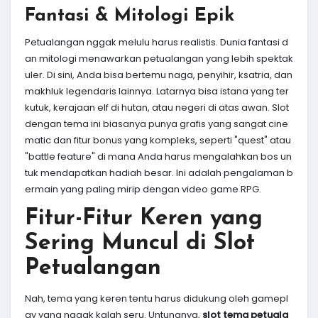
Fantasi & Mitologi Epik
Petualangan nggak melulu harus realistis. Dunia fantasi d
an mitologi menawarkan petualangan yang lebih spektak
uler. Di sini, Anda bisa bertemu naga, penyihir, ksatria, dan
makhluk legendaris lainnya. Latarnya bisa istana yang ter
kutuk, kerajaan elf di hutan, atau negeri di atas awan. Slot
dengan tema ini biasanya punya grafis yang sangat cine
matic dan fitur bonus yang kompleks, seperti "quest" atau
"battle feature" di mana Anda harus mengalahkan bos un
tuk mendapatkan hadiah besar. Ini adalah pengalaman b
ermain yang paling mirip dengan video game RPG.
Fitur-Fitur Keren yang
Sering Muncul di Slot
Petualangan
Nah, tema yang keren tentu harus didukung oleh gamepl
ay yang nggak kalah seru. Untungnya,
slot tema petuala