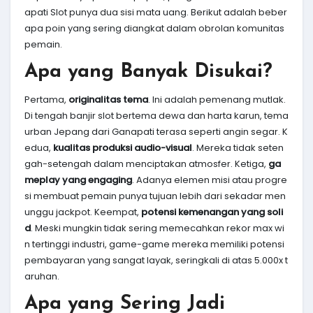
apati Slot punya dua sisi mata uang. Berikut adalah beber
apa poin yang sering diangkat dalam obrolan komunitas
pemain.
Apa yang Banyak Disukai?
Pertama,
originalitas tema
. Ini adalah pemenang mutlak.
Di tengah banjir slot bertema dewa dan harta karun, tema
urban Jepang dari Ganapati terasa seperti angin segar. K
edua,
kualitas produksi audio-visual
. Mereka tidak seten
gah-setengah dalam menciptakan atmosfer. Ketiga,
ga
meplay yang engaging
. Adanya elemen misi atau progre
si membuat pemain punya tujuan lebih dari sekadar men
unggu jackpot. Keempat,
potensi kemenangan yang soli
d
. Meski mungkin tidak sering memecahkan rekor max wi
n tertinggi industri, game-game mereka memiliki potensi
pembayaran yang sangat layak, seringkali di atas 5.000x t
aruhan.
Apa yang Sering Jadi