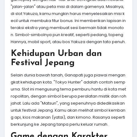
"jalan-jalan" atau peta misi di dalam gamenya. Misalnya,
di slot Yakuza, kamu mungkin harus menyelesaikan misi k
ecil untuk membuka fitur bonus. Ini memberikan lapisan in
teraksi ekstra yang membuat sesi bermain tidak monoto
n. Simbol-simbolnya pun kreatif, seperti pedang, topeng
Hannya, mobil sport, atau bos Yakuza dengan tato penuh.
Kehidupan Urban dan
Festival Jepang
Selain dunia bawah tanah, Ganapati juga piawai mengan
gkat kehidupan kota. "Tokyo Hunter" adalah contoh semp
urna. Slot ini mengusung tema pemburu hantu di kota met
ropolitan, dengan simbol berupa peralatan mistik dan roh
jahat. Lalu ada "Matsuri", yang sepenuhnya didedikasikan
untuk festival Jepang. Kamu akan melihat simbol kemban
g api, kios makanan (yatai), dan kimono. Rasanya seperti
berkunjung ke Jepang tanpa perlu keluar rumah.
Game dengan Karakter