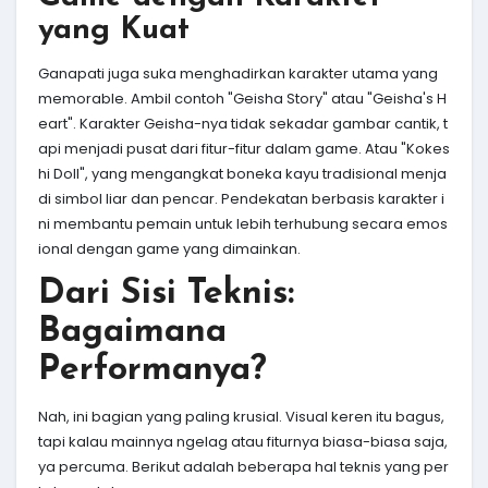
yang Kuat
Ganapati juga suka menghadirkan karakter utama yang
memorable. Ambil contoh "Geisha Story" atau "Geisha's H
eart". Karakter Geisha-nya tidak sekadar gambar cantik, t
api menjadi pusat dari fitur-fitur dalam game. Atau "Kokes
hi Doll", yang mengangkat boneka kayu tradisional menja
di simbol liar dan pencar. Pendekatan berbasis karakter i
ni membantu pemain untuk lebih terhubung secara emos
ional dengan game yang dimainkan.
Dari Sisi Teknis:
Bagaimana
Performanya?
Nah, ini bagian yang paling krusial. Visual keren itu bagus,
tapi kalau mainnya ngelag atau fiturnya biasa-biasa saja,
ya percuma. Berikut adalah beberapa hal teknis yang per