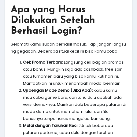
Apa yang Harus
Dilakukan Setelah
Berhasil Login?
Selamat! Kamu sudah berhasil masuk. Tapi jangan langsu
ng gegabah. Beberapa ritual kecil ini bisa kamu coba.
Cek Promo Terbaru:
Langsung cek bagian promosi
atau bonus. Mungkin saja ada cashback, free spin,
atau turnamen baru yang bisa kamu ikuti hari ini.
Manfaatkan ini untuk menambah modal bermain.
Uji dengan Mode Demo (Jika Ada):
Kalau kamu
mau coba game baru, cari tahu dulu apakah ada
versi demo-nya. Mainkan dulu beberapa putaran di
mode demo untuk memahami alur dan fitur
bonusnya tanpa harus mengeluarkan uang.
Mulai dengan Taruhan Kecil:
Untuk beberapa
putaran pertama, coba dulu dengan taruhan