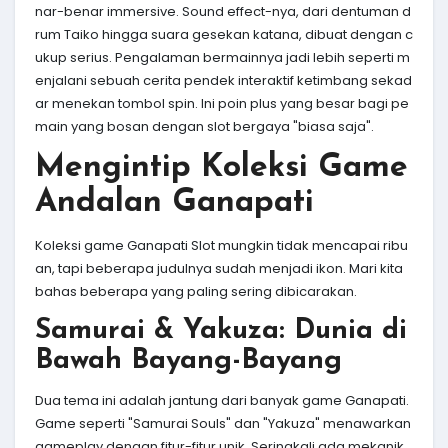
nar-benar immersive. Sound effect-nya, dari dentuman d
rum Taiko hingga suara gesekan katana, dibuat dengan c
ukup serius. Pengalaman bermainnya jadi lebih seperti m
enjalani sebuah cerita pendek interaktif ketimbang sekad
ar menekan tombol spin. Ini poin plus yang besar bagi pe
main yang bosan dengan slot bergaya "biasa saja".
Mengintip Koleksi Game
Andalan Ganapati
Koleksi game Ganapati Slot mungkin tidak mencapai ribu
an, tapi beberapa judulnya sudah menjadi ikon. Mari kita
bahas beberapa yang paling sering dibicarakan.
Samurai & Yakuza: Dunia di
Bawah Bayang-Bayang
Dua tema ini adalah jantung dari banyak game Ganapati.
Game seperti "Samurai Souls" dan "Yakuza" menawarkan
gameplay dengan fitur-fitur unik. Seringkali ada mekanik