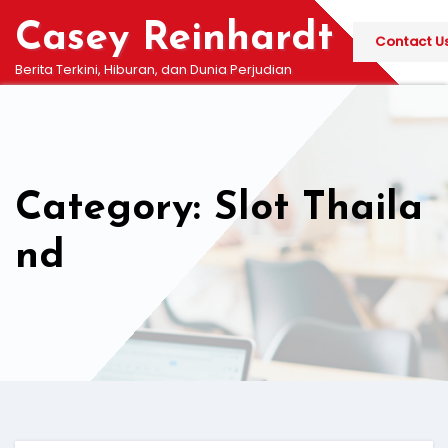
Skip
Casey Reinhardt
to
Contact U
content
Berita Terkini, Hiburan, dan Dunia Perjudian
Category: Slot Thaila
nd