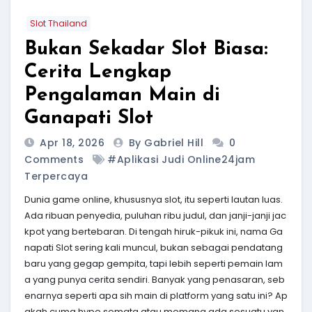
Slot Thailand
Bukan Sekadar Slot Biasa:
Cerita Lengkap
Pengalaman Main di
Ganapati Slot
Apr 18, 2026
By Gabriel Hill
0
Comments
#aplikasi Judi Online24jam
Terpercaya
Dunia game online, khususnya slot, itu seperti lautan luas.
Ada ribuan penyedia, puluhan ribu judul, dan janji-janji jac
kpot yang bertebaran. Di tengah hiruk-pikuk ini, nama Ga
napati Slot sering kali muncul, bukan sebagai pendatang
baru yang gegap gempita, tapi lebih seperti pemain lam
a yang punya cerita sendiri. Banyak yang penasaran, seb
enarnya seperti apa sih main di platform yang satu ini? Ap
akah cuma hype semata atau memang ada sesuatu yan