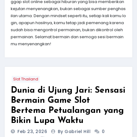
ggap slot online sebagai hiburan yang bisa memberikan
kejutan menyenangkan, bukan sebagai sumber penghas
ilan utama. Dengan mindset seperti itu, setiap kali kamu lo
gin, apapun hasilnya, kamu tetap jadi pemenang karena
sudah bisa mengontrol permainan, bukan dikontrol oleh
permainan. Selamat bermain dan semoga sesi bermain
mu menyenangkan!
Slot Thailand
Dunia di Ujung Jari: Sensasi
Bermain Game Slot
Bertema Petualangan yang
Bikin Lupa Waktu
Feb 23, 2026
By Gabriel Hill
0