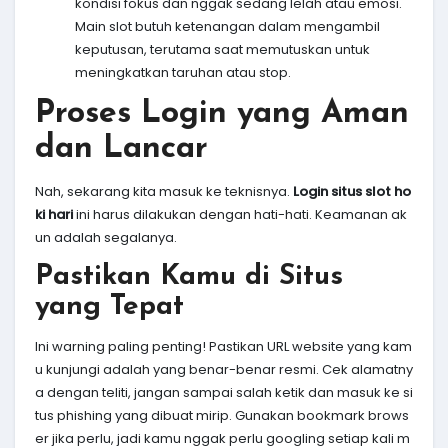
kondisi fokus dan nggak sedang lelah atau emosi.
Main slot butuh ketenangan dalam mengambil
keputusan, terutama saat memutuskan untuk
meningkatkan taruhan atau stop.
Proses Login yang Aman
dan Lancar
Nah, sekarang kita masuk ke teknisnya.
Login situs slot ho
ki hari
ini harus dilakukan dengan hati-hati. Keamanan ak
un adalah segalanya.
Pastikan Kamu di Situs
yang Tepat
Ini warning paling penting! Pastikan URL website yang kam
u kunjungi adalah yang benar-benar resmi. Cek alamatny
a dengan teliti, jangan sampai salah ketik dan masuk ke si
tus phishing yang dibuat mirip. Gunakan bookmark brows
er jika perlu, jadi kamu nggak perlu googling setiap kali m