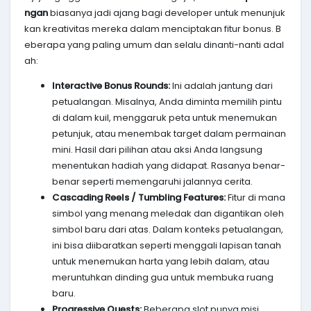
ngan
biasanya jadi ajang bagi developer untuk menunjuk
kan kreativitas mereka dalam menciptakan fitur bonus. B
eberapa yang paling umum dan selalu dinanti-nanti adal
ah:
Interactive Bonus Rounds:
Ini adalah jantung dari
petualangan. Misalnya, Anda diminta memilih pintu
di dalam kuil, menggaruk peta untuk menemukan
petunjuk, atau menembak target dalam permainan
mini. Hasil dari pilihan atau aksi Anda langsung
menentukan hadiah yang didapat. Rasanya benar-
benar seperti memengaruhi jalannya cerita.
Cascading Reels / Tumbling Features:
Fitur di mana
simbol yang menang meledak dan digantikan oleh
simbol baru dari atas. Dalam konteks petualangan,
ini bisa diibaratkan seperti menggali lapisan tanah
untuk menemukan harta yang lebih dalam, atau
meruntuhkan dinding gua untuk membuka ruang
baru.
Progressive Quests:
Beberapa slot punya misi