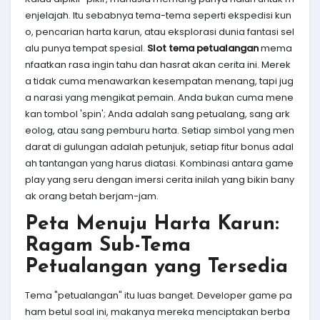
enjelajah. Itu sebabnya tema-tema seperti ekspedisi kun
o, pencarian harta karun, atau eksplorasi dunia fantasi sel
alu punya tempat spesial.
Slot tema petualangan
mema
nfaatkan rasa ingin tahu dan hasrat akan cerita ini. Merek
a tidak cuma menawarkan kesempatan menang, tapi jug
a narasi yang mengikat pemain. Anda bukan cuma mene
kan tombol 'spin'; Anda adalah sang petualang, sang ark
eolog, atau sang pemburu harta. Setiap simbol yang men
darat di gulungan adalah petunjuk, setiap fitur bonus adal
ah tantangan yang harus diatasi. Kombinasi antara game
play yang seru dengan imersi cerita inilah yang bikin bany
ak orang betah berjam-jam.
Peta Menuju Harta Karun:
Ragam Sub-Tema
Petualangan yang Tersedia
Tema "petualangan" itu luas banget. Developer game pa
ham betul soal ini, makanya mereka menciptakan berba