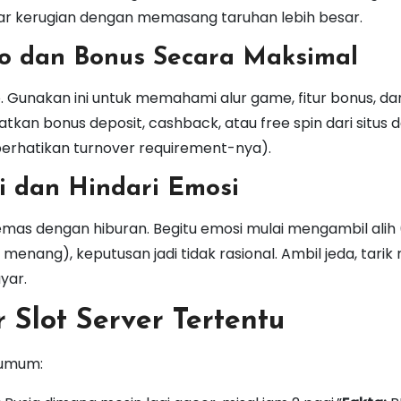
jar kerugian dengan memasang taruhan lebih besar.
o dan Bonus Secara Maksimal
 Gunakan ini untuk memahami alur game, fitur bonus, da
atkan bonus deposit, cashback, atau free spin dari situs 
perhatikan turnover requirement-nya).
i dan Hindari Emosi
mas dengan hiburan. Begitu emosi mulai mengambil alih
 menang), keputusan jadi tidak rasional. Ambil jeda, tarik
yar.
 Slot Server Tertentu
 umum: