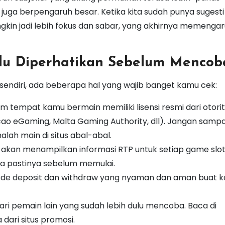
n juga berpengaruh besar. Ketika kita sudah punya sugesti
ngkin jadi lebih fokus dan sabar, yang akhirnya memengar
rlu Diperhatikan Sebelum Mencob
endiri, ada beberapa hal yang wajib banget kamu cek:
m tempat kamu bermain memiliki lisensi resmi dari otori
cao eGaming, Malta Gaming Authority, dll). Jangan sampa
alah main di situs abal-abal.
 akan menampilkan informasi RTP untuk setiap game slo
ka pastinya sebelum memulai.
de deposit dan withdraw yang nyaman dan aman buat k
ari pemain lain yang sudah lebih dulu mencoba. Baca di
ari situs promosi.