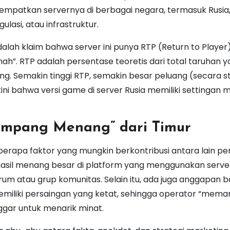
empatkan servernya di berbagai negara, termasuk Rusia,
ulasi, atau infrastruktur.
alah klaim bahwa server ini punya RTP (Return to Player
ramah”. RTP adalah persentase teoretis dari total taruhan 
g. Semakin tinggi RTP, semakin besar peluang (secara sta
i bahwa versi game di server Rusia memiliki settingan 
Gampang Menang” dari Timur
berapa faktor yang mungkin berkontribusi antara lain pe
asil menang besar di platform yang menggunakan server
i forum atau grup komunitas. Selain itu, ada juga anggapan
emiliki persaingan yang ketat, sehingga operator “mema
ggar untuk menarik minat.