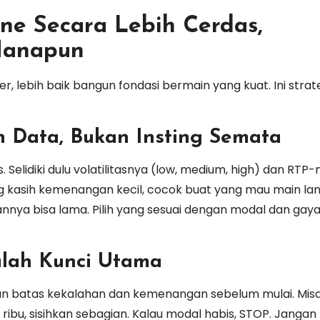
ine Secara Lebih Cerdas,
 Manapun
, lebih baik bangun fondasi bermain yang kuat. Ini strat
n Data, Bukan Insting Semata
 Selidiki dulu volatilitasnya (low, medium, high) dan RTP-
ng kasih kemenangan kecil, cocok buat yang mau main la
ngannya bisa lama. Pilih yang sesuai dengan modal dan gay
lah Kunci Utama
tukan batas kekalahan dan kemenangan sebelum mulai. Misa
 ribu, sisihkan sebagian. Kalau modal habis, STOP. Jangan