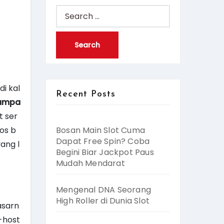
Search
for:
i kal
Recent Posts
gampa
t ser
os b
Bosan Main Slot Cuma
Dapat Free Spin? Coba
ang l
Begini Biar Jackpot Paus
Mudah Mendarat
Mengenal DNA Seorang
High Roller di Dunia Slot
asarn
i-host