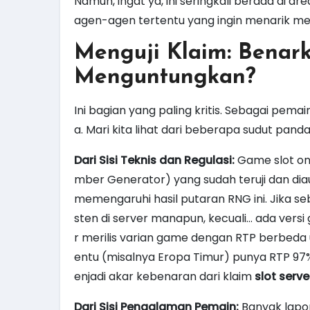
Namun, ingat ya, ini seringkali berada di a
agen-agen tertentu yang ingin menarik me
Menguji Klaim: Benark
Menguntungkan?
Ini bagian yang paling kritis. Sebagai pema
a. Mari kita lihat dari beberapa sudut pand
Dari Sisi Teknis dan Regulasi:
Game slot on
mber Generator) yang sudah teruji dan dia
memengaruhi hasil putaran RNG ini. Jika s
sten di server manapun, kecuali… ada versi
r merilis varian game dengan RTP berbeda u
entu (misalnya Eropa Timur) punya RTP 97%
enjadi akar kebenaran dari klaim
slot ser
Dari Sisi Pengalaman Pemain:
Banyak lapor