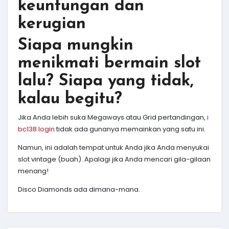
keuntungan dan
kerugian
Siapa mungkin
menikmati bermain slot
lalu? Siapa yang tidak,
kalau begitu?
Jika Anda lebih suka Megaways atau Grid pertandingan,
i
bc138 login
tidak ada gunanya memainkan yang satu ini.
Namun, ini adalah tempat untuk Anda jika Anda menyukai
slot vintage (buah). Apalagi jika Anda mencari gila-gilaan
menang!
Disco Diamonds ada dimana-mana.