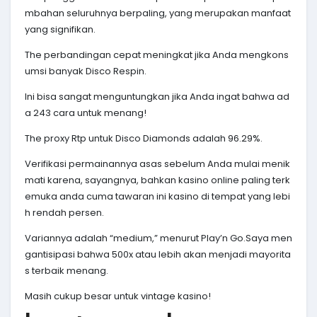
mbahan seluruhnya berpaling, yang merupakan manfaat
yang signifikan.
The perbandingan cepat meningkat jika Anda mengkons
umsi banyak Disco Respin.
Ini bisa sangat menguntungkan jika Anda ingat bahwa ad
a 243 cara untuk menang!
The proxy Rtp untuk Disco Diamonds adalah 96.29%.
Verifikasi permainannya asas sebelum Anda mulai menik
mati karena, sayangnya, bahkan kasino online paling terk
emuka anda cuma tawaran ini kasino di tempat yang lebi
h rendah persen.
Variannya adalah “medium,” menurut Play’n Go.Saya men
gantisipasi bahwa 500x atau lebih akan menjadi mayorita
s terbaik menang.
Masih cukup besar untuk vintage kasino!