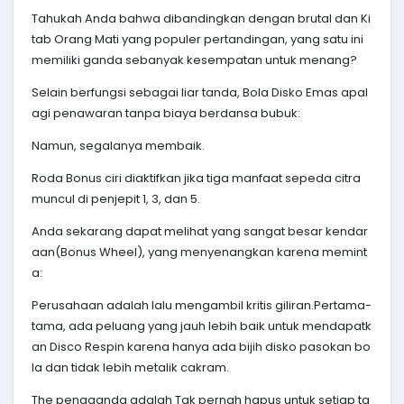
Tahukah Anda bahwa dibandingkan dengan brutal dan Ki
tab Orang Mati yang populer pertandingan, yang satu ini
memiliki ganda sebanyak kesempatan untuk menang?
Selain berfungsi sebagai liar tanda, Bola Disko Emas apal
agi penawaran tanpa biaya berdansa bubuk:
Namun, segalanya membaik.
Roda Bonus ciri diaktifkan jika tiga manfaat sepeda citra
muncul di penjepit 1, 3, dan 5.
Anda sekarang dapat melihat yang sangat besar kendar
aan(Bonus Wheel), yang menyenangkan karena memint
a:
Perusahaan adalah lalu mengambil kritis giliran.Pertama-
tama, ada peluang yang jauh lebih baik untuk mendapatk
an Disco Respin karena hanya ada bijih disko pasokan bo
la dan tidak lebih metalik cakram.
The pengganda adalah Tak pernah hapus untuk setiap ta