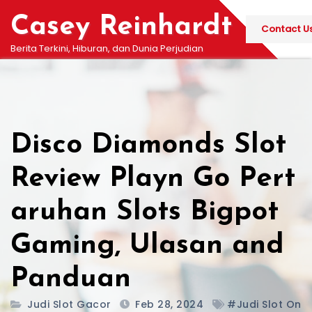
Skip
Casey Reinhardt
to
Contact U
content
Berita Terkini, Hiburan, dan Dunia Perjudian
Disco Diamonds Slot
Review Playn Go Pert
aruhan Slots Bigpot
Gaming, Ulasan and
Panduan
Judi Slot Gacor
Feb 28, 2024
#judi Slot On