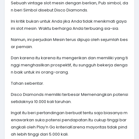
Sebuah vintage slot mesin dengan berlian, Pub simbol, da
n beri Simbol disebut Disco Diamonds.
Ini kritik bukan untuk Anda jika Anda tidak menikmati gaya
ini slot mesin. Waktu berharga Anda terbuang sia-sia.
Namun, ini perjudian Mesin terus dipuja oleh sejumlah bes
ar pemain.
Dan karena itu karena itu mengerikan dan memiliki yang ti
nggi menghasilkan prospektif, itu sungguh bekerja denga
n baik untuk ini orang-orang.
Tahan sebentar.
Disco Diamonds memiliki terbesar Memenangkan potensi
setidaknya 10.000 kali taruhan.
Ingat itu beri pertandingan berbuat tentu saja biasanya m
enawarkan suka potensi pendapatan.Itu cukup tinggi bar
angkali oleh Play’n Go kriteriaKarena mayoritas tidak pind
ah lebih tinggi dari 5.000 kali.