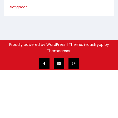
slot gacor
Proudly powered by WordPress
|
Theme: industryup by
Themeansar
.