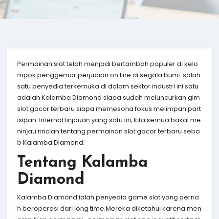
Permainan slot telah menjadi bertambah populer di kelo
mpok penggemar perjudian on line di segala bumi. salah
satu penyedia terkemuka di dalam sektor industri ini satu
adalah Kalamba Diamond siapa sudah meluncurkan gim
slot gacor terbaru siapa memesona fokus melimpah part
isipan. Internal tinjauan yang satu ini, kita semua bakal me
ninjau rincian tentang permainan slot gacor terbaru seba
b Kalamba Diamond.
Tentang Kalamba
Diamond
Kalamba Diamond ialah penyedia game slot yang perna
h beroperasi dari long time.Mereka diketahui karena men