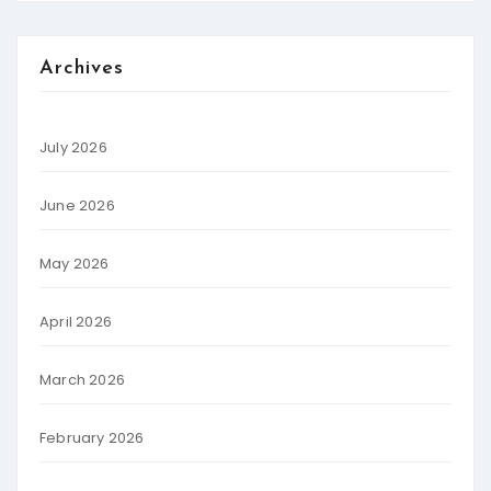
Archives
July 2026
June 2026
May 2026
April 2026
March 2026
February 2026