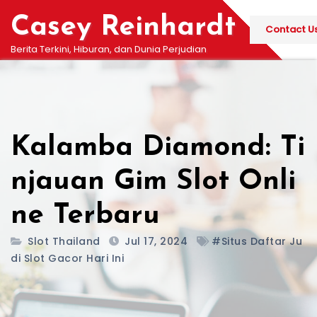
Skip
Casey Reinhardt
to
Contact U
content
Berita Terkini, Hiburan, dan Dunia Perjudian
Kalamba Diamond: Ti
njauan Gim Slot Onli
ne Terbaru
Slot Thailand
Jul 17, 2024
#Situs Daftar Ju
Di Slot Gacor Hari Ini