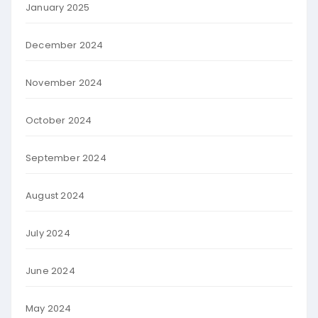
January 2025
December 2024
November 2024
October 2024
September 2024
August 2024
July 2024
June 2024
May 2024