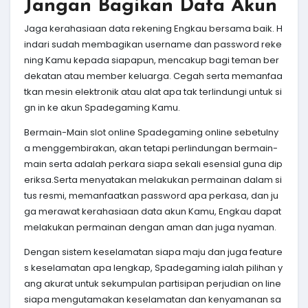
Jangan Bagikan Data Akun
Jaga kerahasiaan data rekening Engkau bersama baik. H
indari sudah membagikan username dan password reke
ning Kamu kepada siapapun, mencakup bagi teman ber
dekatan atau member keluarga. Cegah serta memanfaa
tkan mesin elektronik atau alat apa tak terlindungi untuk si
gn in ke akun Spadegaming Kamu.
Bermain-Main slot online Spadegaming online sebetulny
a menggembirakan, akan tetapi perlindungan bermain-
main serta adalah perkara siapa sekali esensial guna dip
eriksa.Serta menyatakan melakukan permainan dalam si
tus resmi, memanfaatkan password apa perkasa, dan ju
ga merawat kerahasiaan data akun Kamu, Engkau dapat
melakukan permainan dengan aman dan juga nyaman.
Dengan sistem keselamatan siapa maju dan juga feature
s keselamatan apa lengkap, Spadegaming ialah pilihan y
ang akurat untuk sekumpulan partisipan perjudian on line
siapa mengutamakan keselamatan dan kenyamanan sa