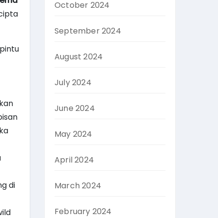
 tema
October 2024
cipta
September 2024
pintu
August 2024
July 2024
ikan
June 2024
pisan
ka
May 2024
u
April 2024
g di
March 2024
February 2024
ild