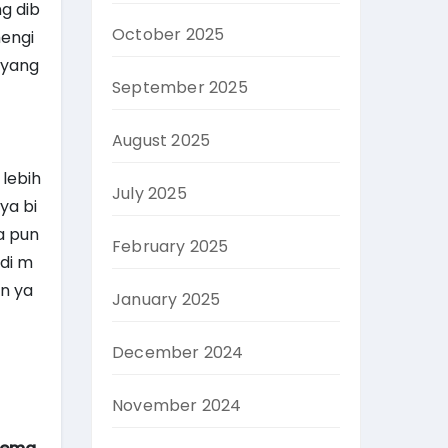
g dib
October 2025
mengi
 yang
September 2025
August 2025
 lebih
July 2025
ya bi
ya pun
February 2025
 di m
n ya
January 2025
December 2024
November 2024