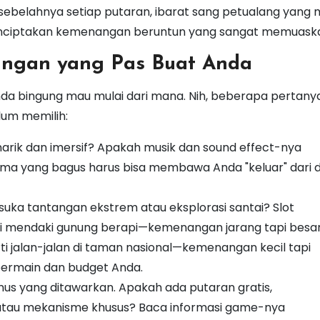
 sebelahnya setiap putaran, ibarat sang petualang yang 
a menciptakan kemenangan beruntun yang sangat memuask
langan yang Pas Buat Anda
nda bingung mau mulai dari mana. Nih, beberapa pertany
lum memilih:
arik dan imersif? Apakah musik dan sound effect-nya
a yang bagus harus bisa membawa Anda "keluar" dari d
suka tantangan ekstrem atau eksplorasi santai? Slot
eperti mendaki gunung berapi—kemenangan jarang tapi besar
perti jalan-jalan di taman nasional—kemenangan kecil tapi
 bermain dan budget Anda.
onus yang ditawarkan. Apakah ada putaran gratis,
 atau mekanisme khusus? Baca informasi game-nya