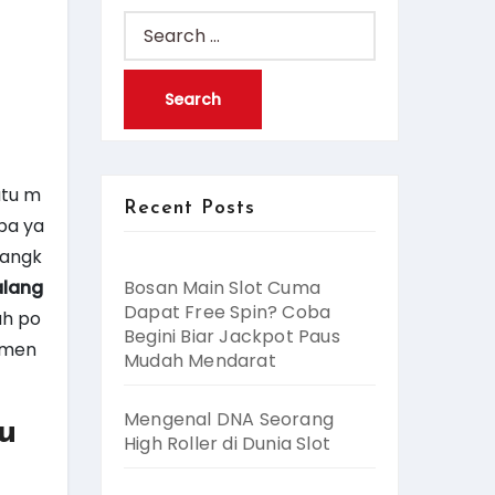
Search
for:
atu m
Recent Posts
ba ya
langk
alang
Bosan Main Slot Cuma
Dapat Free Spin? Coba
ah po
Begini Biar Jackpot Paus
 men
Mudah Mendarat
Mengenal DNA Seorang
u
High Roller di Dunia Slot