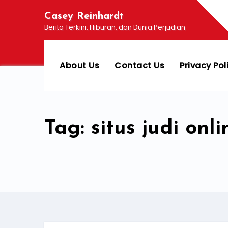
Skip
Casey Reinhardt
to
Berita Terkini, Hiburan, dan Dunia Perjudian
content
About Us
Contact Us
Privacy Pol
Tag: situs judi onl