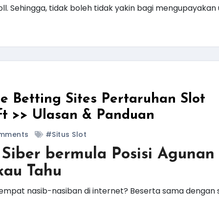
roll. Sehingga, tidak boleh tidak yakin bagi mengupayakan
e Betting Sites Pertaruhan Slot
ft >> Ulasan & Panduan
mments
#situs Slot
Siber bermula Posisi Agunan
kau Tahu
tempat nasib-nasiban di internet? Beserta sama dengan 