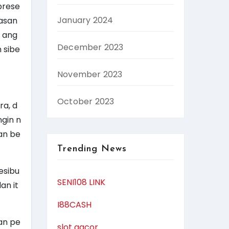
prese
January 2024
wasan
 ang
December 2023
 sibe
November 2023
October 2023
ra, d
gin n
an be
Trending News
esibu
SENI108 LINK
an it
I88CASH
an pe
slot gacor