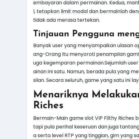
embayaran dalam permainan. Kedua, manfaa
l, tetapkan limit modal dan bermainlah 
tidak ada merasa tertekan.
Tinjauan Pengguna menge
Banyak user yang menyampaikan ulasan opti
ang-Orang Itu menyoroti penampilan gamba
uga kegemparan permainan.Sejumlah user
ainan ini satu. Namun, berada pula yang
silan. Secara seluruh, game yang satu ini la
Menariknya Melakukan
Riches
Bermain-Main game slot VIP Filthy Riches
tapi pula perihal keseruan dan juga tanta
a serta level RTP yang tinggian, gim yan