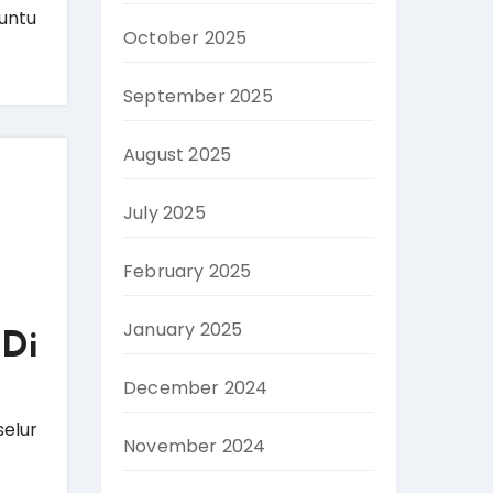
 untu
October 2025
September 2025
August 2025
July 2025
February 2025
January 2025
 Di
December 2024
selur
November 2024