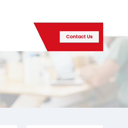
Contact Us