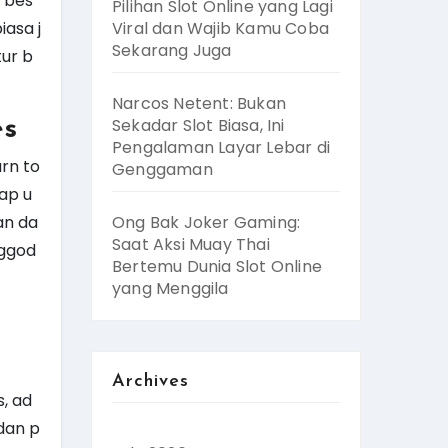
h bes
Pilihan Slot Online yang Lagi
asa j
Viral dan Wajib Kamu Coba
Sekarang Juga
tur b
Narcos Netent: Bukan
Sekadar Slot Biasa, Ini
es
Pengalaman Layar Lebar di
rn to
Genggaman
tap u
an da
Ong Bak Joker Gaming:
Saat Aksi Muay Thai
ggod
Bertemu Dunia Slot Online
yang Menggila
Archives
, ad
dan p