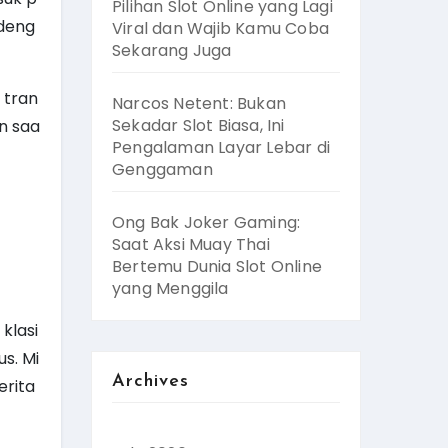
Pilihan Slot Online yang Lagi
 deng
Viral dan Wajib Kamu Coba
Sekarang Juga
 tran
Narcos Netent: Bukan
Sekadar Slot Biasa, Ini
n saa
Pengalaman Layar Lebar di
Genggaman
Ong Bak Joker Gaming:
Saat Aksi Muay Thai
Bertemu Dunia Slot Online
yang Menggila
klasi
s. Mi
Archives
erita