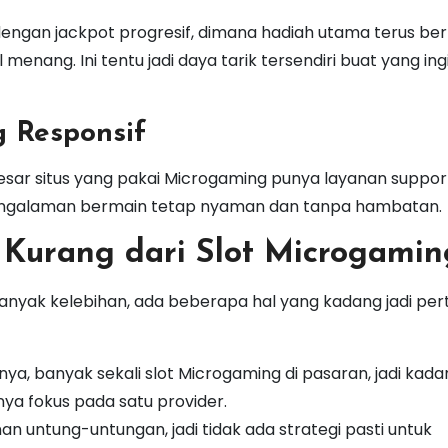
engan jackpot progresif, dimana hadiah utama terus be
menang. Ini tentu jadi daya tarik tersendiri buat yang in
 Responsif
esar situs yang pakai Microgaming punya layanan suppor
 pengalaman bermain tetap nyaman dan tanpa hambatan.
Kurang dari Slot Microgamin
anyak kelebihan, ada beberapa hal yang kadang jadi per
ya, banyak sekali slot Microgaming di pasaran, jadi kada
nya fokus pada satu provider.
n untung-untungan, jadi tidak ada strategi pasti untuk