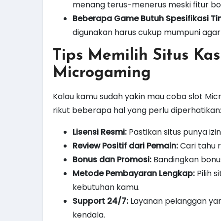
menang terus-menerus meski fitur b
Beberapa Game Butuh Spesifikasi Tin
digunakan harus cukup mumpuni agar 
Tips Memilih Situs Ka
Microgaming
Kalau kamu sudah yakin mau coba slot Micro
rikut beberapa hal yang perlu diperhatikan
Lisensi Resmi:
Pastikan situs punya izi
Review Positif dari Pemain:
Cari tahu 
Bonus dan Promosi:
Bandingkan bonus 
Metode Pembayaran Lengkap:
Pilih 
kebutuhan kamu.
Support 24/7:
Layanan pelanggan ya
kendala.