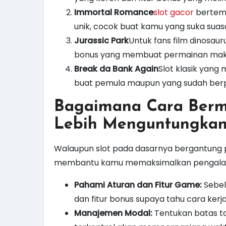
Immortal Romance
slot gacor
bertema
unik, cocok buat kamu yang suka suasa
Jurassic Park
Untuk fans film dinosaur
bonus yang membuat permainan maki
Break da Bank Again
Slot klasik yang
buat pemula maupun yang sudah ber
Bagaimana Cara Berm
Lebih Menguntungka
Walaupun slot pada dasarnya bergantung 
membantu kamu memaksimalkan pengalama
Pahami Aturan dan Fitur Game:
Sebel
dan fitur bonus supaya tahu cara kerj
Manajemen Modal:
Tentukan batas ta