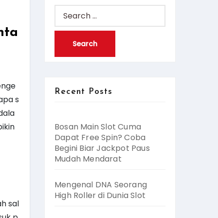
Search
for:
nta
enge
Recent Posts
apa s
dala
ikin
Bosan Main Slot Cuma
Dapat Free Spin? Coba
Begini Biar Jackpot Paus
Mudah Mendarat
Mengenal DNA Seorang
High Roller di Dunia Slot
h sal
suk p