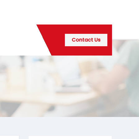
Contact Us