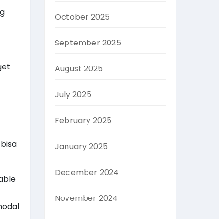
ng
October 2025
September 2025
get
August 2025
July 2025
a
February 2025
bisa
January 2025
December 2024
able
November 2024
modal