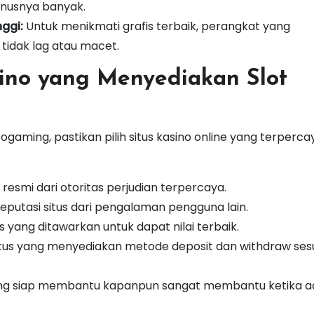
onusnya banyak.
ggi:
Untuk menikmati grafis terbaik, perangkat yang
tidak lag atau macet.
sino yang Menyediakan Slot
gaming, pastikan pilih situs kasino online yang terperca
:
n resmi dari otoritas perjudian terpercaya.
reputasi situs dari pengalaman pengguna lain.
yang ditawarkan untuk dapat nilai terbaik.
situs yang menyediakan metode deposit dan withdraw ses
ng siap membantu kapanpun sangat membantu ketika a