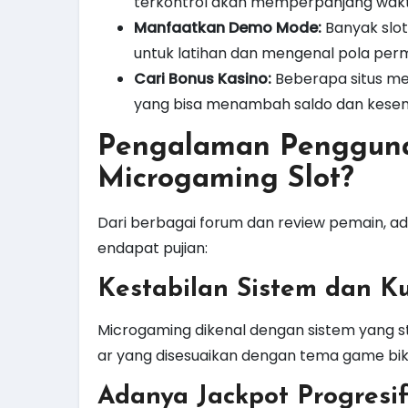
terkontrol akan memperpanjang wak
Manfaatkan Demo Mode:
Banyak slot
untuk latihan dan mengenal pola perm
Cari Bonus Kasino:
Beberapa situs me
yang bisa menambah saldo dan kes
Pengalaman Pengguna
Microgaming Slot?
Dari berbagai forum dan review pemain, a
endapat pujian:
Kestabilan Sistem dan Ku
Microgaming dikenal dengan sistem yang sta
ar yang disesuaikan dengan tema game bi
Adanya Jackpot Progresi