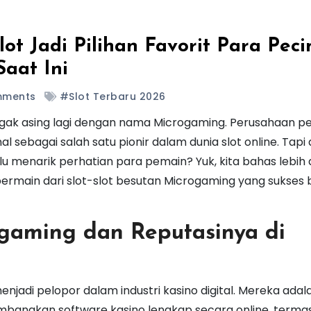
t Jadi Pilihan Favorit Para Peci
Saat Ini
mments
#slot Terbaru 2026
nggak asing lagi dengan nama Microgaming. Perusahaan p
ebagai salah satu pionir dalam dunia slot online. Tapi 
lu menarik perhatian para pemain? Yuk, kita bahas lebih 
ermain dari slot-slot besutan Microgaming yang sukses b
ogaming dan Reputasinya di
njadi pelopor dalam industri kasino digital. Mereka adala
angkan software kasino lengkap secara online, terma