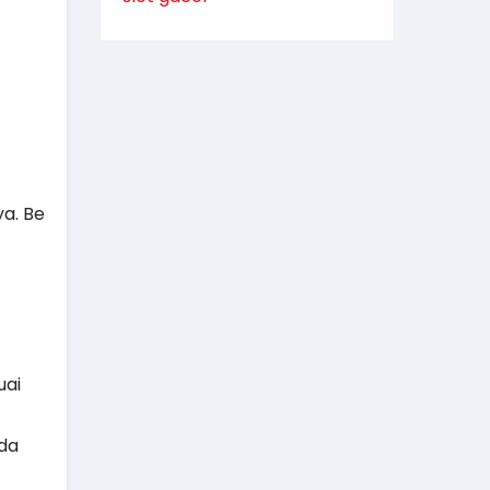
ya. Be
uai
da