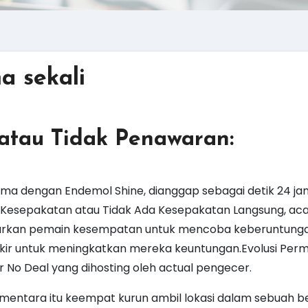
a sekali
atau Tidak Penawaran:
sama dengan Endemol Shine, dianggap sebagai detik 24 ja
. Kesepakatan atau Tidak Ada Kesepakatan Langsung, aca
arkan pemain kesempatan untuk mencoba keberuntung
kir untuk meningkatkan mereka keuntungan.Evolusi Per
 No Deal yang dihosting oleh actual pengecer.
ementara itu keempat kurun ambil lokasi dalam sebuah b