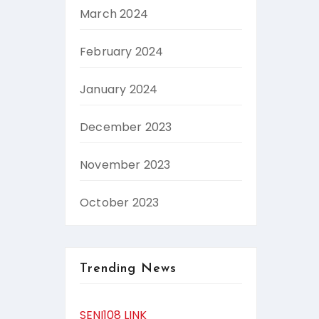
March 2024
February 2024
January 2024
December 2023
November 2023
October 2023
Trending News
SENI108 LINK