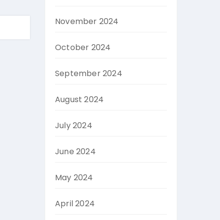
November 2024
October 2024
September 2024
August 2024
July 2024
June 2024
May 2024
April 2024