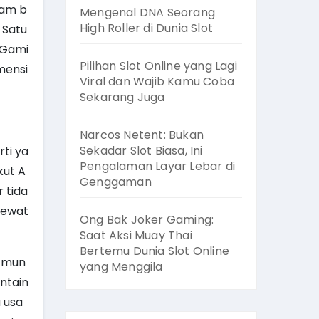
nam b
Mengenal DNA Seorang
High Roller di Dunia Slot
 Satu
 Gami
Pilihan Slot Online yang Lagi
mensi
Viral dan Wajib Kamu Coba
Sekarang Juga
Narcos Netent: Bukan
Sekadar Slot Biasa, Ini
ti ya
Pengalaman Layar Lebar di
kut A
Genggaman
 tida
lewat
Ong Bak Joker Gaming:
Saat Aksi Muay Thai
Bertemu Dunia Slot Online
i mun
yang Menggila
ontain
 usa