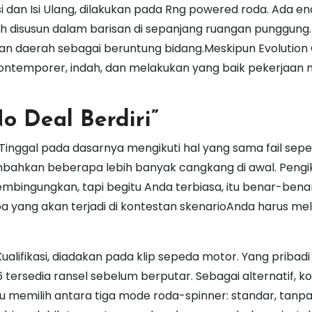
asi dan Isi Ulang, dilakukan pada Rng powered roda. Ada e
 disusun dalam barisan di sepanjang ruangan punggung.
pan daerah sebagai beruntung bidang.Meskipun Evolution
 kontemporer, indah, dan melakukan yang baik pekerjaan 
No Deal Berdiri”
nggal pada dasarnya mengikuti hal yang sama fail seper
mbahkan beberapa lebih banyak cangkang di awal. Pengi
ingungkan, tapi begitu Anda terbiasa, itu benar-benar
a yang akan terjadi di kontestan skenarioAnda harus me
Kualifikasi, diadakan pada klip sepeda motor. Yang pribad
6 tersedia ransel sebelum berputar. Sebagai alternatif, k
lu memilih antara tiga mode roda-spinner: standar, tanpa