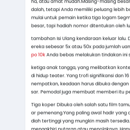
ha, atau amat mudah.Masing-masing besar 
dalah, tetapi Anda memiliki peluang lebih 
mulai untuk pemain ketika tiga logam Segme
besar, tapi hadiah nomor ditentukan oleh lu
tambahan Isi Ulang kendaraan keluar lalu.
ereka sebesar 5x atau 50x pada jumlah uang
po 10k
Anda bebas melakukan tindakan ini 
ketiga anak tangga, yang melibatkan konte
di hidup teater. Yang trofi signifikansi da
nempatkan, keadaan harus dibuka denga
sar. Pemodal juga membuat memberi itu pe
Tiga koper Dibuka oleh salah satu film ta
ar pemenang.Yang paling awal hadir yang di
diah tertinggi yang mungkin masih tersedi
mengakhiri putaran atau menolaknya. Hanya 