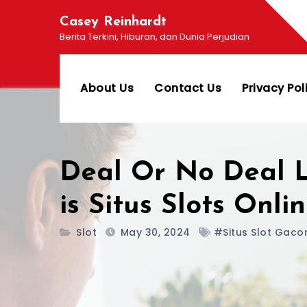
Skip
Casey Reinhardt
to
Berita Terkini, Hiburan, dan Dunia Perjudian
content
About Us
Contact Us
Privacy Pol
Deal Or No Deal L
is Situs Slots Onl
Slot
May 30, 2024
#situs Slot Gacor 