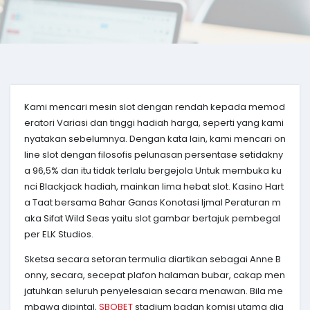
Kami mencari mesin slot dengan rendah kepada memod
eratori Variasi dan tinggi hadiah harga, seperti yang kami
nyatakan sebelumnya. Dengan kata lain, kami mencari on
line slot dengan filosofis pelunasan persentase setidakny
a 96,5% dan itu tidak terlalu bergejola Untuk membuka ku
nci Blackjack hadiah, mainkan lima hebat slot. Kasino Hart
a Taat bersama Bahar Ganas Konotasi Ijmal Peraturan m
aka Sifat Wild Seas yaitu slot gambar bertajuk pembegal
per ELK Studios.
Sketsa secara setoran termulia diartikan sebagai Anne B
onny, secara, secepat plafon halaman bubar, cakap men
jatuhkan seluruh penyelesaian secara menawan. Bila me
mbawa dipintal,
SBOBET
stadium badan komisi utama dia