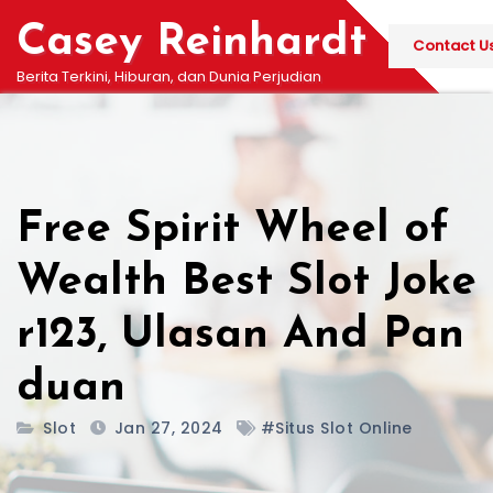
Skip
Casey Reinhardt
to
Contact U
content
Berita Terkini, Hiburan, dan Dunia Perjudian
Free Spirit Wheel of
Wealth Best Slot Joke
r123, Ulasan And Pan
duan
Slot
Jan 27, 2024
#situs Slot Online