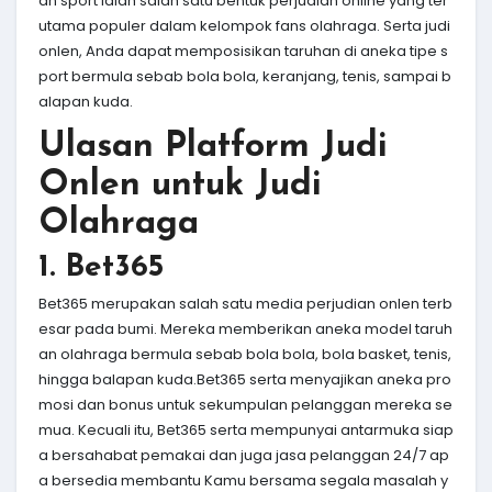
an sport ialah salah satu bentuk perjudian online yang ter
utama populer dalam kelompok fans olahraga. Serta judi
onlen, Anda dapat memposisikan taruhan di aneka tipe s
port bermula sebab bola bola, keranjang, tenis, sampai b
alapan kuda.
Ulasan Platform Judi
Onlen untuk Judi
Olahraga
1. Bet365
Bet365 merupakan salah satu media perjudian onlen terb
esar pada bumi. Mereka memberikan aneka model taruh
an olahraga bermula sebab bola bola, bola basket, tenis,
hingga balapan kuda.Bet365 serta menyajikan aneka pro
mosi dan bonus untuk sekumpulan pelanggan mereka se
mua. Kecuali itu, Bet365 serta mempunyai antarmuka siap
a bersahabat pemakai dan juga jasa pelanggan 24/7 ap
a bersedia membantu Kamu bersama segala masalah y