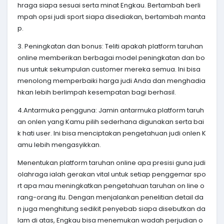
hraga siapa sesuai serta minat Engkau. Bertambah berli
mpah opsi judi sport siapa disediakan, bertambah manta
p.
3. Peningkatan dan bonus: Teliti apakah platform taruhan
online memberikan berbagai model peningkatan dan bo
nus untuk sekumpulan customer mereka semua. Ini bisa
menolong memperbaiki harga judi Anda dan menghadia
hkan lebih berlimpah kesempatan bagi berhasil.
4.Antarmuka pengguna: Jamin antarmuka platform taruh
an onlen yang Kamu pilih sederhana digunakan serta bai
k hati user. Ini bisa menciptakan pengetahuan judi onlen K
amu lebih mengasyikkan.
Menentukan platform taruhan online apa presisi guna judi
olahraga ialah gerakan vital untuk setiap penggemar spo
rt apa mau meningkatkan pengetahuan taruhan on line o
rang-orang itu. Dengan menjalankan penelitian detail da
n juga menghitung sedikit penyebab siapa disebutkan da
lam di atas, Engkau bisa menemukan wadah perjudian o