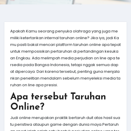
Apakah Kamu seorang penyuka olahraga yang juga me
miliki ketertarikan internal taruhan online? Jika iya, jadi Ka
mu pasti bakal mencari platform taruhan online apa tepat
untuk memposisikan pertaruhan di pertandingan kesuka
an Engkau. Ada melimpah media perjudian on line apa te
rsedia pada Bangsa Indonesia, tetapi nggak semua dap
at dipercaya. Dari karena tersebut, penting guna menjala
nkan penelitian mendalam sebelum menyeleksi media ta
ruhan on line apa presisi.
Apa tersebut Taruhan
Online?
Judi online merupakan praktik bertaruh duit atas hasil sua
tu peristiwa ataupun game dengan dunia maya.Pertaruh