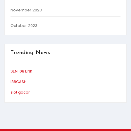
November 2023
October 2023
Trending News
SENI108 LINK
I88CASH
slot gacor