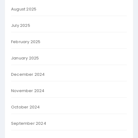
August 2025
July 2025
February 2025
January 2025
December 2024
November 2024
October 2024
September 2024