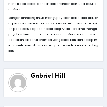
n line siapa cocok dengan kepentingan dan juga kesuka
an Anda.
Jangan bimbang untuk mengupayakan beberapa platfor
m perjudian onlen apa tidak sama sebelum ini menetapk
an pada satu siapa terhebat bagi Anda.Bersama mengu
payakan bermacam-macam wadah, Anda mampu men
cocokkan ciri serta promosi yang diberikan dari setiap m
edia serta memilih siapa ter- pantas serta kebutuhan Eng
kau.
Gabriel Hill