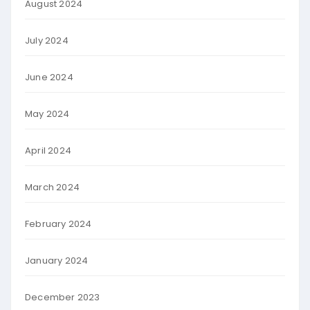
August 2024
July 2024
June 2024
May 2024
April 2024
March 2024
February 2024
January 2024
December 2023