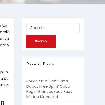
a tar
Search
demiki
for:
an ya
Tetap
Recent Posts
pil p
ku ba
Bosan Main Slot Cuma
silka
Dapat Free Spin? Coba
Begini Biar Jackpot Paus
Mudah Mendarat
an