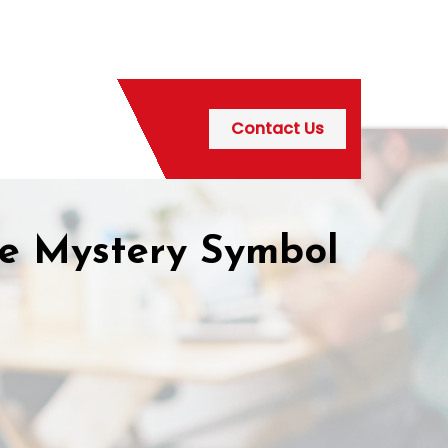
Contact Us
e Mystery Symbol