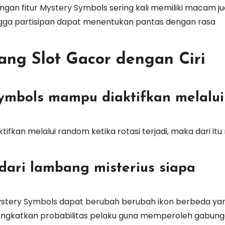
ngan fitur Mystery Symbols sering kali memiliki macam ju
gga partisipan dapat menentukan pantas dengan rasa
ang Slot Gacor dengan Ciri
Symbols mampu diaktifkan melalui
ifkan melalui random ketika rotasi terjadi, maka dari it
dari lambang misterius siapa
 Mystery Symbols dapat berubah berubah ikon berbeda yan
ningkatkan probabilitas pelaku guna memperoleh gabung