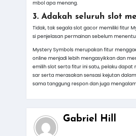
mbol apa menang.
3. Adakah seluruh slot m
Tidak, tak segala slot gacor memiliki fitu
si penjelasan permainan sebelum menentuk
Mystery Symbols merupakan fitur mengga
online menjadi lebih mengasyikkan dan 
emilih slot serta fitur ini satu, pelaku 
sar serta merasakan sensasi kejutan dalam
sama tanggung respon dan juga mengalami
Gabriel Hill