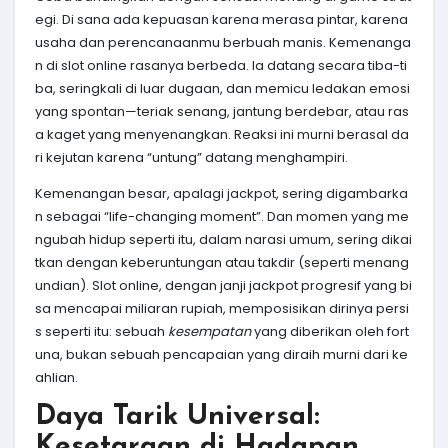
egi. Di sana ada kepuasan karena merasa pintar, karena
usaha dan perencanaanmu berbuah manis. Kemenanga
n di slot online rasanya berbeda. Ia datang secara tiba-ti
ba, seringkali di luar dugaan, dan memicu ledakan emosi
yang spontan—teriak senang, jantung berdebar, atau ras
a kaget yang menyenangkan. Reaksi ini murni berasal da
ri kejutan karena “untung” datang menghampiri.
Kemenangan besar, apalagi jackpot, sering digambarka
n sebagai “life-changing moment”. Dan momen yang me
ngubah hidup seperti itu, dalam narasi umum, sering dikai
tkan dengan keberuntungan atau takdir (seperti menang
undian). Slot online, dengan janji jackpot progresif yang bi
sa mencapai miliaran rupiah, memposisikan dirinya persi
s seperti itu: sebuah
kesempatan
yang diberikan oleh fort
una, bukan sebuah pencapaian yang diraih murni dari ke
ahlian.
Daya Tarik Universal:
Kesetaraan di Hadapan