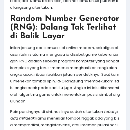
blackjack. Kamu tekan spin, dan nasibmu untuk putaran it
u langsung ditentukan.
Random Number Generator
(RNG): Dalang Tak Terlihat
di Balik Layar
Inilah jantung dari semua slot online modern, sekaligus al
asan teknis utama mengapa ia disebut game keberuntun
gan. RNG adalah sebuah program komputer yang sangat
kompleks yang terus-menerus menghasilkan rangkaian
angka acak, ribuan bahkan jutaan per detiknya. Saat kam
u menekan tombol spin, RNG langsung “membekukan” sa
tu angka acak pada saat itu juga. Angka ini lalu dikonversi
oleh algoritma game untuk menentukan posisi simbol di g
ulungan.
Poin pentingnya di sini: hasilnya sudah ditentukan
tepat p
ada milidetik
kamu menekan tombol. Nggak ada yang bis
a memprediksi, mengintervensi, atau memanipulasi hasil