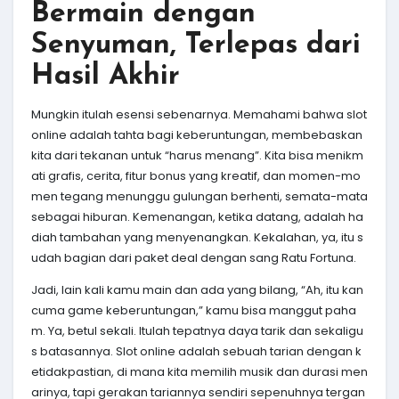
Bermain dengan
Senyuman, Terlepas dari
Hasil Akhir
Mungkin itulah esensi sebenarnya. Memahami bahwa slot
online adalah tahta bagi keberuntungan, membebaskan
kita dari tekanan untuk “harus menang”. Kita bisa menikm
ati grafis, cerita, fitur bonus yang kreatif, dan momen-mo
men tegang menunggu gulungan berhenti, semata-mata
sebagai hiburan. Kemenangan, ketika datang, adalah ha
diah tambahan yang menyenangkan. Kekalahan, ya, itu s
udah bagian dari paket deal dengan sang Ratu Fortuna.
Jadi, lain kali kamu main dan ada yang bilang, “Ah, itu kan
cuma game keberuntungan,” kamu bisa manggut paha
m. Ya, betul sekali. Itulah tepatnya daya tarik dan sekaligu
s batasannya. Slot online adalah sebuah tarian dengan k
etidakpastian, di mana kita memilih musik dan durasi men
arinya, tapi gerakan tariannya sendiri sepenuhnya tergan