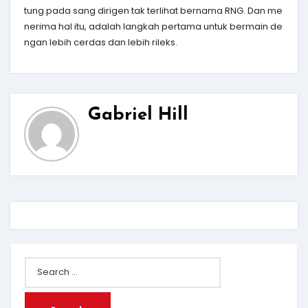
tung pada sang dirigen tak terlihat bernama RNG. Dan me
nerima hal itu, adalah langkah pertama untuk bermain de
ngan lebih cerdas dan lebih rileks.
Gabriel Hill
Search
for: