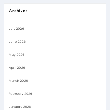
Archives
July 2026
June 2026
May 2026
April 2026
March 2026
February 2026
January 2026