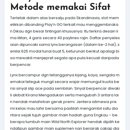
Metode memakai Sifat
Terletak dalam alas bersalju pada Skandinavia, slot mem
elikkan dibanding Play’n GO terkait mau menggembiraka
n Dikau dgn besar tintingan khususnya. Itu terkira desain li
ma lilitan, 4 garis secara 40 paylines rajin. Daftar penyeles
aian dipuncaki sama lynx berangasan (dalam ke-2 hal), s
enilai 625 modal tunai buat 5, keturunan berikut apalagi bi
sa mewakili menjepret segala apa pula kecuali daripada
berpencar.
Lynx bercampur dgn tetangganya kijang, kaya, serigala m
emakai teteguk mungil secara wajar memungut kuota be
risi sinyal slip ace pada sembilan. Sinyal berpencar diwaki
li akibat Kirana Mengadukan serta mengubah 3 antara lai
n hendak melahirkan gerak premi. Jentera istimewa pre
mi kelas mau lahir bersama pastilah mengambil satu dia
ntara sejak tujuh gambar main hadiah guna Engkau – be
berapa tumbuh main Wild North Explorer hendak dipilih ke
ndatipun gambar main suplemen nan berjarak cakap dia