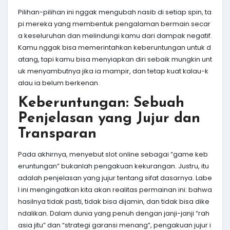
Pilihan-pilihan ini nggak mengubah nasib di setiap spin, ta
pi mereka yang membentuk pengalaman bermain secar
a keseluruhan dan melindungi kamu dari dampak negatif.
Kamu nggak bisa memerintahkan keberuntungan untuk d
atang, tapi kamu bisa menyiapkan diri sebaik mungkin unt
uk menyambutnya jika ia mampir, dan tetap kuat kalau-k
alau ia belum berkenan.
Keberuntungan: Sebuah
Penjelasan yang Jujur dan
Transparan
Pada akhirnya, menyebut slot online sebagai “game keb
eruntungan” bukanlah pengakuan kekurangan. Justru, itu
adalah penjelasan yang jujur tentang sifat dasarnya. Labe
l ini mengingatkan kita akan realitas permainan ini: bahwa
hasilnya tidak pasti, tidak bisa dijamin, dan tidak bisa dike
ndalikan. Dalam dunia yang penuh dengan janji-janji “rah
asia jitu” dan “strategi garansi menang”, pengakuan jujur i