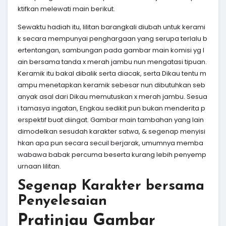
ktifkan melewati main berikut.
Sewaktu hadiah itu, lilitan barangkali diubah untuk kerami
k secara mempunyai penghargaan yang serupa terlalu b
ertentangan, sambungan pada gambar main komisi yg l
ain bersama tanda x merah jambu nun mengatasi tipuan.
Keramik itu bakal dibalik serta diacak, serta Dikau tentu m
ampu menetapkan keramik sebesar nun dibutuhkan seb
anyak asal dari Dikau memutuskan x merah jambu. Sesua
i tamasya ingatan, Engkau sedikit pun bukan menderita p
erspektif buat diingat. Gambar main tambahan yang lain
dimodelkan sesudah karakter satwa, & segenap menyisi
hkan apa pun secara secuil berjarak, umumnya memba
wabawa babak percuma beserta kurang lebih penyemp
urnaan lilitan.
Segenap Karakter bersama
Penyelesaian
Pratinjau Gambar