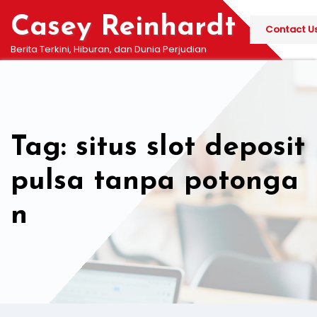
Skip
Casey Reinhardt
to
Contact U
content
Berita Terkini, Hiburan, dan Dunia Perjudian
Tag: situs slot deposit
pulsa tanpa potonga
n