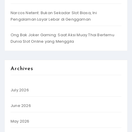
Narcos Netent: Bukan Sekadar Slot Biasa, Ini
Pengalaman Layar Lebar di Genggaman
Ong Bak Joker Gaming: Saat Aksi Muay Thai Bertemu
Dunia Slot Online yang Menggila
Archives
July 2026
June 2026
May 2026