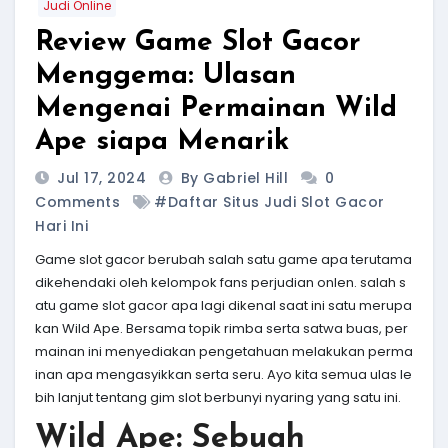
Judi Online
Review Game Slot Gacor
Menggema: Ulasan
Mengenai Permainan Wild
Ape siapa Menarik
Jul 17, 2024
By Gabriel Hill
0
Comments
#Daftar Situs Judi Slot Gacor
Hari Ini
Game slot gacor berubah salah satu game apa terutama
dikehendaki oleh kelompok fans perjudian onlen. salah s
atu game slot gacor apa lagi dikenal saat ini satu merupa
kan Wild Ape. Bersama topik rimba serta satwa buas, per
mainan ini menyediakan pengetahuan melakukan perma
inan apa mengasyikkan serta seru. Ayo kita semua ulas le
bih lanjut tentang gim slot berbunyi nyaring yang satu ini.
Wild Ape: Sebuah