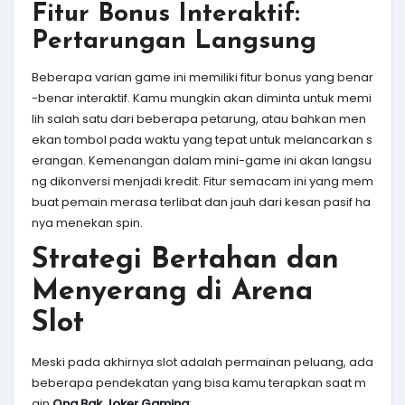
Fitur Bonus Interaktif:
Pertarungan Langsung
Beberapa varian game ini memiliki fitur bonus yang benar
-benar interaktif. Kamu mungkin akan diminta untuk memi
lih salah satu dari beberapa petarung, atau bahkan men
ekan tombol pada waktu yang tepat untuk melancarkan s
erangan. Kemenangan dalam mini-game ini akan langsu
ng dikonversi menjadi kredit. Fitur semacam ini yang mem
buat pemain merasa terlibat dan jauh dari kesan pasif ha
nya menekan spin.
Strategi Bertahan dan
Menyerang di Arena
Slot
Meski pada akhirnya slot adalah permainan peluang, ada
beberapa pendekatan yang bisa kamu terapkan saat m
ain
Ong Bak Joker Gaming
: