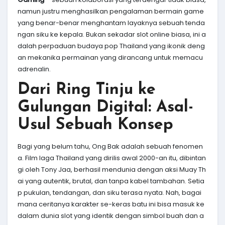
namun justru menghasilkan pengalaman bermain game
yang benar-benar menghantam layaknya sebuah tenda
ngan siku ke kepala. Bukan sekadar slot online biasa, ini a
dalah perpaduan budaya pop Thailand yang ikonik deng
an mekanika permainan yang dirancang untuk memacu
adrenalin.
Dari Ring Tinju ke
Gulungan Digital: Asal-
Usul Sebuah Konsep
Bagi yang belum tahu, Ong Bak adalah sebuah fenomen
a. Film laga Thailand yang dirilis awal 2000-an itu, dibintan
gi oleh Tony Jaa, berhasil mendunia dengan aksi Muay Th
ai yang autentik, brutal, dan tanpa kabel tambahan. Setia
p pukulan, tendangan, dan siku terasa nyata. Nah, bagai
mana ceritanya karakter se-keras batu ini bisa masuk ke
dalam dunia slot yang identik dengan simbol buah dan a