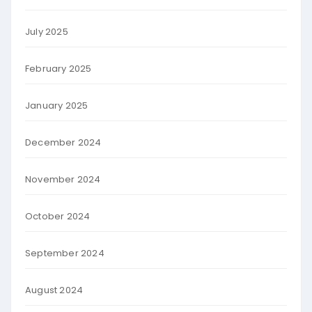
July 2025
February 2025
January 2025
December 2024
November 2024
October 2024
September 2024
August 2024