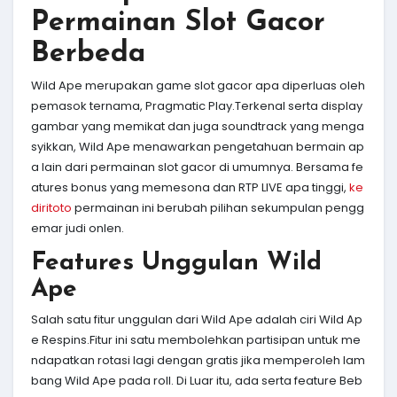
Permainan Slot Gacor
Berbeda
Wild Ape merupakan game slot gacor apa diperluas oleh
pemasok ternama, Pragmatic Play.Terkenal serta display
gambar yang memikat dan juga soundtrack yang menga
syikkan, Wild Ape menawarkan pengetahuan bermain ap
a lain dari permainan slot gacor di umumnya. Bersama fe
atures bonus yang memesona dan RTP LIVE apa tinggi,
ke
diritoto
permainan ini berubah pilihan sekumpulan pengg
emar judi onlen.
Features Unggulan Wild
Ape
Salah satu fitur unggulan dari Wild Ape adalah ciri Wild Ap
e Respins.Fitur ini satu membolehkan partisipan untuk me
ndapatkan rotasi lagi dengan gratis jika memperoleh lam
bang Wild Ape pada roll. Di Luar itu, ada serta feature Beb