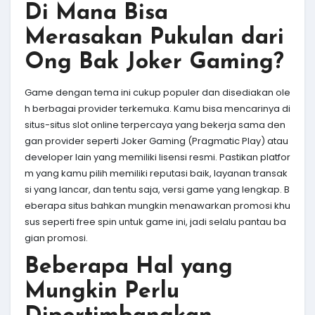
Di Mana Bisa
Merasakan Pukulan dari
Ong Bak Joker Gaming?
Game dengan tema ini cukup populer dan disediakan ole
h berbagai provider terkemuka. Kamu bisa mencarinya di
situs-situs slot online terpercaya yang bekerja sama den
gan provider seperti Joker Gaming (Pragmatic Play) atau
developer lain yang memiliki lisensi resmi. Pastikan platfor
m yang kamu pilih memiliki reputasi baik, layanan transak
si yang lancar, dan tentu saja, versi game yang lengkap. B
eberapa situs bahkan mungkin menawarkan promosi khu
sus seperti free spin untuk game ini, jadi selalu pantau ba
gian promosi.
Beberapa Hal yang
Mungkin Perlu