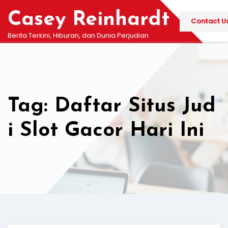
Skip
Casey Reinhardt
to
Contact U
content
Berita Terkini, Hiburan, dan Dunia Perjudian
Tag: Daftar Situs Jud
i Slot Gacor Hari Ini