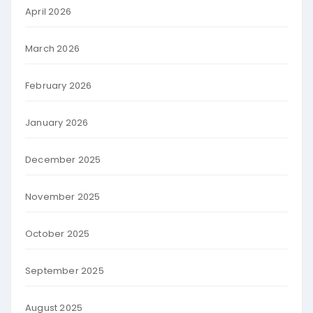
April 2026
March 2026
February 2026
January 2026
December 2025
November 2025
October 2025
September 2025
August 2025