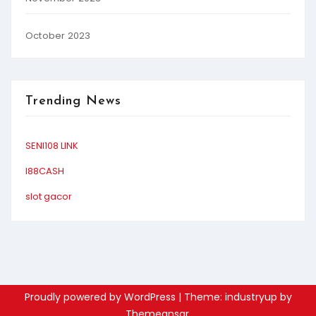
October 2023
Trending News
SENI108 LINK
I88CASH
slot gacor
Proudly powered by WordPress
|
Theme: industryup by
Themeansar
.