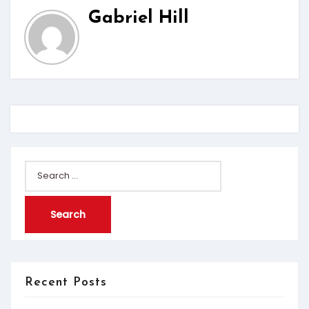
Gabriel Hill
Search
for:
Recent Posts