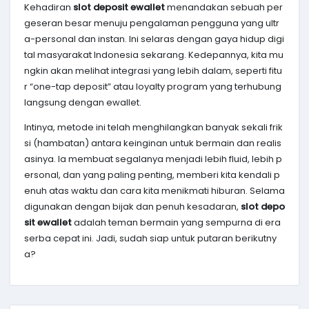
Kehadiran
slot deposit ewallet
menandakan sebuah per
geseran besar menuju pengalaman pengguna yang ultr
a-personal dan instan. Ini selaras dengan gaya hidup digi
tal masyarakat Indonesia sekarang. Kedepannya, kita mu
ngkin akan melihat integrasi yang lebih dalam, seperti fitu
r “one-tap deposit” atau loyalty program yang terhubung
langsung dengan ewallet.
Intinya, metode ini telah menghilangkan banyak sekali frik
si (hambatan) antara keinginan untuk bermain dan realis
asinya. Ia membuat segalanya menjadi lebih fluid, lebih p
ersonal, dan yang paling penting, memberi kita kendali p
enuh atas waktu dan cara kita menikmati hiburan. Selama
digunakan dengan bijak dan penuh kesadaran,
slot depo
sit ewallet
adalah teman bermain yang sempurna di era
serba cepat ini. Jadi, sudah siap untuk putaran berikutny
a?