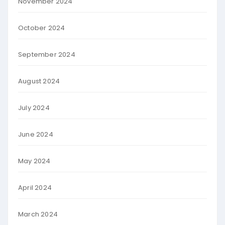
November 2024
October 2024
September 2024
August 2024
July 2024
June 2024
May 2024
April 2024
March 2024