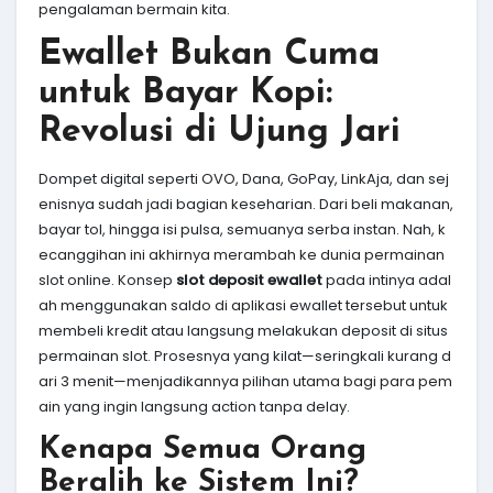
pengalaman bermain kita.
Ewallet Bukan Cuma
untuk Bayar Kopi:
Revolusi di Ujung Jari
Dompet digital seperti OVO, Dana, GoPay, LinkAja, dan sej
enisnya sudah jadi bagian keseharian. Dari beli makanan,
bayar tol, hingga isi pulsa, semuanya serba instan. Nah, k
ecanggihan ini akhirnya merambah ke dunia permainan
slot online. Konsep
slot deposit ewallet
pada intinya adal
ah menggunakan saldo di aplikasi ewallet tersebut untuk
membeli kredit atau langsung melakukan deposit di situs
permainan slot. Prosesnya yang kilat—seringkali kurang d
ari 3 menit—menjadikannya pilihan utama bagi para pem
ain yang ingin langsung action tanpa delay.
Kenapa Semua Orang
Beralih ke Sistem Ini?