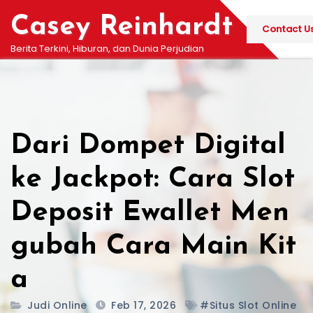
Skip
Casey Reinhardt
to
Contact U
content
Berita Terkini, Hiburan, dan Dunia Perjudian
Dari Dompet Digital
ke Jackpot: Cara Slot
Deposit Ewallet Men
gubah Cara Main Kit
a
Judi Online
Feb 17, 2026
#situs Slot Online