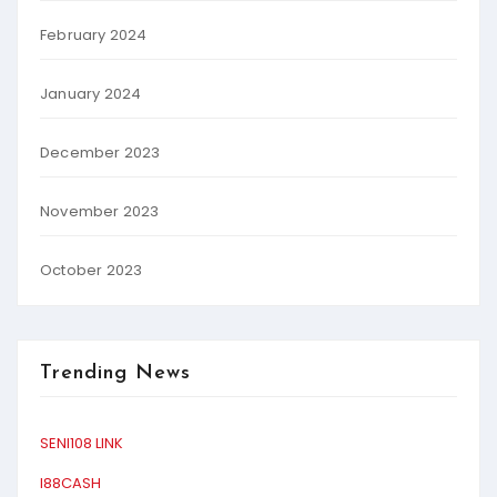
February 2024
January 2024
December 2023
November 2023
October 2023
Trending News
SENI108 LINK
I88CASH