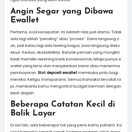
Angin Segar yang Dibawa
Ewallet
Pertama, soal kecepatan. Ini adalah nilai jual utama. Tidak
ada lagi istilah “pending” atau “proses”. Dana langsung c
air, jadi kalau lagi ada feeling bagus, bisa langsung dieks
ekusi. Kedua, aksesibilitas. Banyak pemain yang mungkin
tidak memiliki rekening bank konvensional, tetapi punya e
wallet yang terisi dari menjalankan bisnis atau menerima
pembayaran.
Slot deposit ewallet
membuka pintu bagi
mereka. Ketiga, transparansi. Semua transaksi tercatat ra
pi, membantu kamu mengontrol budget bermain dengan
lebih disiplin.
Beberapa Catatan Kecil di
Balik Layar
Di sisi lain, ada beberapa hal yang perlu kamu pahami. Ka
rena transaksi sangat cepat, kadang godaan untuk depo