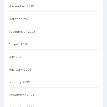
November 2025
October 2025
September 2025
August 2025
July 2025
February 2025
January 2025
December 2024