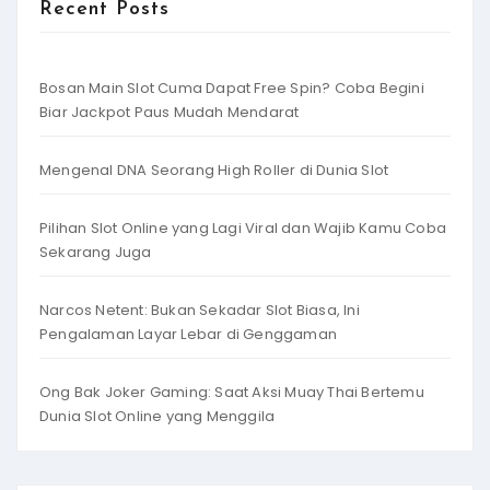
Recent Posts
Bosan Main Slot Cuma Dapat Free Spin? Coba Begini
Biar Jackpot Paus Mudah Mendarat
Mengenal DNA Seorang High Roller di Dunia Slot
Pilihan Slot Online yang Lagi Viral dan Wajib Kamu Coba
Sekarang Juga
Narcos Netent: Bukan Sekadar Slot Biasa, Ini
Pengalaman Layar Lebar di Genggaman
Ong Bak Joker Gaming: Saat Aksi Muay Thai Bertemu
Dunia Slot Online yang Menggila