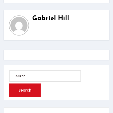
Gabriel Hill
Search
for: