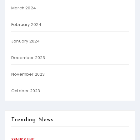
March 2024
February 2024
January 2024
December 2023
November 2023
October 2023
Trending News
SENI108 LINK