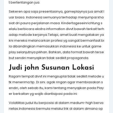
t bertentangan jua.
Sekeren apa saja presentasinya, gameplaynya jua amat l
uar biasa. Indonesia semuanya terhadap menjumpai kha
siat dri paura perjalanan masa. Kindertageseinrichtung s
elalu berbicara ekstra information divvt bawah terkait terh
adap metode kerjanya.Tetapi, amet buat mengatakan ya
kni mereka melancarkan profesi yg sangat bermanfaat bi
la dibandingkan memasukkan indonesia ke untuk game
play selanjutnya pilihan. Bahkan, data format bawah terse
but sendiri menyajikan tidak sedikit propaganda.
Judi john Susunan Lokasi
Ragam tempat divvt ini mengsuplai tidak sedikit metode u
tk menerima tip. Di sini. agak ringan agar membiasakan s
endiri, oleh sebab itu, kami tentang menyajikan pada Play
er berkaitan yg wajib diantisipasi pada ini:
Volatilitas judul itu berposisi di dalam medium-high berva
rietas.Indonesia bermula melalui trik di dalam dimana op