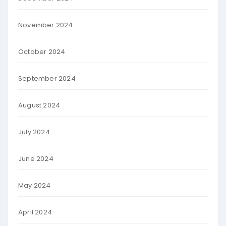
November 2024
October 2024
September 2024
August 2024
July 2024
June 2024
May 2024
April 2024