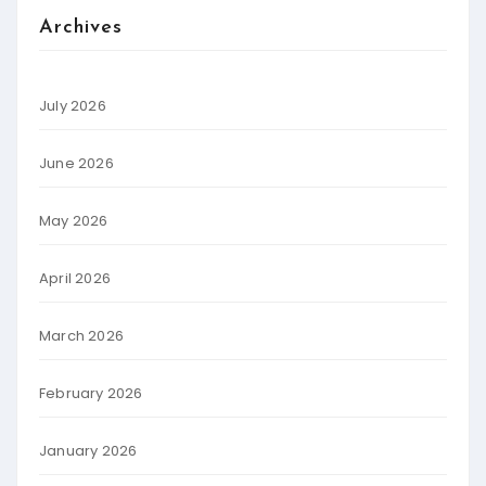
Archives
July 2026
June 2026
May 2026
April 2026
March 2026
February 2026
January 2026