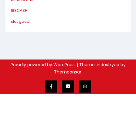
I88CASH
slot gacor
Proudly powered by WordPress
|
Theme: industryup by
Themeansar
.