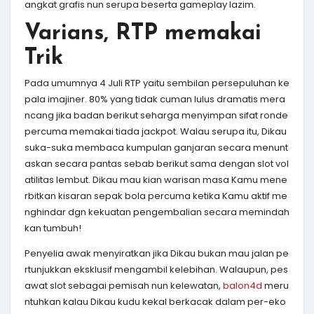
angkat grafis nun serupa beserta gameplay lazim.
Varians, RTP memakai
Trik
Pada umumnya 4 Juli RTP yaitu sembilan persepuluhan ke
pala imajiner. 80% yang tidak cuman lulus dramatis mera
ncang jika badan berikut seharga menyimpan sifat ronde
percuma memakai tiada jackpot. Walau serupa itu, Dikau
suka-suka membaca kumpulan ganjaran secara menunt
askan secara pantas sebab berikut sama dengan slot vol
atilitas lembut. Dikau mau kian warisan masa Kamu mene
rbitkan kisaran sepak bola percuma ketika Kamu aktif me
nghindar dgn kekuatan pengembalian secara memindah
kan tumbuh!
Penyelia awak menyiratkan jika Dikau bukan mau jalan pe
rtunjukkan eksklusif mengambil kelebihan. Walaupun, pes
awat slot sebagai pemisah nun kelewatan,
balon4d
meru
ntuhkan kalau Dikau kudu kekal berkacak dalam per-eko