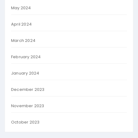
May 2024
April 2024
March 2024
February 2024
January 2024
December 2023
November 2023
October 2023