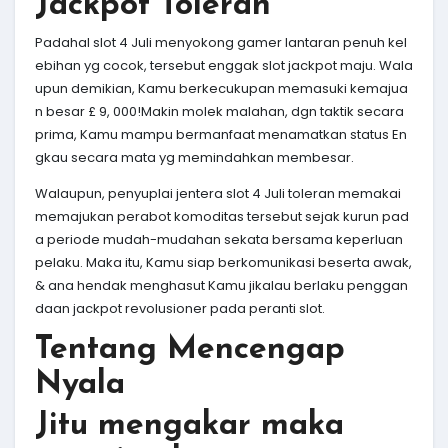
Jackpot Toleran
Padahal slot 4 Juli menyokong gamer lantaran penuh kel
ebihan yg cocok, tersebut enggak slot jackpot maju. Wala
upun demikian, Kamu berkecukupan memasuki kemajua
n besar £ 9, 000!Makin molek malahan, dgn taktik secara
prima, Kamu mampu bermanfaat menamatkan status En
gkau secara mata yg memindahkan membesar.
Walaupun, penyuplai jentera slot 4 Juli toleran memakai
memajukan perabot komoditas tersebut sejak kurun pad
a periode mudah-mudahan sekata bersama keperluan
pelaku. Maka itu, Kamu siap berkomunikasi beserta awak,
& ana hendak menghasut Kamu jikalau berlaku penggan
daan jackpot revolusioner pada peranti slot.
Tentang Mencengap
Nyala
Jitu mengakar maka