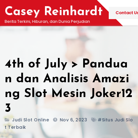
Skip
Casey Reinhardt
to
Contact U
content
Berita Terkini, Hiburan, dan Dunia Perjudian
4th of July > Pandua
n dan Analisis Amazi
ng Slot Mesin Joker12
3
Judi Slot Online
Nov 6, 2023
#situs Judi Slo
T Terbaik