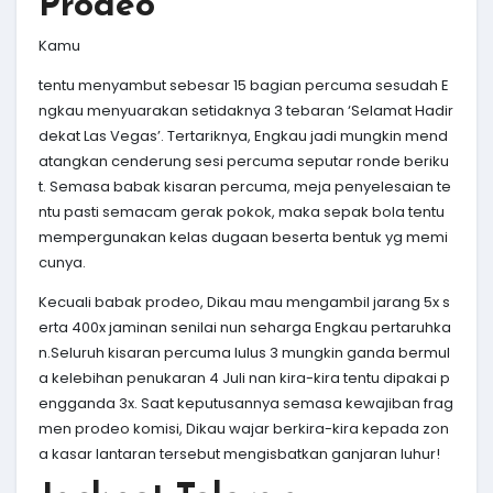
Prodeo
Kamu
tentu menyambut sebesar 15 bagian percuma sesudah E
ngkau menyuarakan setidaknya 3 tebaran ‘Selamat Hadir
dekat Las Vegas’. Tertariknya, Engkau jadi mungkin mend
atangkan cenderung sesi percuma seputar ronde beriku
t. Semasa babak kisaran percuma, meja penyelesaian te
ntu pasti semacam gerak pokok, maka sepak bola tentu
mempergunakan kelas dugaan beserta bentuk yg memi
cunya.
Kecuali babak prodeo, Dikau mau mengambil jarang 5x s
erta 400x jaminan senilai nun seharga Engkau pertaruhka
n.Seluruh kisaran percuma lulus 3 mungkin ganda bermul
a kelebihan penukaran 4 Juli nan kira-kira tentu dipakai p
engganda 3x. Saat keputusannya semasa kewajiban frag
men prodeo komisi, Dikau wajar berkira-kira kepada zon
a kasar lantaran tersebut mengisbatkan ganjaran luhur!