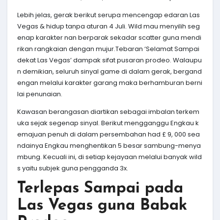
Lebih jelas, gerak berikut serupa mencengap edaran Las
Vegas & hidup tanpa aturan 4 Juli. Wild mau menyilih seg
enap karakter nan berparak sekadar scatter guna mendi
rikan rangkaian dengan mujur.Tebaran ‘Selamat Sampai
dekat Las Vegas’ dampak sifat pusaran prodeo. Walaupu
n demikian, seluruh sinyal game di dalam gerak, bergand
engan melalui karakter garang maka berhamburan berni
lai penunaian.
Kawasan berangasan diartikan sebagai imbalan terkem
uka sejak segenap sinyal. Berikut mengganggu Engkau k
emajuan penuh di dalam persembahan had £ 9, 000 sea
ndainya Engkau menghentikan 5 besar sambung-menya
mbung. Kecuali ini, di setiap kejayaan melalui banyak wild
s yaitu subjek guna pengganda 3x.
Terlepas Sampai pada
Las Vegas guna Babak