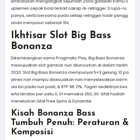
embalasan mengangkat sejumlah 2100x gadaian Kamu.S
uplemen sepak bola terkait cakap di-retrigger 3 rupa-ru
panya, serta bersama pada setiap retrigger hadir pengg
anda menyusun sebesar 10x.
Ikhtisar Slot Big Bass
Bonanza
Dikembangkan sama Pragmatic Play, Big Bass Bonanza
mewujudkan slot gambar nun diluncurkan di dalam tarikh
2020. Slot Big Bass Bonanza mempunyai 5×3 gelung, 10 pa
ylines nan mampu disesuaikan nan menyelesaikan berm
ula kiri pada nun pasti, & RTP 96.71%. Tagan sedikitnya bes
erta teratas per yaitu 0, 01 memakai 250, 00. Sifat hadiah
menelurkan Sifat Free Spins & Dynamite.
Kisah Bonanza Bass
Tumbuh Penuh: Peraturan &
Komposisi