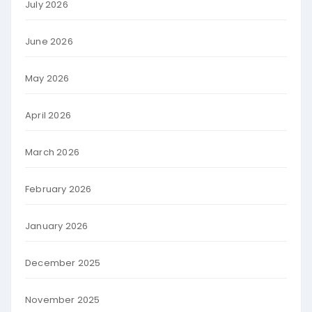
July 2026
June 2026
May 2026
April 2026
March 2026
February 2026
January 2026
December 2025
November 2025