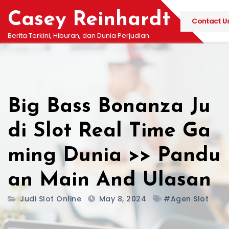
Skip
Casey Reinhardt
to
Contact U
content
Berita Terkini, Hiburan, dan Dunia Perjudian
Big Bass Bonanza Ju
di Slot Real Time Ga
ming Dunia >> Pandu
an Main And Ulasan
Judi Slot Online
May 8, 2024
#agen Slot