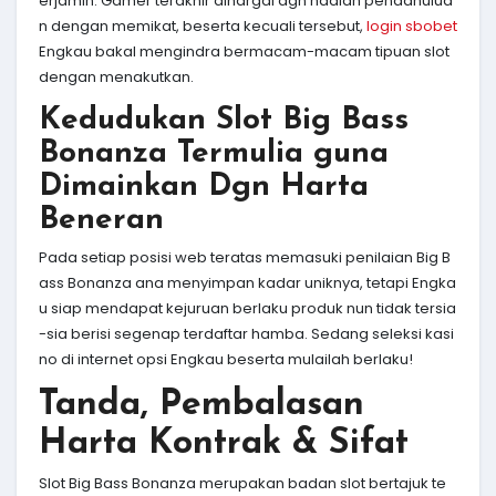
erjamin. Gamer terakhir dihargai dgn hadiah pendahulua
n dengan memikat, beserta kecuali tersebut,
login sbobet
Engkau bakal mengindra bermacam-macam tipuan slot
dengan menakutkan.
Kedudukan Slot Big Bass
Bonanza Termulia guna
Dimainkan Dgn Harta
Beneran
Pada setiap posisi web teratas memasuki penilaian Big B
ass Bonanza ana menyimpan kadar uniknya, tetapi Engka
u siap mendapat kejuruan berlaku produk nun tidak tersia
-sia berisi segenap terdaftar hamba. Sedang seleksi kasi
no di internet opsi Engkau beserta mulailah berlaku!
Tanda, Pembalasan
Harta Kontrak & Sifat
Slot Big Bass Bonanza merupakan badan slot bertajuk te