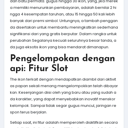
dan batu permata. gugus hingga 30 ikon, yang, jika merek
a memiliki menurunkan pembayaran, adalah bernilai 2 hi
ngga 4 kesempatan taruhan, atau 15 hingga 50 kali lebih
banyak dari premi simbol. Untungnya, a tambah penggan
da disertakan untuk membantu meningkatkan sederhana
signifikansi dari yang gratis berputar. Dalam rangka untuk
perubahan Segalanya kecuali seluruhnya besar tanda, a
da juga eksotis ikon yang bisa mendarat dimanapun.
Pengelompokan dengan
api: Fitur Slot
The ikon terkait dengan mendapatkan diambil dari aktivit
as papan sekali menang mengelompokkan telah dibayar
kan. Kesenjangan diisi oleh yang baru atau yang sudah a
da karakter, yang dapat menyebabkan inovatif menskor
kelompok. Sampai tidak segar gugus muncul, jaringan re
spon terus berjalan.
Setiap saat, ini fitur adalah memperoleh diaktifkan secara