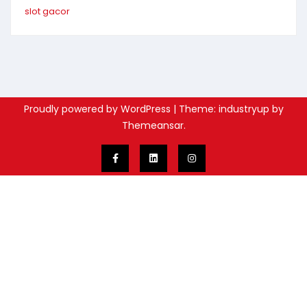
slot gacor
Proudly powered by WordPress
|
Theme: industryup by
Themeansar
.