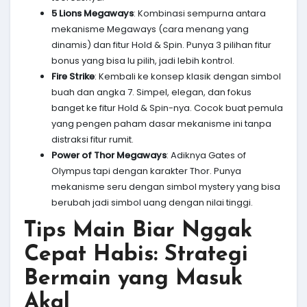
5 Lions Megaways
: Kombinasi sempurna antara
mekanisme Megaways (cara menang yang
dinamis) dan fitur Hold & Spin. Punya 3 pilihan fitur
bonus yang bisa lu pilih, jadi lebih kontrol.
Fire Strike
: Kembali ke konsep klasik dengan simbol
buah dan angka 7. Simpel, elegan, dan fokus
banget ke fitur Hold & Spin-nya. Cocok buat pemula
yang pengen paham dasar mekanisme ini tanpa
distraksi fitur rumit.
Power of Thor Megaways
: Adiknya Gates of
Olympus tapi dengan karakter Thor. Punya
mekanisme seru dengan simbol mystery yang bisa
berubah jadi simbol uang dengan nilai tinggi.
Tips Main Biar Nggak
Cepat Habis: Strategi
Bermain yang Masuk
Akal