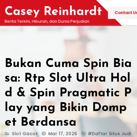
Skip
Casey Reinhardt
to
Contact U
content
Berita Terkini, Hiburan, dan Dunia Perjudian
Bukan Cuma Spin Bia
sa: Rtp Slot Ultra Hol
d & Spin Pragmatic P
lay yang Bikin Domp
et Berdansa
Slot Gacor
Mar 17, 2026
#Daftar Situs Judi