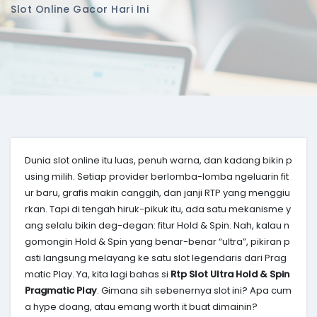
Slot Online Gacor Hari Ini
Dunia slot online itu luas, penuh warna, dan kadang bikin p
using milih. Setiap provider berlomba-lomba ngeluarin fit
ur baru, grafis makin canggih, dan janji RTP yang menggiu
rkan. Tapi di tengah hiruk-pikuk itu, ada satu mekanisme y
ang selalu bikin deg-degan: fitur Hold & Spin. Nah, kalau n
gomongin Hold & Spin yang benar-benar “ultra”, pikiran p
asti langsung melayang ke satu slot legendaris dari Prag
matic Play. Ya, kita lagi bahas si
Rtp Slot Ultra Hold & Spin
Pragmatic Play
. Gimana sih sebenernya slot ini? Apa cum
a hype doang, atau emang worth it buat dimainin?