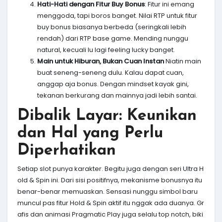
Hati-Hati dengan Fitur Buy Bonus
: Fitur ini emang
menggoda, tapi boros banget. Nilai RTP untuk fitur
buy bonus biasanya berbeda (seringkali lebih
rendah) dari RTP base game. Mending nunggu
natural, kecuali lu lagi feeling lucky banget.
Main untuk Hiburan, Bukan Cuan Instan
Niatin main
buat seneng-seneng dulu. Kalau dapat cuan,
anggap aja bonus. Dengan mindset kayak gini,
tekanan berkurang dan mainnya jadi lebih santai.
Dibalik Layar: Keunikan
dan Hal yang Perlu
Diperhatikan
Setiap slot punya karakter. Begitu juga dengan seri Ultra H
old & Spin ini. Dari sisi positifnya, mekanisme bonusnya itu
benar-benar memuaskan. Sensasi nunggu simbol baru
muncul pas fitur Hold & Spin aktif itu nggak ada duanya. Gr
afis dan animasi Pragmatic Play juga selalu top notch, biki