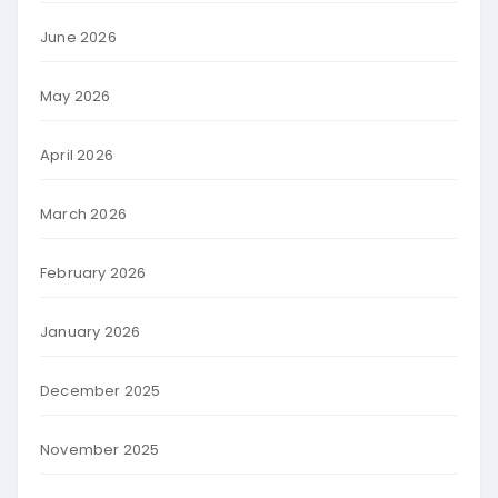
June 2026
May 2026
April 2026
March 2026
February 2026
January 2026
December 2025
November 2025