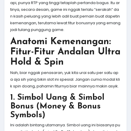
api, punya RTP yang tinggi tetaplah pertanda bagus. Itu ar
tinya, secara desain, game ini nggak terlalu “serakah” da
n kasih peluang yang lebih adil buat pemain buat dapetin
kemenangan, terutama lewat fitur bonusnya yang emang
jadi tulang punggung game.
Anatomi Kemenangan:
Fitur-Fitur Andalan Ultra
Hold & Spin
Nah, biar nggak penasaran, yuk kita urai satu per satu ap
a aja sih yang bikin slot ini spesial. Jangan cuma modal kli
k spin doang, pahamin fiturnya biar mainnya makin asyik.
1. Simbol Uang & Simbol
Bonus (Money & Bonus
Symbols)
Ini adalah bintang utamanya. Simbol uang ini biasanya pu