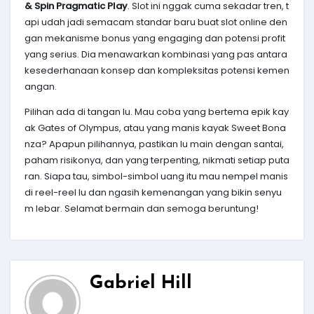
& Spin Pragmatic Play
. Slot ini nggak cuma sekadar tren, t
api udah jadi semacam standar baru buat slot online den
gan mekanisme bonus yang engaging dan potensi profit
yang serius. Dia menawarkan kombinasi yang pas antara
kesederhanaan konsep dan kompleksitas potensi kemen
angan.
Pilihan ada di tangan lu. Mau coba yang bertema epik kay
ak Gates of Olympus, atau yang manis kayak Sweet Bona
nza? Apapun pilihannya, pastikan lu main dengan santai,
paham risikonya, dan yang terpenting, nikmati setiap puta
ran. Siapa tau, simbol-simbol uang itu mau nempel manis
di reel-reel lu dan ngasih kemenangan yang bikin senyu
m lebar. Selamat bermain dan semoga beruntung!
Gabriel Hill