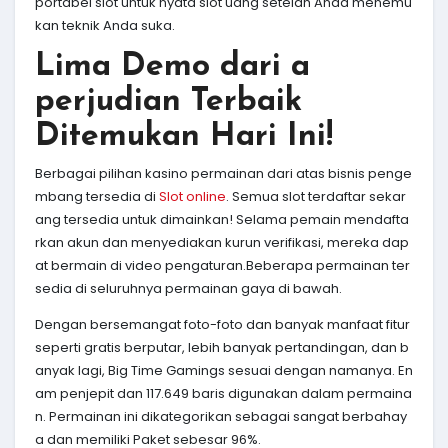
portabel slot untuk nyata slot uang setelah Anda menemu
kan teknik Anda suka.
Lima Demo dari a
perjudian Terbaik
Ditemukan Hari Ini!
Berbagai pilihan kasino permainan dari atas bisnis penge
mbang tersedia di
Slot online
. Semua slot terdaftar sekar
ang tersedia untuk dimainkan! Selama pemain mendafta
rkan akun dan menyediakan kurun verifikasi, mereka dap
at bermain di video pengaturan.Beberapa permainan ter
sedia di seluruhnya permainan gaya di bawah.
Dengan bersemangat foto-foto dan banyak manfaat fitur
seperti gratis berputar, lebih banyak pertandingan, dan b
anyak lagi, Big Time Gamings sesuai dengan namanya. En
am penjepit dan 117.649 baris digunakan dalam permaina
n. Permainan ini dikategorikan sebagai sangat berbahay
a dan memiliki Paket sebesar 96%.