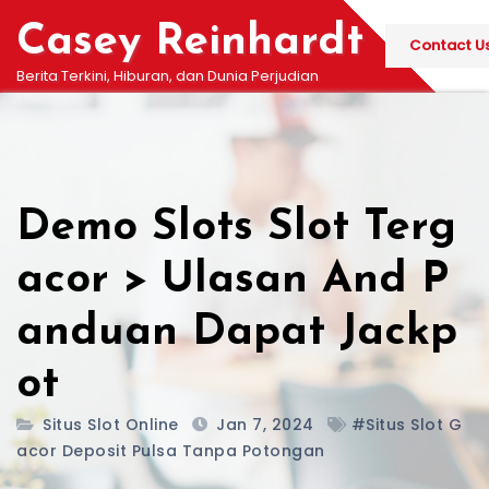
Skip
Casey Reinhardt
to
Contact U
content
Berita Terkini, Hiburan, dan Dunia Perjudian
Demo Slots Slot Terg
acor > Ulasan And P
anduan Dapat Jackp
ot
Situs Slot Online
Jan 7, 2024
#situs Slot G
Acor Deposit Pulsa Tanpa Potongan