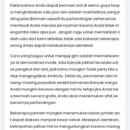
Fakta bahwa Anda dapat bermain slot di demo gaya tanp
a menghabiskan satu pun sen adalah manfaatnya yang p
aling jelas.Bermain seperti itu pertandingan seharusnya
membuat Anda merasa jeli nyaman karena Anda tidak m
engambil risiko apa pun. Jangan ragu untuk memainkan s
alah satu dari kami aktivitas; tidak ada batasan seberapa
sering Anda dapat melakukannya demikian.
Cara yang bagus untuk menguji gim adalah memainkann
ya di demonstrasi mode. Ada banyak pilihan tersedia unt
uk pengikut dari slot, jadi kamu mungkin Tidak perlu kita u
ntuk mengingatkan Anda itu. Selain itu, permainan dari m
asing-masing perjudian sedikit bervariasi.Banyak warga
Anda mungkin kecewa dengan hal ini, tetapi jika Anda bis
a bermain secara gratis, Anda akan menemukan sifat se
benarnya pertandingan.
Beberapa pemain mungkin menemukan besar jumlah slo
t dapat diakses menjadi besar sekali. Meskipun demikian,
kelimpahan pilihan Hal ini menguntungkan karena masing