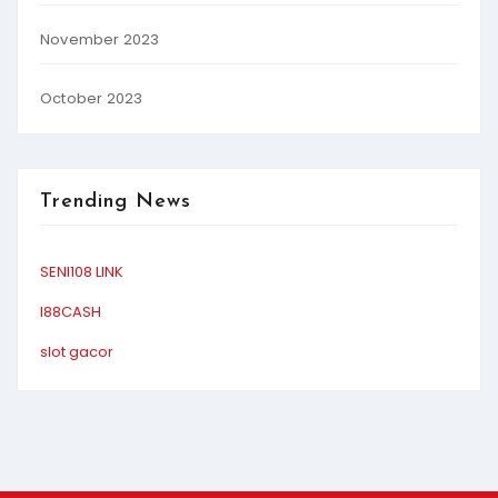
November 2023
October 2023
Trending News
SENI108 LINK
I88CASH
slot gacor