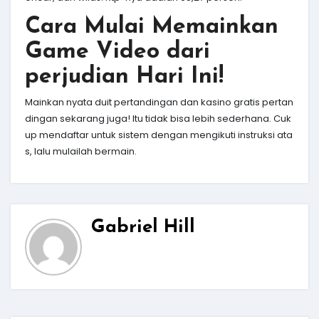
Cara Mulai Memainkan
Game Video dari
perjudian Hari Ini!
Mainkan nyata duit pertandingan dan kasino gratis pertan
dingan sekarang juga! Itu tidak bisa lebih sederhana. Cuk
up mendaftar untuk sistem dengan mengikuti instruksi ata
s, lalu mulailah bermain.
Gabriel Hill