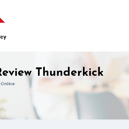
icy
Review Thunderkick
 Online