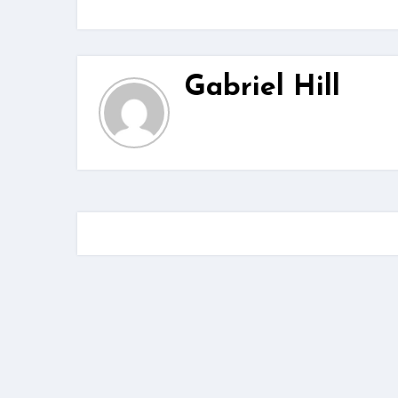
Gabriel Hill