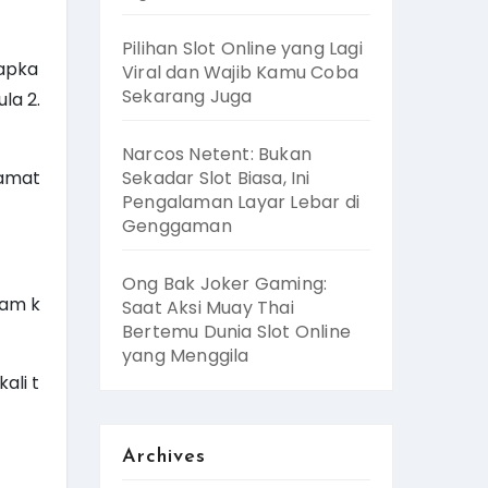
Pilihan Slot Online yang Lagi
rapka
Viral dan Wajib Kamu Coba
Sekarang Juga
la 2.
Narcos Netent: Bukan
 amat
Sekadar Slot Biasa, Ini
Pengalaman Layar Lebar di
Genggaman
Ong Bak Joker Gaming:
nam k
Saat Aksi Muay Thai
Bertemu Dunia Slot Online
yang Menggila
ali t
Archives