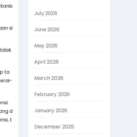
kanis
July 2026
aan si
June 2026
May 2026
tidak
April 2026
p ta
March 2026
erai-
February 2026
nsi.
January 2026
ang d
si, t
December 2025