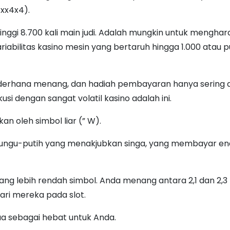
xx4x4).
tinggi 8.700 kali main judi. Adalah mungkin untuk mengha
riabilitas kasino mesin yang bertaruh hingga 1.000 atau pu
ederhana menang, dan hadiah pembayaran hanya sering
usi dengan sangat volatil kasino adalah ini.
an oleh simbol liar (” W).
 ungu-putih yang menakjubkan singa, yang membayar e
 yang lebih rendah simbol. Anda menang antara 2,1 dan 2,3 k
ri mereka pada slot.
a sebagai hebat untuk Anda.