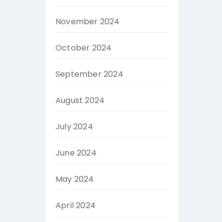
November 2024
October 2024
September 2024
August 2024
July 2024
June 2024
May 2024
April 2024