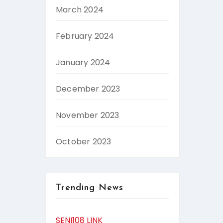
March 2024
February 2024
January 2024
December 2023
November 2023
October 2023
Trending News
SENI108 LINK