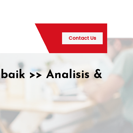
Contact Us
baik >> Analisis &