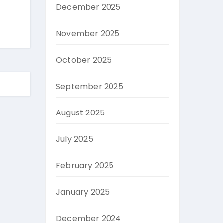
December 2025
November 2025
October 2025
September 2025
August 2025
July 2025
February 2025
January 2025
December 2024