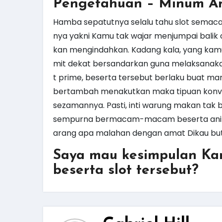
Pengetahuan – Minum A
Hamba sepatutnya selalu tahu slot semacam 
nya yakni Kamu tak wajar menjumpai balik
kan mengindahkan. Kadang kala, yang kamu
mit dekat bersandarkan guna melaksanakan s
t prime, beserta tersebut berlaku buat m
bertambah menakutkan maka tipuan konv
sezamannya. Pasti, inti warung makan tak 
sempurna bermacam-macam beserta animasi
arang apa malahan dengan amat Dikau bu
Saya mau kesimpulan Ka
beserta slot tersebut?