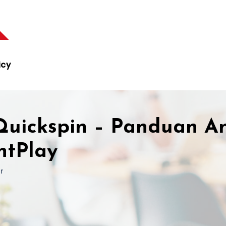
icy
Quickspin – Panduan A
ntPlay
r