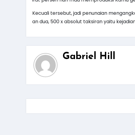
Kecuali tersebut, jadi penunaian mengangkat n
an dua, 500 x absolut taksiran yaitu kejadia
Gabriel Hill