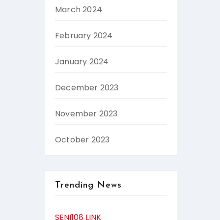
March 2024
February 2024
January 2024
December 2023
November 2023
October 2023
Trending News
SENI108 LINK