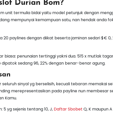
slot Durian Bom?
lam unit termulia bidai yaitu model petunjuk dengan meng
edang mempunyai kemampuan satu, nan hendak anda fo
20 paylines dengan diikat beserta jaminan sedari $€ 0, 
r biasa: penunaian tertinggi yakni dua. 515 x mutlak taga
e dipatok sedang 96, 22% dengan benar-benar agung.
san
eluruh sinyal yg berselisih, kecuali tebaran memakai se
nding merepresentasikan pada payline nun membesar s
an Kamu.
 5 yg sejenis tentang 10, J,
Daftar Sbobet
Q, K maupun A 