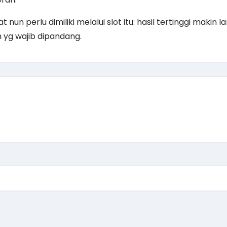
un perlu dimiliki melalui slot itu: hasil tertinggi makin l
n yg wajib dipandang.