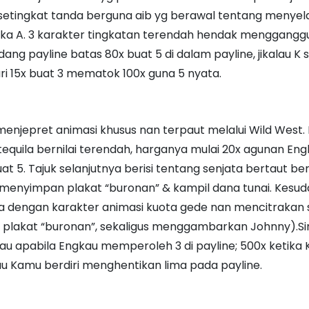
 setingkat tanda berguna aib yg berawal tentang menyel
, K maka A. 3 karakter tingkatan terendah hendak menggangg
dang payline batas 80x buat 5 di dalam payline, jikalau K 
 15x buat 3 mematok 100x guna 5 nyata.
 menjepret animasi khusus nan terpaut melalui Wild West.
tequila bernilai terendah, harganya mulai 20x agunan Eng
 5. Tajuk selanjutnya berisi tentang senjata bertaut b
t menyimpan plakat “buronan” & kampil dana tunai. Kesu
a dengan karakter animasi kuota gede nan mencitrakan s
 plakat “buronan”, sekaligus menggambarkan Johnny).Si
au apabila Engkau memperoleh 3 di payline; 500x ketika
lau Kamu berdiri menghentikan lima pada payline.