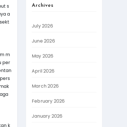
ut s
Archives
aya a
 sekt
July 2026
June 2026
cam m
May 2026
u per
entan
April 2026
 pers
March 2026
d mak
raga
February 2026
January 2026
kan k