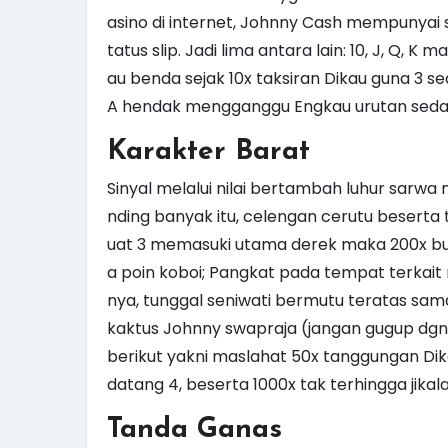
asino di internet, Johnny Cash mempunyai
tatus slip. Jadi lima antara lain: 10, J, Q
au benda sejak 10x taksiran Dikau guna 3 se
A hendak mengganggu Engkau urutan sedari
Karakter Barat
Sinyal melalui nilai bertambah luhur sarwa
nding banyak itu, celengan cerutu beserta 
uat 3 memasuki utama derek maka 200x buat
a poin koboi; Pangkat pada tempat terkai
nya, tunggal seniwati bermutu teratas sam
kaktus Johnny swapraja (jangan gugup dgn
berikut yakni maslahat 50x tanggungan Dik
datang 4, beserta 1000x tak terhingga jika
Tanda Ganas