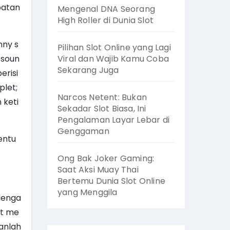
patan
Mengenal DNA Seorang
High Roller di Dunia Slot
nny s
Pilihan Slot Online yang Lagi
 soun
Viral dan Wajib Kamu Coba
Sekarang Juga
erisi
plet;
Narcos Netent: Bukan
 keti
Sekadar Slot Biasa, Ini
Pengalaman Layar Lebar di
Genggaman
entu
Ong Bak Joker Gaming:
Saat Aksi Muay Thai
Bertemu Dunia Slot Online
yang Menggila
 denga
at me
anlah