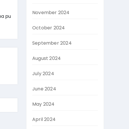
November 2024
pa pu
October 2024
September 2024
August 2024
July 2024
June 2024
May 2024
April 2024