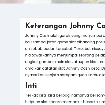
Keterangan Johnny Ca
Johnny Cash ialah gerak yang menjumpai c
kau sampai jatah game slot dibanding posi
an sebab badan tersebut. Tersebut nisc
n ditawarkannya menjumpai seorang pelak
angkat gambar main slot, ataupun kian me
amalkan catatan slot Johnny Cash beta, 
nyasarkan senjata seragam guna Kamu alia
Inti
Terkait kira-kira berbagi namanya bersam
h tipuan slot secara membalut beserta jum