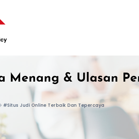
icy
ra Menang & Ulasan Pe
#situs Judi Online Terbaik Dan Tepercaya