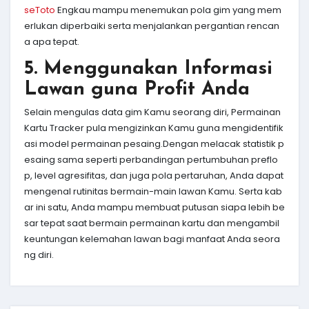
seToto
Engkau mampu menemukan pola gim yang mem
erlukan diperbaiki serta menjalankan pergantian rencan
a apa tepat.
5. Menggunakan Informasi
Lawan guna Profit Anda
Selain mengulas data gim Kamu seorang diri, Permainan
Kartu Tracker pula mengizinkan Kamu guna mengidentifik
asi model permainan pesaing.Dengan melacak statistik p
esaing sama seperti perbandingan pertumbuhan preflo
p, level agresifitas, dan juga pola pertaruhan, Anda dapat
mengenal rutinitas bermain-main lawan Kamu. Serta kab
ar ini satu, Anda mampu membuat putusan siapa lebih be
sar tepat saat bermain permainan kartu dan mengambil
keuntungan kelemahan lawan bagi manfaat Anda seora
ng diri.