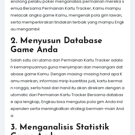
enolong pelaku poker menganalisis permainan mereka s
emua.Bersama Permainan Kartu Tracker, Kamu mampu
melacak angka game Kamu, mengenali pola gim lawan,
serta memperkirakan tindakan terbaik yang mampu Engk
au mengambil.
2. Menyusun Database
Game Anda
Salah satu ciri utama dari Permainan Kartu Tracker adala
h kemampuannya guna menyimpan dan menangani dat
abase game Kamu. Dengan masing-masing hand apa K
amu mainkan, informasi mirip kuantitas judi, kartu bermai
n rongga, serta hasil dari hand itu akan direkam dengan a
utomatic dari Permainan Kartu Tracker.Bersama databas
e apa lengkap, Engkau bisa mengulas pola gim Anda ind
ependen serta meningkatkan strategi bermain-main And
a.
3. Menganalisis Statistik