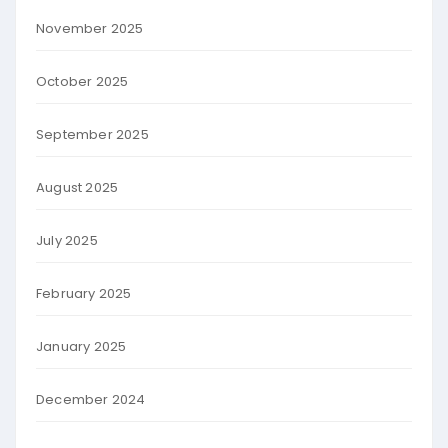
November 2025
October 2025
September 2025
August 2025
July 2025
February 2025
January 2025
December 2024