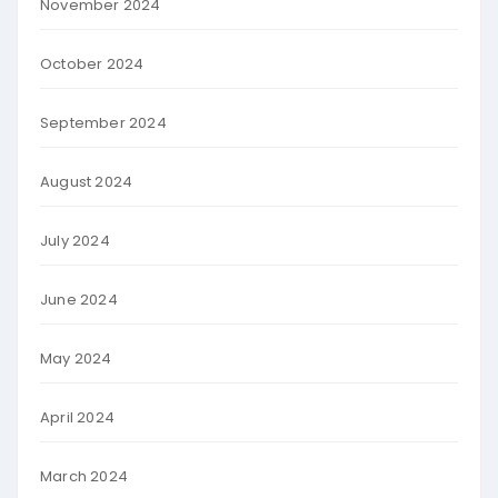
November 2024
October 2024
September 2024
August 2024
July 2024
June 2024
May 2024
April 2024
March 2024