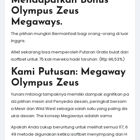
Mendapatkan Bonus
Olympus Zeus
Megaways.
The pilihan mungkin Bermanfaat bagi orang-orang di luar
Inggris.
Atlet sekarang bisa memperoleh Putaran Gratis bulat dari
isoftbet untuk 75 kali mereka hadir taruhan. (Rtp 96,53%)
Kami Putusan: Megaway
Olympus Zeus
Yunani mitologi tampaknya memiliki dampak signifikan pa
da pilihan mesin slot Penyedia desain, peringkat bersam
a Mesir dan Wild West sebagai salah satu yang paling dis
ukai desain. The konsep Megaways adalah sama.
Apakah Anda cukup beruntung untuk melihat semua 117, 6
49 metode digunakan ketika isoftbet menyimpang dari H