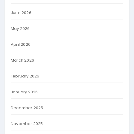
June 2026
May 2026
April 2026
March 2026
February 2026
January 2026
December 2025
November 2025