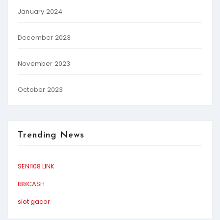
January 2024
December 2023
November 2023
October 2023
Trending News
SENI108 LINK
I88CASH
slot gacor