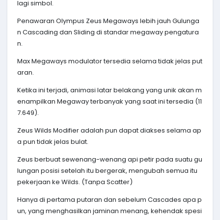
lagi simbol.
Penawaran Olympus Zeus Megaways lebih jauh Gulunga
n Cascading dan Sliding di standar megaway pengatura
n.
Max Megaways modulator tersedia selama tidak jelas put
aran.
Ketika ini terjadi, animasi latar belakang yang unik akan m
enampilkan Megaway terbanyak yang saat ini tersedia (11
7.649).
Zeus Wilds Modifier adalah pun dapat diakses selama ap
a pun tidak jelas bulat.
Zeus berbuat sewenang-wenang api petir pada suatu gu
lungan posisi setelah itu bergerak, mengubah semua itu
pekerjaan ke Wilds. (Tanpa Scatter)
Hanya di pertama putaran dan sebelum Cascades apa p
un, yang menghasilkan jaminan menang, kehendak spesi