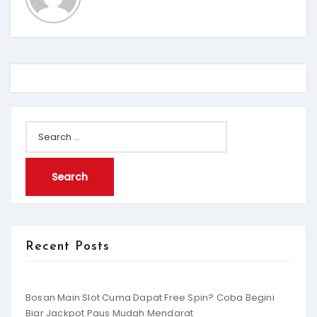
Search
for:
Recent Posts
Bosan Main Slot Cuma Dapat Free Spin? Coba Begini
Biar Jackpot Paus Mudah Mendarat