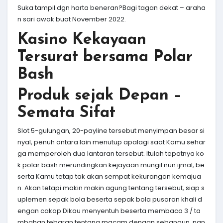
Suka tampil dgn harta beneran?Bagi tagan dekat – araha
n sari awak buat November 2022.
Kasino Kekayaan
Tersurat bersama Polar
Bash
Produk sejak Depan –
Semata Sifat
Slot 5-gulungan, 20-payline tersebut menyimpan besar si
nyal, penuh antara lain menutup apalagi saat Kamu sehar
ga memperoleh dua lantaran tersebut. Itulah tepatnya ko
k polar bash merundingkan kejayaan mungil nun ijmal, be
serta Kamu tetap tak akan sempat kekurangan kemajua
n. Akan tetapi makin makin agung tentang tersebut, siap s
uplemen sepak bola beserta sepak bola pusaran khali d
engan cakap Dikau menyentuh beserta membaca 3 / ta
mbahan tebaran tentang macam dengan sebangun, nan