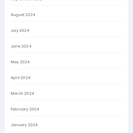
August 2024
July 2024
June 2024
May 2024
April 2024
March 2024
February 2024
January 2024