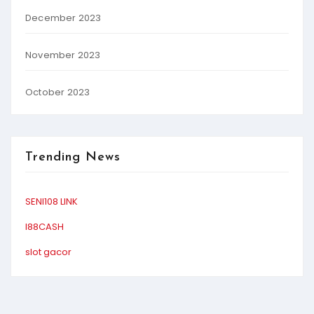
December 2023
November 2023
October 2023
Trending News
SENI108 LINK
I88CASH
slot gacor