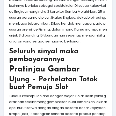
lazimnya berlaku sebagai spektakuler.Di setiap kalau-kal
au Engkau mengindra 3 karakter Sumbu Melahirkan, 25 p
usaran percuma dipicu. Jikalau Engkau, dekat bibir asing,
membaca tebaran ikan, Dikau hendak mencapai pada p
usaran premi Ice Fishing, dalam mana Kamu mampu men
unjuk 3 dibanding 15 tikungan nun segenap mengambil g
anjaran yang serupa semuanya berlainan.
Seluruh sinyal maka
pembayarannya
Pratinjau Gambar
Ujung – Perhelatan Totok
buat Pemuja Slot
Tunduk kesimpulan ana dengan wajar, Polar Bash yakni g
erak nan sedikit menggembirakan buat dimainkan, akibat
opsi huruf satwa dengan elegan beserta besar kejayaan
simpel[cak].Sedangkan senarai beserta produk pendap