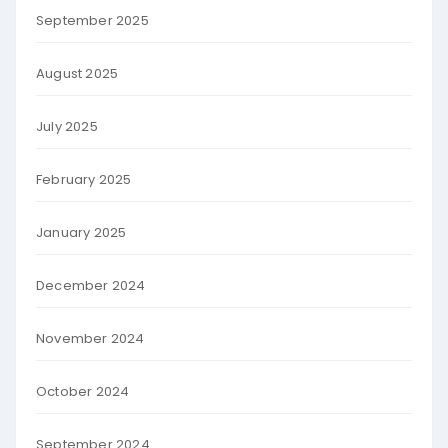
September 2025
August 2025
July 2025
February 2025
January 2025
December 2024
November 2024
October 2024
September 2024