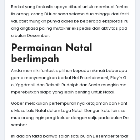
Berkat yang fantastis upaya dibuat untuk membuat fantas
tis orang-orang Di luar sana selama dua minggu dari festi
val, atlet mungkin punya akses ke beberapa eksplorasi ru
ang angkasa paling mutakhir ekspedisi dan aktivitas pad
a bulan Desember.
Permainan Natal
berlimpah
Anda memiliki fantastis pilihan kepada nikmati beberapa
game menyenangkan berkat Net Entertainment, Play’n G
o, Yggdrasil, dan Betsoft. Rudolph dan Santa mungkin me
mperebutkan siapa yang lebih penting untuk Natal.
Gober melakukan pertempuran nya ketajaman dan Hant
u Masa Lalu Natal dalam Lagu Natal. Dengan kata lain, se
mua orang ingin pergi keluar dengan salju pada bulan De
sember.
Ini adalah fakta bahwa salah satu bulan Desember terbar