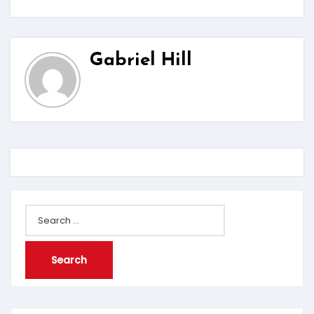
Gabriel Hill
Search
for: