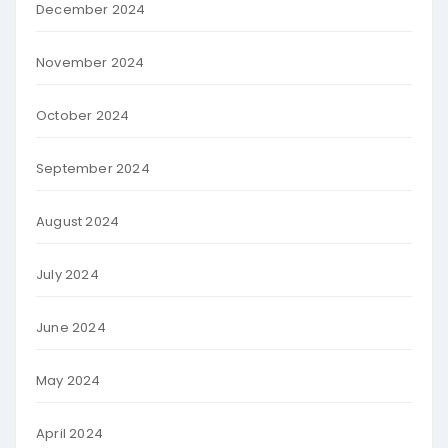
December 2024
November 2024
October 2024
September 2024
August 2024
July 2024
June 2024
May 2024
April 2024