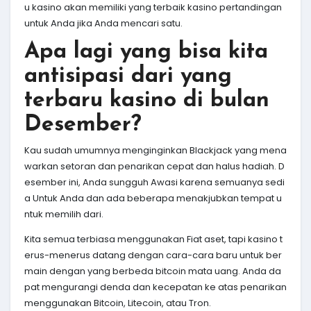
u kasino akan memiliki yang terbaik kasino pertandingan
untuk Anda jika Anda mencari satu.
Apa lagi yang bisa kita
antisipasi dari yang
terbaru kasino di bulan
Desember?
Kau sudah umumnya menginginkan Blackjack yang mena
warkan setoran dan penarikan cepat dan halus hadiah. D
esember ini, Anda sungguh Awasi karena semuanya sedi
a Untuk Anda dan ada beberapa menakjubkan tempat u
ntuk memilih dari.
Kita semua terbiasa menggunakan Fiat aset, tapi kasino t
erus-menerus datang dengan cara-cara baru untuk ber
main dengan yang berbeda bitcoin mata uang. Anda da
pat mengurangi denda dan kecepatan ke atas penarikan
menggunakan Bitcoin, Litecoin, atau Tron.