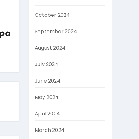
October 2024
September 2024
apa
August 2024
July 2024
June 2024
May 2024
April 2024
March 2024