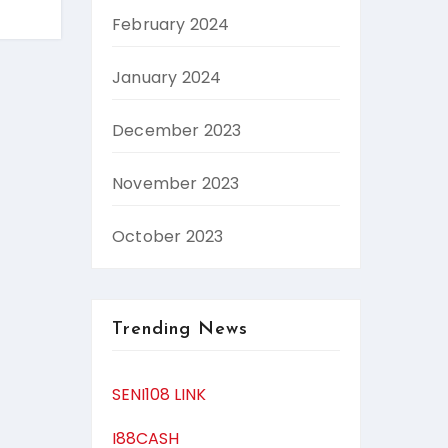
February 2024
January 2024
December 2023
November 2023
October 2023
Trending News
SENI108 LINK
I88CASH