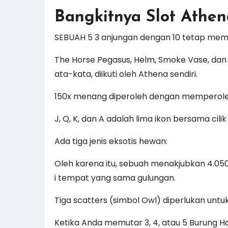
Bangkitnya Slot Ath
SEBUAH 5 3 anjungan dengan 10 tetap mem
The Horse Pegasus, Helm, Smoke Vase, dan S
ata-kata, diikuti oleh Athena sendiri.
150x menang diperoleh dengan memperoleh 
J, Q, K, dan A adalah lima ikon bersama cil
Ada tiga jenis eksotis hewan:
Oleh karena itu, sebuah menakjubkan 4.05
i tempat yang sama gulungan.
Tiga scatters (simbol Owl) diperlukan unt
Ketika Anda memutar 3, 4, atau 5 Burung Ha