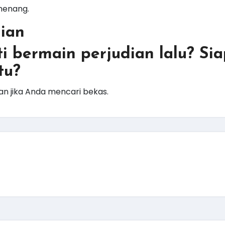
menang.
ian
 bermain perjudian lalu? Si
tu?
n jika Anda mencari bekas.