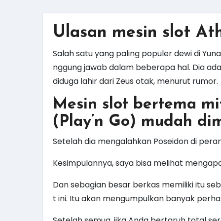
Ulasan mesin slot At
Salah satu yang paling populer dewi di Yuna
nggung jawab dalam beberapa hal. Dia adala
diduga lahir dari Zeus otak, menurut rumor.
Mesin slot bertema mi
(Play’n Go) mudah di
Setelah dia mengalahkan Poseidon di peran
Kesimpulannya, saya bisa melihat mengapa 
Dan sebagian besar berkas memiliki itu se
t ini. Itu akan mengumpulkan banyak perhat
Setelah semua, jika Anda bertaruh total s