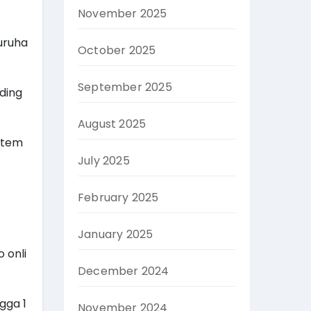
November 2025
luruha
October 2025
September 2025
ding
August 2025
 tem
July 2025
February 2025
January 2025
 onli
December 2024
gga 1
November 2024