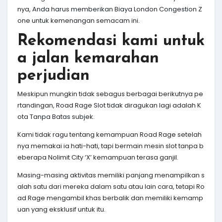
nya, Anda harus memberikan Biaya London Congestion Z
one untuk kemenangan semacam ini.
Rekomendasi kami untuk
a jalan kemarahan
perjudian
Meskipun mungkin tidak sebagus berbagai berikutnya pe
rtandingan, Road Rage Slot tidak diragukan lagi adalah K
ota Tanpa Batas subjek.
Kami tidak ragu tentang kemampuan Road Rage setelah
nya memakai ia hati-hati, tapi bermain mesin slot tanpa b
eberapa Nolimit City ‘X’ kemampuan terasa ganjil.
Masing-masing aktivitas memiliki panjang menampilkan s
alah satu dari mereka dalam satu atau lain cara, tetapi Ro
ad Rage mengambil khas berbalik dan memiliki kemamp
uan yang eksklusif untuk itu.