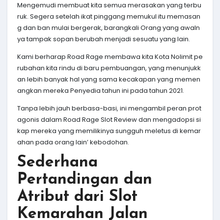
Mengemudi membuat kita semua merasakan yang terbu
ruk. Segera setelah ikat pinggang memukul itu memasan
g dan ban mulai bergerak, barangkali Orang yang awaln
ya tampak sopan berubah menjadi sesuatu yang lain.
Kami berharap Road Rage membawa kita Kota Nolimit pe
rubahan kita rindu di baru pembuangan, yang menunjukk
an lebih banyak hal yang sama kecakapan yang memen
angkan mereka Penyedia tahun ini pada tahun 2021.
Tanpa lebih jauh berbasa-basi, ini mengambil peran prot
agonis dalam Road Rage Slot Review dan mengadopsi si
kap mereka yang memilikinya sungguh meletus di kemar
ahan pada orang lain’ kebodohan.
Sederhana
Pertandingan dan
Atribut dari Slot
Kemarahan Jalan