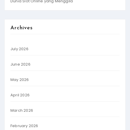
Dunia Slot Online yang Menggila
Archives
July 2026
June 2026
May 2026
April 2026
March 2026
February 2026