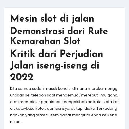
Mesin slot di jalan
Demonstrasi dari Rute
Kemarahan Slot
Kritik dari Perjudian
Jalan iseng-iseng di
2022
Kita semua sudah masuk kondisi dimana mereka mengg
unakan sel telepon saat mengemudi, merebut -mu gang,
atau memblokir perjalanan mengakibatkan kata-kata kot
or, kata-kata kotor, dan sisi isyarat, tapi diakui Terkadang
bahkan yang terkecil item dapat mengirim Anda ke kebe
ncian.