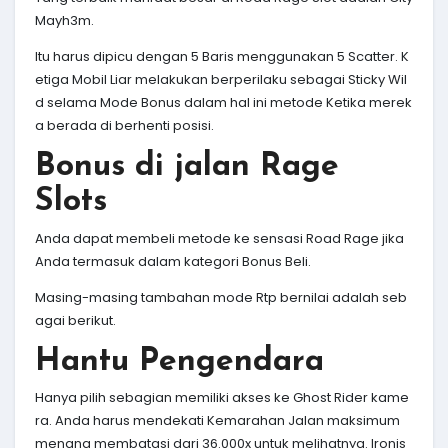
Mayh3m.
Itu harus dipicu dengan 5 Baris menggunakan 5 Scatter. K
etiga Mobil Liar melakukan berperilaku sebagai Sticky Wil
d selama Mode Bonus dalam hal ini metode Ketika merek
a berada di berhenti posisi.
Bonus di jalan Rage
Slots
Anda dapat membeli metode ke sensasi Road Rage jika
Anda termasuk dalam kategori Bonus Beli.
Masing-masing tambahan mode Rtp bernilai adalah seb
agai berikut.
Hantu Pengendara
Hanya pilih sebagian memiliki akses ke Ghost Rider kame
ra. Anda harus mendekati Kemarahan Jalan maksimum
menang membatasi dari 36.000x untuk melihatnya. Ironis