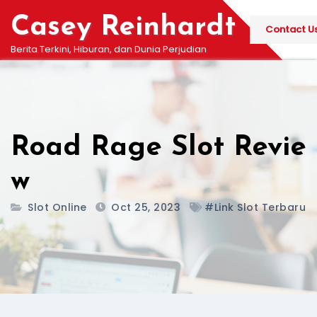
Skip
Casey Reinhardt
to
Contact U
content
Berita Terkini, Hiburan, dan Dunia Perjudian
Road Rage Slot Revie
w
Slot Online
Oct 25, 2023
#link Slot Terbaru