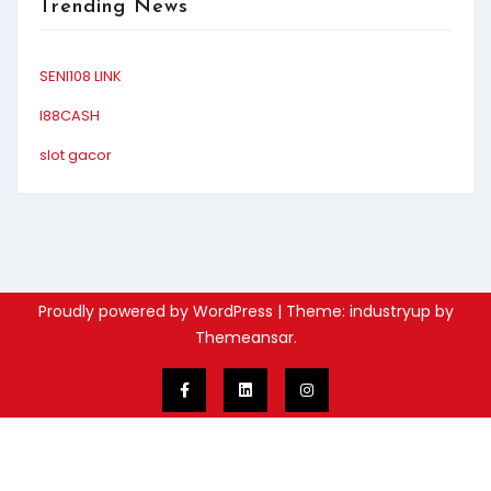
Trending News
SENI108 LINK
I88CASH
slot gacor
Proudly powered by WordPress
|
Theme: industryup by
Themeansar
.