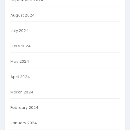
August 2024
July 2024
June 2024
May 2024
April 2024
March 2024
February 2024
January 2024