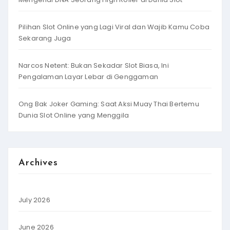
Pilihan Slot Online yang Lagi Viral dan Wajib Kamu Coba
Sekarang Juga
Narcos Netent: Bukan Sekadar Slot Biasa, Ini
Pengalaman Layar Lebar di Genggaman
Ong Bak Joker Gaming: Saat Aksi Muay Thai Bertemu
Dunia Slot Online yang Menggila
Archives
July 2026
June 2026