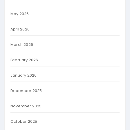
May 2026
April 2026
March 2026
February 2026
January 2026
December 2025
November 2025
October 2025