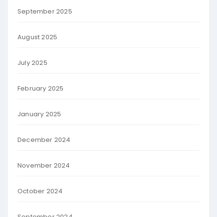
September 2025
August 2025
July 2025
February 2025
January 2025
December 2024
November 2024
October 2024
September 2024