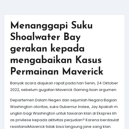
Menanggapi Suku
Shoalwater Bay
gerakan kepada
mengabaikan Kasus
Permainan Maverick
Banyak acara diajukan rapat pada hari Senin, 24 Oktober
2022, sebelum gugatan Maverick Gaming lisan argumen.
Departemen Dalam Negeri dan sejumlah Negara Bagian
Washington otoritas, suka Gubernur Inslee, Jay Apakah m
ungkin bagi Washington untuk tawaran klan di Ekspres kh
as privilese kepada aktivitas perjudian? Karena berdaulat
resistansiMaverick tidak bisa langsung jane sang klan.