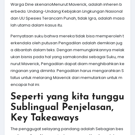
Warga Dine skenarioMenurut Maverick, adalah inheren b
erbeda. Undang-Undang Kebijakan Lingkungan Nasional
dan UU Spesies Terancam Punah, tidak Igra, adalah masa
lah utama dalam kasus itu.
Pernyataan suku bahwa mereka tidak bisa memperoleh t
erkendala oleh putusan Pengadilan adalah demikian jug
a dibantah dalam teks. Dengan memungkinkannya melak
ukan bisnis pada hal yang samakondisi sebagai Suku, me
nurut Maverick, Pengadilan dapat diam menghibahkan ke
ringanan yang diminta. Pengadilan harus mengarahkan S
tatus untuk melarang Maverick dari memutarkan untuk m
encapai hal ini.
Seperti yang kita tunggu
Sublingual Penjelasan,
Key Takeaways
The penggugat selayang pandang adalah Sebagian bes