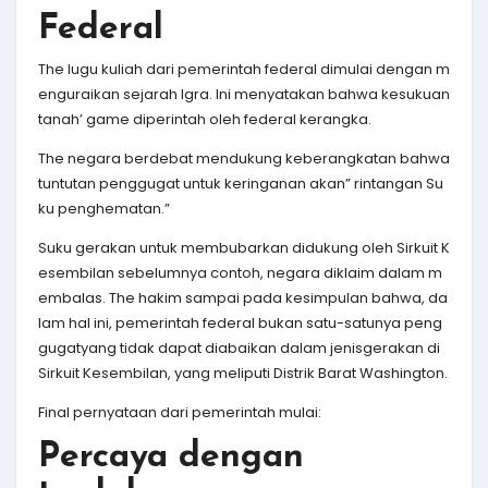
Federal
The lugu kuliah dari pemerintah federal dimulai dengan m
enguraikan sejarah Igra. Ini menyatakan bahwa kesukuan
tanah’ game diperintah oleh federal kerangka.
The negara berdebat mendukung keberangkatan bahwa
tuntutan penggugat untuk keringanan akan” rintangan Su
ku penghematan.”
Suku gerakan untuk membubarkan didukung oleh Sirkuit K
esembilan sebelumnya contoh, negara diklaim dalam m
embalas. The hakim sampai pada kesimpulan bahwa, da
lam hal ini, pemerintah federal bukan satu-satunya peng
gugatyang tidak dapat diabaikan dalam jenisgerakan di
Sirkuit Kesembilan, yang meliputi Distrik Barat Washington.
Final pernyataan dari pemerintah mulai:
Percaya dengan