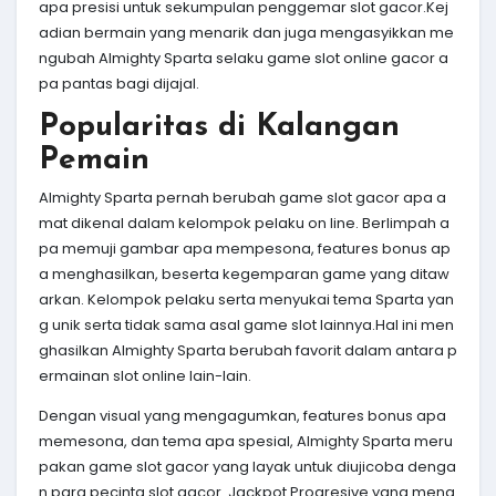
apa presisi untuk sekumpulan penggemar slot gacor.Kej
adian bermain yang menarik dan juga mengasyikkan me
ngubah Almighty Sparta selaku game slot online gacor a
pa pantas bagi dijajal.
Popularitas di Kalangan
Pemain
Almighty Sparta pernah berubah game slot gacor apa a
mat dikenal dalam kelompok pelaku on line. Berlimpah a
pa memuji gambar apa mempesona, features bonus ap
a menghasilkan, beserta kegemparan game yang ditaw
arkan. Kelompok pelaku serta menyukai tema Sparta yan
g unik serta tidak sama asal game slot lainnya.Hal ini men
ghasilkan Almighty Sparta berubah favorit dalam antara p
ermainan slot online lain-lain.
Dengan visual yang mengagumkan, features bonus apa
memesona, dan tema apa spesial, Almighty Sparta meru
pakan game slot gacor yang layak untuk diujicoba denga
n para pecinta slot gacor. Jackpot Progresive yang meng