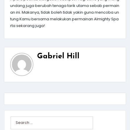
undang juga berubah tenaga tarik utama sebab permain
an ini. Makanya, tidak boleh tidak yakin guna mencoba un
tung Kamu bersama melakukan permainan Almighty Spa
rta sekarang juga!
Gabriel Hill
Search
for: