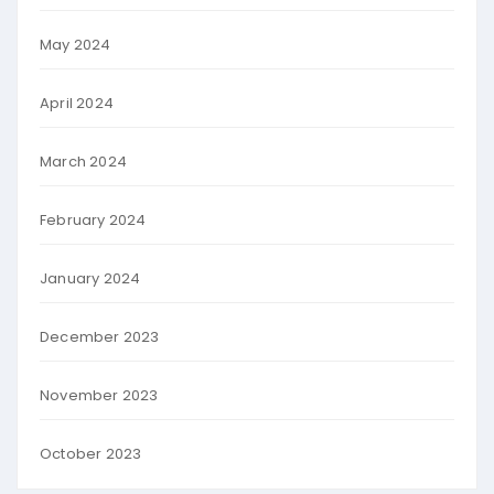
May 2024
April 2024
March 2024
February 2024
January 2024
December 2023
November 2023
October 2023