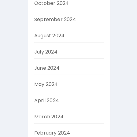
October 2024
September 2024
August 2024
July 2024
June 2024
May 2024
April 2024
March 2024
February 2024