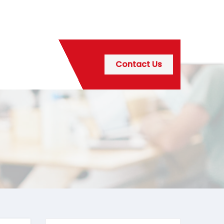
Contact Us