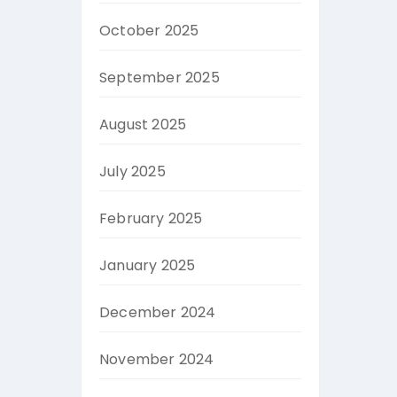
October 2025
September 2025
August 2025
July 2025
February 2025
January 2025
December 2024
November 2024