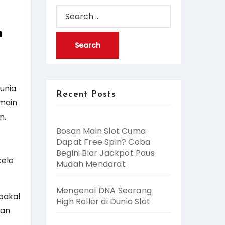
Search
for:
n
unia.
Recent Posts
rmain
n.
Bosan Main Slot Cuma
Dapat Free Spin? Coba
Begini Biar Jackpot Paus
kelo
Mudah Mendarat
Mengenal DNA Seorang
bakal
High Roller di Dunia Slot
ran