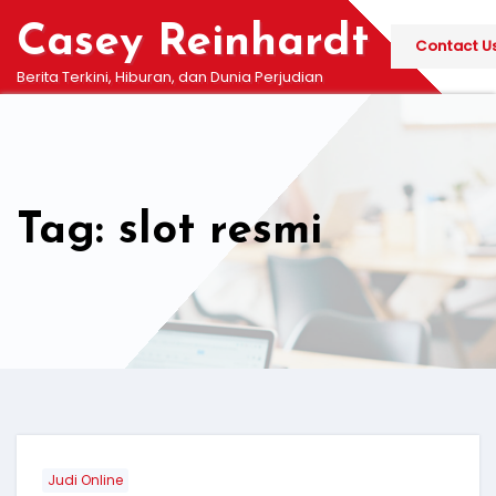
Skip
Casey Reinhardt
to
Contact U
content
Berita Terkini, Hiburan, dan Dunia Perjudian
Tag: slot resmi
Judi Online