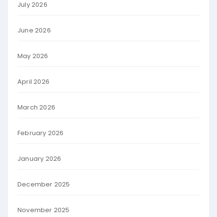
July 2026
June 2026
May 2026
April 2026
March 2026
February 2026
January 2026
December 2025
November 2025