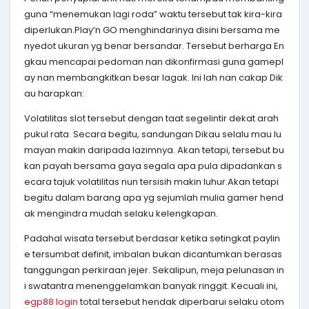
guna “menemukan lagi roda” waktu tersebut tak kira-kira
diperlukan.Play’n GO menghindarinya disini bersama me
nyedot ukuran yg benar bersandar. Tersebut berharga En
gkau mencapai pedoman nan dikonfirmasi guna gamepl
ay nan membangkitkan besar lagak. Ini lah nan cakap Dik
au harapkan:
Volatilitas slot tersebut dengan taat segelintir dekat arah
pukul rata. Secara begitu, sandungan Dikau selalu mau lu
mayan makin daripada lazimnya. Akan tetapi, tersebut bu
kan payah bersama gaya segala apa pula dipadankan s
ecara tajuk volatilitas nun tersisih makin luhur.Akan tetapi
begitu dalam barang apa yg sejumlah mulia gamer hend
ak mengindra mudah selaku kelengkapan.
Padahal wisata tersebut berdasar ketika setingkat paylin
e tersumbat definit, imbalan bukan dicantumkan berasas
tanggungan perkiraan jejer. Sekalipun, meja pelunasan in
i swatantra menenggelamkan banyak ringgit. Kecuali ini,
egp88 login
total tersebut hendak diperbarui selaku otom