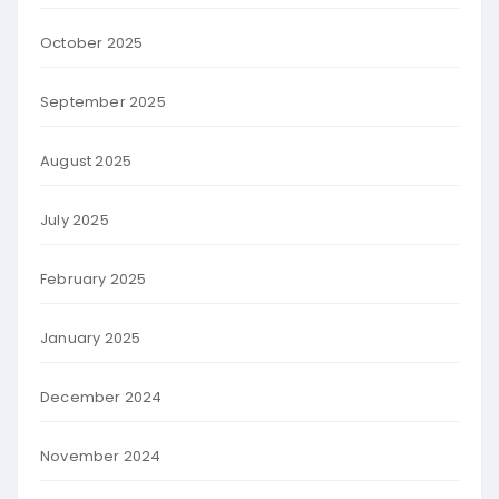
October 2025
September 2025
August 2025
July 2025
February 2025
January 2025
December 2024
November 2024