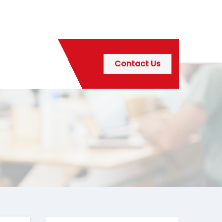
Contact Us