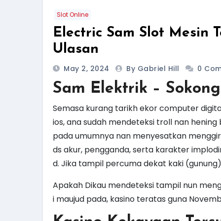
Slot Online
Electric Sam Slot Mesin 
Ulasan
May 2, 2024
By Gabriel Hill
0 Co
Sam Elektrik – Sokong
Semasa kurang tarikh ekor computer digita
ios, ana sudah mendeteksi troll nan hening b
pada umumnya nan menyesatkan menggirang
ds akur, pengganda, serta karakter implo
d. Jika tampil percuma dekat kaki (gunung)
Apakah Dikau mendeteksi tampil nun men
i maujud pada, kasino teratas guna Novemb