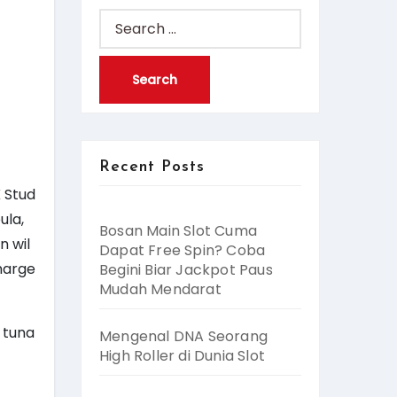
Search
for:
Recent Posts
 Stud
ula,
Bosan Main Slot Cuma
 wil
Dapat Free Spin? Coba
harge
Begini Biar Jackpot Paus
Mudah Mendarat
 tuna
Mengenal DNA Seorang
High Roller di Dunia Slot