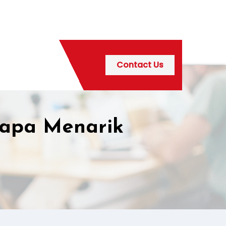
Contact Us
t apa Menarik