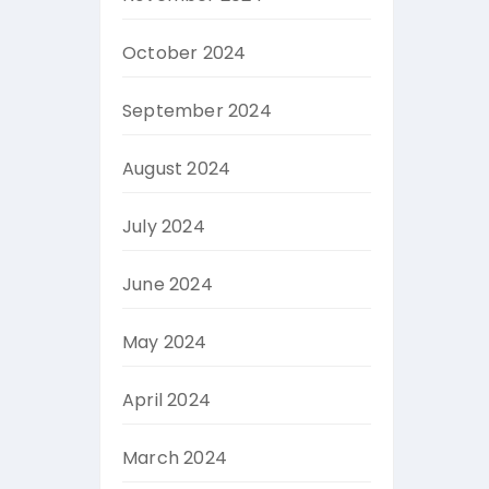
October 2024
September 2024
August 2024
July 2024
June 2024
May 2024
April 2024
March 2024