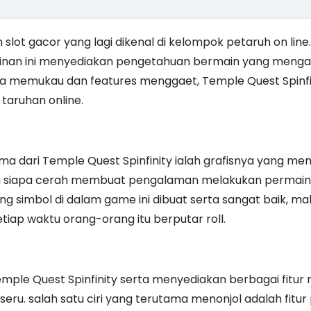
 slot gacor yang lagi dikenal di kelompok petaruh on line.
mainan ini menyediakan pengetahuan bermain yang menga
pa memukau dan features menggaet, Temple Quest Spinfi
aruhan online.
ma dari Temple Quest Spinfinity ialah grafisnya yang m
rna siapa cerah membuat pengalaman melakukan permai
g simbol di dalam game ini dibuat serta sangat baik, ma
tiap waktu orang-orang itu berputar roll.
mple Quest Spinfinity serta menyediakan berbagai fitur
eru. salah satu ciri yang terutama menonjol adalah fitur