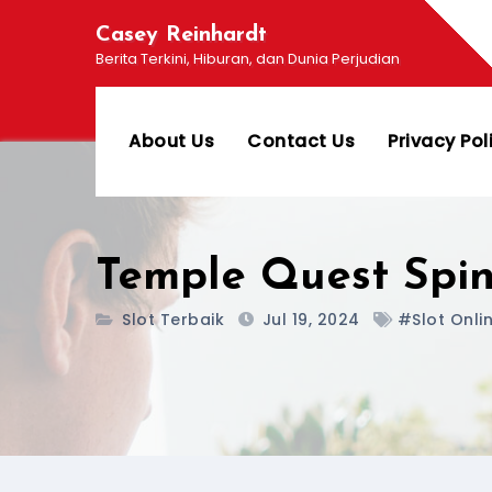
Skip
Casey Reinhardt
to
Berita Terkini, Hiburan, dan Dunia Perjudian
content
About Us
Contact Us
Privacy Pol
Temple Quest Spin
Slot Terbaik
Jul 19, 2024
#slot Onli