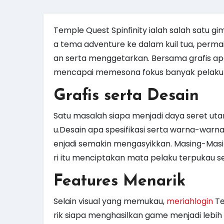
Temple Quest Spinfinity ialah salah satu gim
a tema adventure ke dalam kuil tua, per
an serta menggetarkan. Bersama grafis a
mencapai memesona fokus banyak pelaku t
Grafis serta Desain
Satu masalah siapa menjadi daya seret uta
u.Desain apa spesifikasi serta warna-wa
enjadi semakin mengasyikkan. Masing-Masin
ri itu menciptakan mata pelaku terpukau se
Features Menarik
Selain visual yang memukau,
meriahlogin
Te
rik siapa menghasilkan game menjadi lebih s