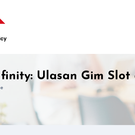
icy
finity: Ulasan Gim Slo
ne