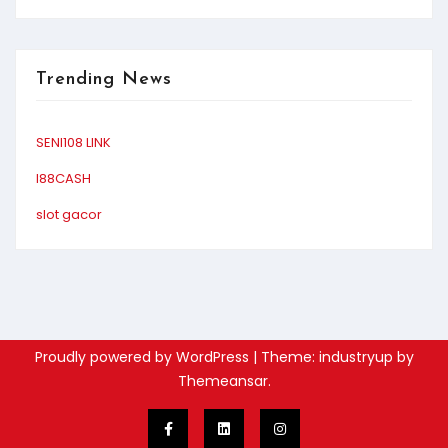
Trending News
SENI108 LINK
I88CASH
slot gacor
Proudly powered by WordPress
|
Theme: industryup by
Themeansar
.