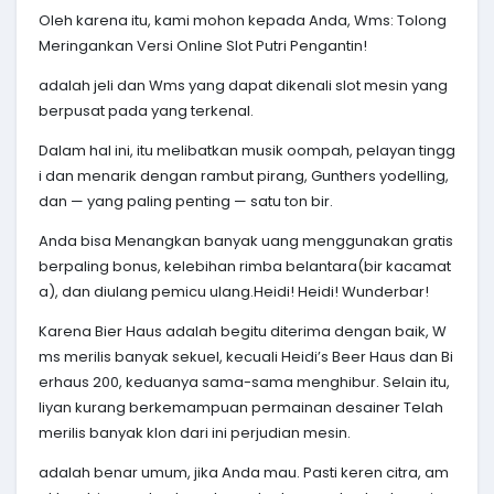
Oleh karena itu, kami mohon kepada Anda, Wms: Tolong
Meringankan Versi Online Slot Putri Pengantin!
adalah jeli dan Wms yang dapat dikenali slot mesin yang
berpusat pada yang terkenal.
Dalam hal ini, itu melibatkan musik oompah, pelayan tingg
i dan menarik dengan rambut pirang, Gunthers yodelling,
dan — yang paling penting — satu ton bir.
Anda bisa Menangkan banyak uang menggunakan gratis
berpaling bonus, kelebihan rimba belantara(bir kacamat
a), dan diulang pemicu ulang.Heidi! Heidi! Wunderbar!
Karena Bier Haus adalah begitu diterima dengan baik, W
ms merilis banyak sekuel, kecuali Heidi’s Beer Haus dan Bi
erhaus 200, keduanya sama-sama menghibur. Selain itu,
liyan kurang berkemampuan permainan desainer Telah
merilis banyak klon dari ini perjudian mesin.
adalah benar umum, jika Anda mau. Pasti keren citra, am