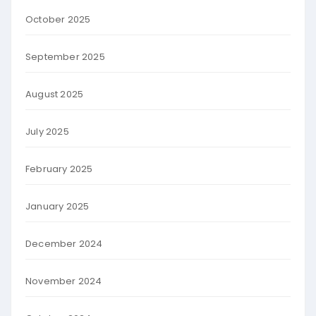
October 2025
September 2025
August 2025
July 2025
February 2025
January 2025
December 2024
November 2024