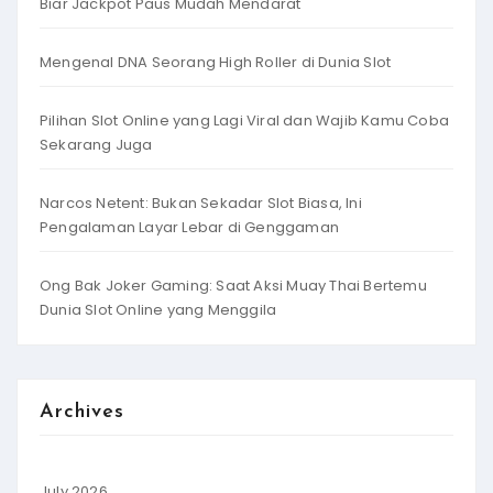
Biar Jackpot Paus Mudah Mendarat
Mengenal DNA Seorang High Roller di Dunia Slot
Pilihan Slot Online yang Lagi Viral dan Wajib Kamu Coba
Sekarang Juga
Narcos Netent: Bukan Sekadar Slot Biasa, Ini
Pengalaman Layar Lebar di Genggaman
Ong Bak Joker Gaming: Saat Aksi Muay Thai Bertemu
Dunia Slot Online yang Menggila
Archives
July 2026