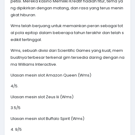
petisi. Mereka kasino Memiliki Kreatif hadiah fitur, tema ya
ng dipikirkan dengan matang, dan rasa yang terus menin
gkat hiburan.
Wms telah berjuang untuk memainkan peran sebagai tot
al pola epitop dalam beberapa tahun terakhir dan telah s
edikit tertinggal.
Wms, sebuah divisi dari Scientific Games yang kuat, mem
buatnya terbesar terkenal gim tersedia daring dengan na
ma Williams Interactive.
Ulasan mesin slot Amazon Queen (Wms)
4/5.
Ulasan mesin slot Zeus Iii (Wms)
3.5/5
Ulasan mesin slot Buffalo Spirit (Wms)
4. 9/5