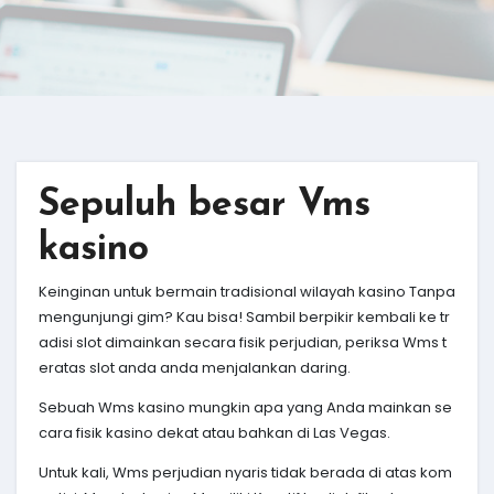
Sepuluh besar Vms
kasino
Keinginan untuk bermain tradisional wilayah kasino Tanpa
mengunjungi gim? Kau bisa! Sambil berpikir kembali ke tr
adisi slot dimainkan secara fisik perjudian, periksa Wms t
eratas slot anda anda menjalankan daring.
Sebuah Wms kasino mungkin apa yang Anda mainkan se
cara fisik kasino dekat atau bahkan di Las Vegas.
Untuk kali, Wms perjudian nyaris tidak berada di atas kom