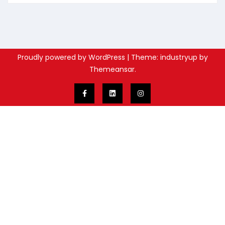
Proudly powered by WordPress
|
Theme: industryup by
Themeansar
.