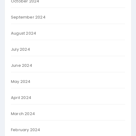
October 2024
September 2024
August 2024
July 2024
June 2024
May 2024
April 2024
March 2024
February 2024