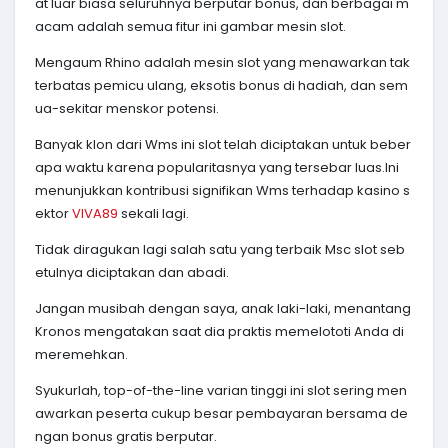
at luar biasa seluruhnya berputar bonus, dan berbagai m
acam adalah semua fitur ini gambar mesin slot.
Mengaum Rhino adalah mesin slot yang menawarkan tak
terbatas pemicu ulang, eksotis bonus di hadiah, dan sem
ua-sekitar menskor potensi.
Banyak klon dari Wms ini slot telah diciptakan untuk beber
apa waktu karena popularitasnya yang tersebar luas.Ini
menunjukkan kontribusi signifikan Wms terhadap kasino s
ektor
VIVA89
sekali lagi.
Tidak diragukan lagi salah satu yang terbaik Msc slot seb
etulnya diciptakan dan abadi.
Jangan musibah dengan saya, anak laki-laki, menantang
Kronos mengatakan saat dia praktis memelototi Anda di
meremehkan.
Syukurlah, top-of-the-line varian tinggi ini slot sering men
awarkan peserta cukup besar pembayaran bersama de
ngan bonus gratis berputar.